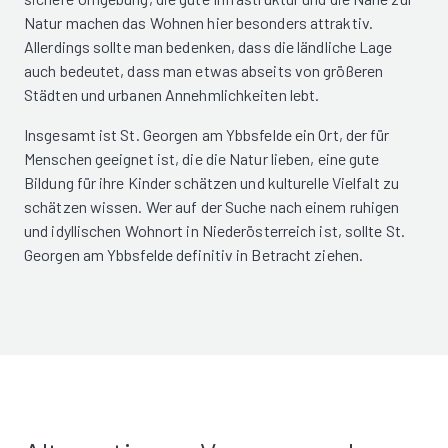
Natur machen das Wohnen hier besonders attraktiv.
Allerdings sollte man bedenken, dass die ländliche Lage
auch bedeutet, dass man etwas abseits von größeren
Städten und urbanen Annehmlichkeiten lebt.
Insgesamt ist St. Georgen am Ybbsfelde ein Ort, der für
Menschen geeignet ist, die die Natur lieben, eine gute
Bildung für ihre Kinder schätzen und kulturelle Vielfalt zu
schätzen wissen. Wer auf der Suche nach einem ruhigen
und idyllischen Wohnort in Niederösterreich ist, sollte St.
Georgen am Ybbsfelde definitiv in Betracht ziehen.