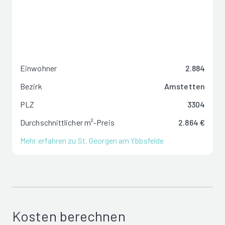
Einwohner
2.884
Bezirk
Amstetten
PLZ
3304
Durchschnittlicher m²-Preis
2.864 €
Mehr erfahren zu St. Georgen am Ybbsfelde
Kosten berechnen