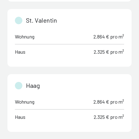
St. Valentin
Wohnung
2.864 € pro m²
Haus
2.325 € pro m²
Haag
Wohnung
2.864 € pro m²
Haus
2.325 € pro m²