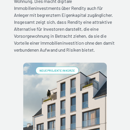
Wohnung. Dies macht digitale
Immobilieninvestments über Rendity auch für
Anleger mit begrenztem Eigenkapital zugänglicher.
Insgesamt zeigt sich, dass Rendity eine attraktive
Alternative für Investoren darstellt, die eine
Vorsorgewohnung in Betracht ziehen, da sie die
Vorteile einer Immobilieninvestition ohne den damit
verbundenen Aufwand und Risiken bietet.
NEUE PROJEKTE IN KÜRZE