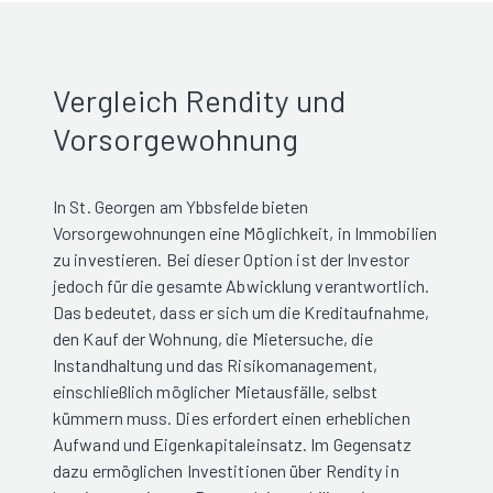
Vergleich Rendity und
Vorsorgewohnung
In St. Georgen am Ybbsfelde bieten
Vorsorgewohnungen eine Möglichkeit, in Immobilien
zu investieren. Bei dieser Option ist der Investor
jedoch für die gesamte Abwicklung verantwortlich.
Das bedeutet, dass er sich um die Kreditaufnahme,
den Kauf der Wohnung, die Mietersuche, die
Instandhaltung und das Risikomanagement,
einschließlich möglicher Mietausfälle, selbst
kümmern muss. Dies erfordert einen erheblichen
Aufwand und Eigenkapitaleinsatz. Im Gegensatz
dazu ermöglichen Investitionen über Rendity in