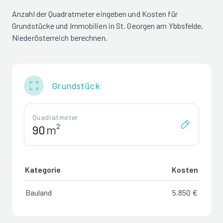
Anzahl der Quadratmeter eingeben und Kosten für
Grundstücke und Immobilien in St. Georgen am Ybbsfelde,
Niederösterreich berechnen.
Grundstück
Quadratmeter
m²
Kategorie
Kosten
Bauland
5.850 €