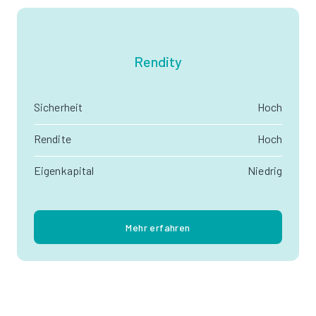
Rendity
Sicherheit
Hoch
Rendite
Hoch
Eigenkapital
Niedrig
Mehr erfahren