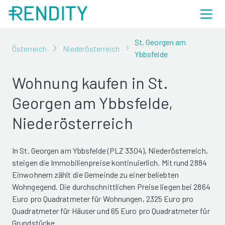
St. Georgen am
Österreich
Niederösterreich
Ybbsfelde
Wohnung kaufen in St.
Georgen am Ybbsfelde,
Niederösterreich
In St. Georgen am Ybbsfelde (PLZ 3304), Niederösterreich,
steigen die Immobilienpreise kontinuierlich. Mit rund 2884
Einwohnern zählt die Gemeinde zu einer beliebten
Wohngegend. Die durchschnittlichen Preise liegen bei 2864
Euro pro Quadratmeter für Wohnungen, 2325 Euro pro
Quadratmeter für Häuser und 65 Euro pro Quadratmeter für
Grundstücke.