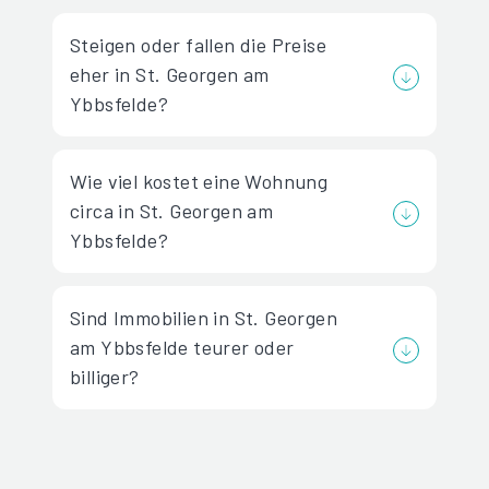
Steigen oder fallen die Preise
eher in St. Georgen am
Ybbsfelde?
Wie viel kostet eine Wohnung
circa in St. Georgen am
Ybbsfelde?
Sind Immobilien in St. Georgen
am Ybbsfelde teurer oder
billiger?