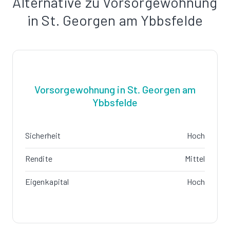
Alternative zu Vorsorgewohnung
in St. Georgen am Ybbsfelde
Vorsorgewohnung in St. Georgen am
Ybbsfelde
Sicherheit
Hoch
Rendite
Mittel
Eigenkapital
Hoch