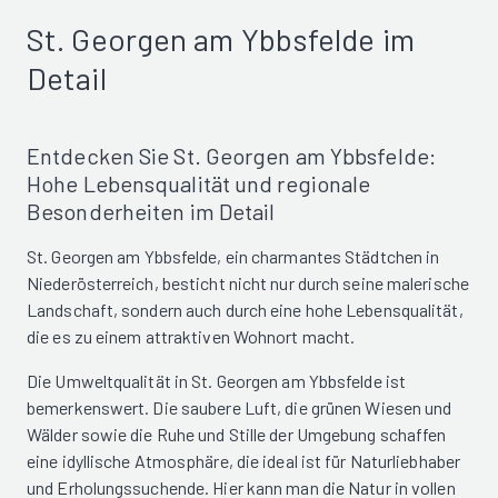
St. Georgen am Ybbsfelde im
Detail
Entdecken Sie St. Georgen am Ybbsfelde:
Hohe Lebensqualität und regionale
Besonderheiten im Detail
St. Georgen am Ybbsfelde, ein charmantes Städtchen in
Niederösterreich, besticht nicht nur durch seine malerische
Landschaft, sondern auch durch eine hohe Lebensqualität,
die es zu einem attraktiven Wohnort macht.
Die Umweltqualität in St. Georgen am Ybbsfelde ist
bemerkenswert. Die saubere Luft, die grünen Wiesen und
Wälder sowie die Ruhe und Stille der Umgebung schaffen
eine idyllische Atmosphäre, die ideal ist für Naturliebhaber
und Erholungssuchende. Hier kann man die Natur in vollen