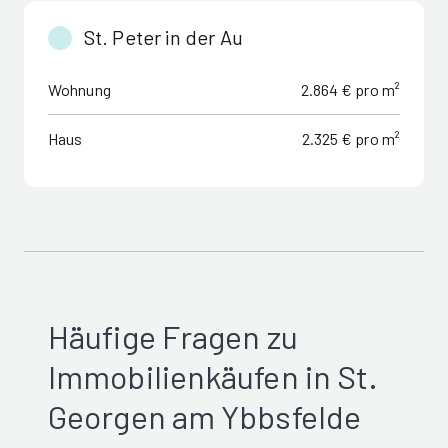
St. Peter in der Au
Wohnung
2.864 € pro m²
Haus
2.325 € pro m²
Häufige Fragen zu
Immobilienkäufen in St.
Georgen am Ybbsfelde