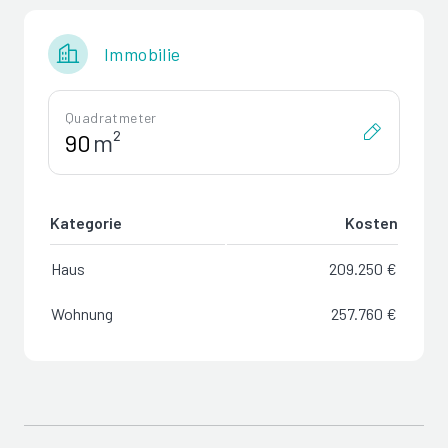
Immobilie
Quadratmeter
m²
Kategorie
Kosten
Haus
209.250 €
Wohnung
257.760 €