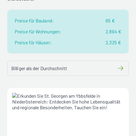
Preise für Bauland:
65 €
Preise für Wohnungen:
2.864 €
Preise für Häuser:
2.325 €
Billiger als der Durchschnitt