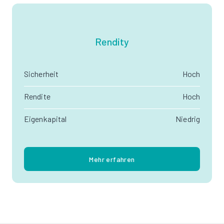
Rendity
Sicherheit
Hoch
Rendite
Hoch
Eigenkapital
Niedrig
Mehr erfahren