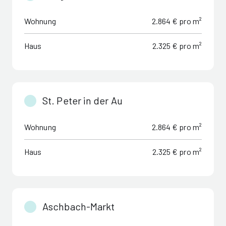
Wohnung
2.864 € pro m²
Haus
2.325 € pro m²
St. Peter in der Au
Wohnung
2.864 € pro m²
Haus
2.325 € pro m²
Aschbach-Markt