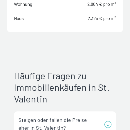
Wohnung
2.864 € pro m²
Haus
2.325 € pro m²
Häufige Fragen zu
Immobilienkäufen in St.
Valentin
Steigen oder fallen die Preise
eher in St. Valentin?