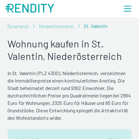
St. Valentin
Österreich
Niederösterreich
Wohnung kaufen in St.
Valentin, Niederösterreich
In St. Valentin (PLZ 4300), Niederösterreich, verzeichnen
die Immobilienpreise einen kontinuierlichen Anstieg. Die
Stadt beheimatet derzeit rund 9362 Einwohner. Die
durchschnittlichen Preise pro Quadratmeter liegen bei 2864
Euro für Wohnungen, 2325 Euro für Häuser und 65 Euro für
Grundstücke. Diese Entwicklung spiegelt die Attraktivität
des Wohnstandorts wider.