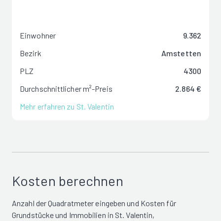
Einwohner
9.362
Bezirk
Amstetten
PLZ
4300
Durchschnittlicher m²-Preis
2.864 €
Mehr erfahren zu St. Valentin
Kosten berechnen
Anzahl der Quadratmeter eingeben und Kosten für
Grundstücke und Immobilien in St. Valentin,