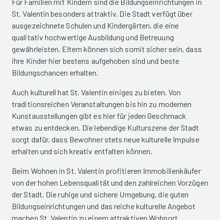
Für Familien mit Kindern sind die Bildungseinrichtungen in
St. Valentin besonders attraktiv. Die Stadt verfügt über
ausgezeichnete Schulen und Kindergärten, die eine
qualitativ hochwertige Ausbildung und Betreuung
gewährleisten. Eltern können sich somit sicher sein, dass
ihre Kinder hier bestens aufgehoben sind und beste
Bildungschancen erhalten.
Auch kulturell hat St. Valentin einiges zu bieten. Von
traditionsreichen Veranstaltungen bis hin zu modernen
Kunstausstellungen gibt es hier für jeden Geschmack
etwas zu entdecken. Die lebendige Kulturszene der Stadt
sorgt dafür, dass Bewohner stets neue kulturelle Impulse
erhalten und sich kreativ entfalten können.
Beim Wohnen in St. Valentin profitieren Immobilienkäufer
von der hohen Lebensqualität und den zahlreichen Vorzügen
der Stadt. Die ruhige und sichere Umgebung, die guten
Bildungseinrichtungen und das reiche kulturelle Angebot
machen St. Valentin zu einem attraktiven Wohnort.