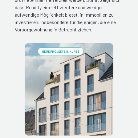
dass Rendity eine effizientere und weniger
aufwendige Möglichkeit bietet, in Immobilien zu
investieren, insbesondere für diejenigen, die eine
Vorsorgewohnung in Betracht ziehen.
NEUE PROJEKTE IN KÜRZE