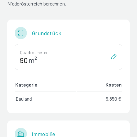
Niederösterreich berechnen.
Grundstück
Quadratmeter
m²
Kategorie
Kosten
Bauland
5.850 €
Immobilie