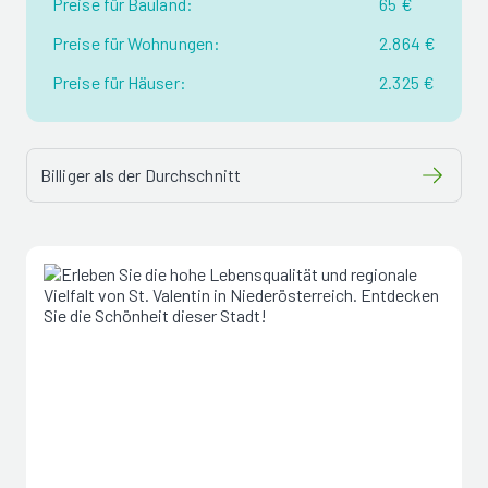
Preise für Bauland:
65 €
Preise für Wohnungen:
2.864 €
Preise für Häuser:
2.325 €
Billiger als der Durchschnitt