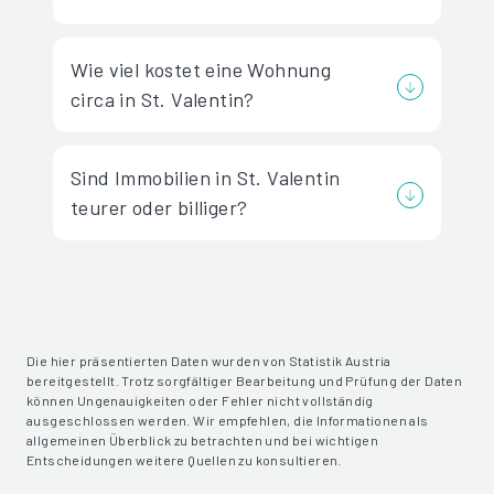
Wie viel kostet eine Wohnung
circa in St. Valentin?
Sind Immobilien in St. Valentin
teurer oder billiger?
Die hier präsentierten Daten wurden von Statistik Austria
bereitgestellt. Trotz sorgfältiger Bearbeitung und Prüfung der Daten
können Ungenauigkeiten oder Fehler nicht vollständig
ausgeschlossen werden. Wir empfehlen, die Informationen als
allgemeinen Überblick zu betrachten und bei wichtigen
Entscheidungen weitere Quellen zu konsultieren.