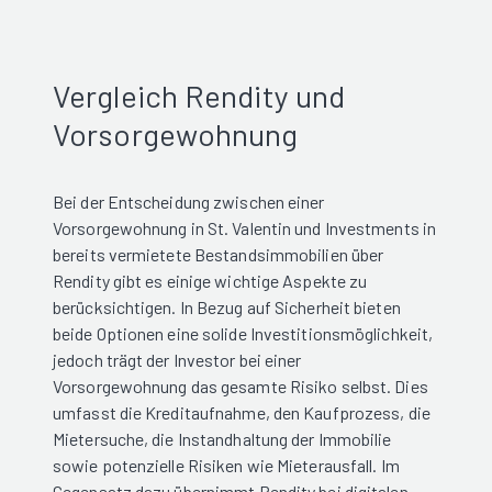
Vergleich Rendity und
Vorsorgewohnung
Bei der Entscheidung zwischen einer
Vorsorgewohnung in St. Valentin und Investments in
bereits vermietete Bestandsimmobilien über
Rendity gibt es einige wichtige Aspekte zu
berücksichtigen. In Bezug auf Sicherheit bieten
beide Optionen eine solide Investitionsmöglichkeit,
jedoch trägt der Investor bei einer
Vorsorgewohnung das gesamte Risiko selbst. Dies
umfasst die Kreditaufnahme, den Kaufprozess, die
Mietersuche, die Instandhaltung der Immobilie
sowie potenzielle Risiken wie Mieterausfall. Im
Gegensatz dazu übernimmt Rendity bei digitalen