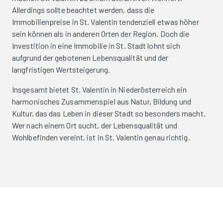
Allerdings sollte beachtet werden, dass die
Immobilienpreise in St. Valentin tendenziell etwas höher
sein können als in anderen Orten der Region. Doch die
Investition in eine Immobilie in St. Stadt lohnt sich
aufgrund der gebotenen Lebensqualität und der
langfristigen Wertsteigerung.
Insgesamt bietet St. Valentin in Niederösterreich ein
harmonisches Zusammenspiel aus Natur, Bildung und
Kultur, das das Leben in dieser Stadt so besonders macht.
Wer nach einem Ort sucht, der Lebensqualität und
Wohlbefinden vereint, ist in St. Valentin genau richtig.