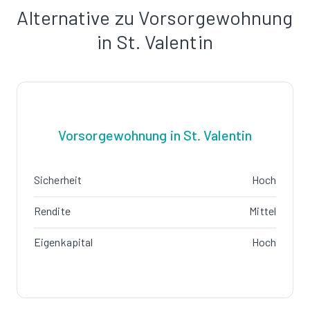
Alternative zu Vorsorgewohnung
in St. Valentin
Vorsorgewohnung in St. Valentin
Sicherheit
Hoch
Rendite
Mittel
Eigenkapital
Hoch