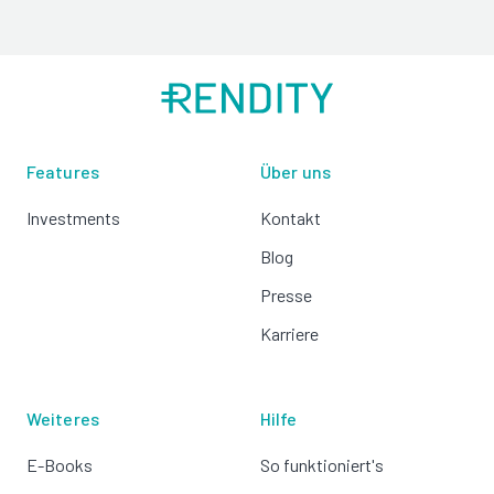
Features
Über uns
Investments
Kontakt
Blog
Presse
Karriere
Weiteres
Hilfe
E-Books
So funktioniert's