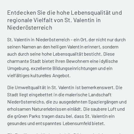
Entdecken Sie die hohe Lebensqualität und
regionale Vielfalt von St. Valentin in
Niederösterreich
St. Valentin in Niederösterreich - ein Ort, der nicht nur durch
seinen Namen an den heiligen Valentin erinnert, sondern
auch durch seine hohe Lebensqualität besticht. Diese
charmante Stadt bietet ihren Bewohnern eine idyllische
Umgebung, exzellente Bildungseinrichtungen und ein
vielfältiges kulturelles Angebot.
Die Umweltqualität in St. Valentin ist bemerkenswert. Die
Stadt liegt eingebettet in die malerische Landschaft
Niederösterreichs, die zu ausgedehnten Spaziergängen und
erholsamen Naturerlebnissen einlädt. Die saubere Luft und
die grünen Parks tragen dazu bei, dass St. Valentin ein
gesundes und entspanntes Lebensumfeld bietet.