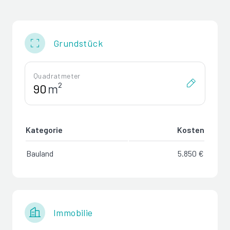
Grundstück
Quadratmeter
m²
Kategorie
Kosten
Bauland
5.850 €
Immobilie