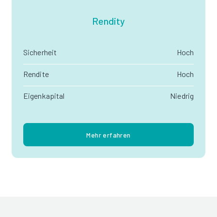
Rendity
Sicherheit
Hoch
Rendite
Hoch
Eigenkapital
Niedrig
Mehr erfahren