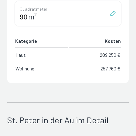
Quadratmeter
m²
Kategorie
Kosten
Haus
209.250 €
Wohnung
257.760 €
St. Peter in der Au im Detail