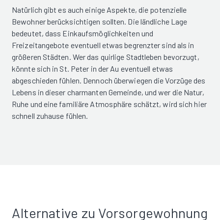
Natürlich gibt es auch einige Aspekte, die potenzielle
Bewohner berücksichtigen sollten. Die ländliche Lage
bedeutet, dass Einkaufsmöglichkeiten und
Freizeitangebote eventuell etwas begrenzter sind als in
größeren Städten. Wer das quirlige Stadtleben bevorzugt,
könnte sich in St. Peter in der Au eventuell etwas
abgeschieden fühlen. Dennoch überwiegen die Vorzüge des
Lebens in dieser charmanten Gemeinde, und wer die Natur,
Ruhe und eine familiäre Atmosphäre schätzt, wird sich hier
schnell zuhause fühlen.
Alternative zu Vorsorgewohnung