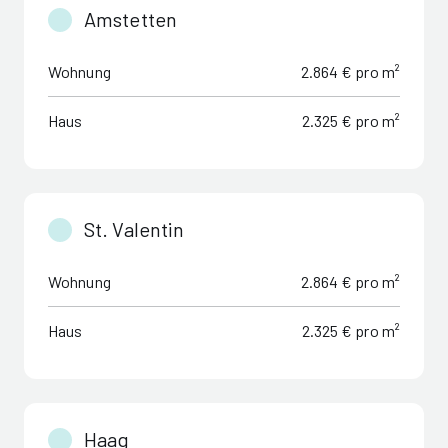
Amstetten
Wohnung
2.864 € pro m²
Haus
2.325 € pro m²
St. Valentin
Wohnung
2.864 € pro m²
Haus
2.325 € pro m²
Haag