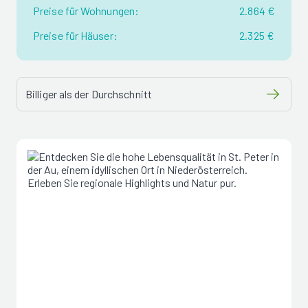
Preise für Wohnungen:
2.864 €
Preise für Häuser:
2.325 €
Billiger als der Durchschnitt