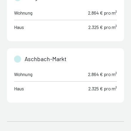
Wohnung
2.864 € pro m²
Haus
2.325 € pro m²
Aschbach-Markt
Wohnung
2.864 € pro m²
Haus
2.325 € pro m²