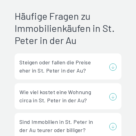
Häufige Fragen zu
Immobilienkäufen in St.
Peter in der Au
Steigen oder fallen die Preise
eher in St. Peter in der Au?
Wie viel kostet eine Wohnung
circa in St. Peter in der Au?
Sind Immobilien in St. Peter in
der Au teurer oder billiger?