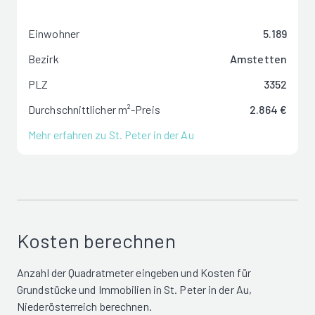
Einwohner
5.189
Bezirk
Amstetten
PLZ
3352
Durchschnittlicher m²-Preis
2.864 €
Mehr erfahren zu St. Peter in der Au
Kosten berechnen
Anzahl der Quadratmeter eingeben und Kosten für
Grundstücke und Immobilien in St. Peter in der Au,
Niederösterreich berechnen.