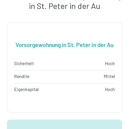
in St. Peter in der Au
Vorsorgewohnung in St. Peter in der Au
Sicherheit
Hoch
Rendite
Mittel
Eigenkapital
Hoch