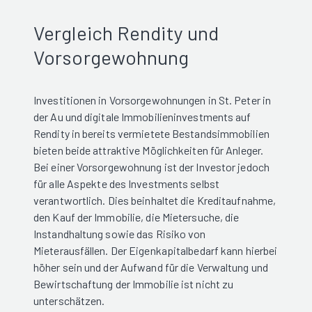
Vergleich Rendity und
Vorsorgewohnung
Investitionen in Vorsorgewohnungen in St. Peter in
der Au und digitale Immobilieninvestments auf
Rendity in bereits vermietete Bestandsimmobilien
bieten beide attraktive Möglichkeiten für Anleger.
Bei einer Vorsorgewohnung ist der Investor jedoch
für alle Aspekte des Investments selbst
verantwortlich. Dies beinhaltet die Kreditaufnahme,
den Kauf der Immobilie, die Mietersuche, die
Instandhaltung sowie das Risiko von
Mieterausfällen. Der Eigenkapitalbedarf kann hierbei
höher sein und der Aufwand für die Verwaltung und
Bewirtschaftung der Immobilie ist nicht zu
unterschätzen.