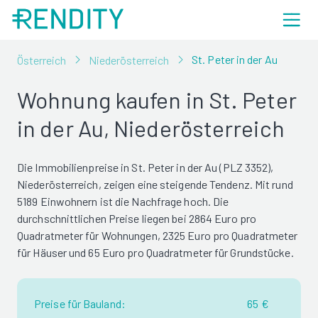
St. Peter in der Au
Österreich
Niederösterreich
Wohnung kaufen in St. Peter
in der Au, Niederösterreich
Die Immobilienpreise in St. Peter in der Au (PLZ 3352),
Niederösterreich, zeigen eine steigende Tendenz. Mit rund
5189 Einwohnern ist die Nachfrage hoch. Die
durchschnittlichen Preise liegen bei 2864 Euro pro
Quadratmeter für Wohnungen, 2325 Euro pro Quadratmeter
für Häuser und 65 Euro pro Quadratmeter für Grundstücke.
Preise für Bauland:
65 €