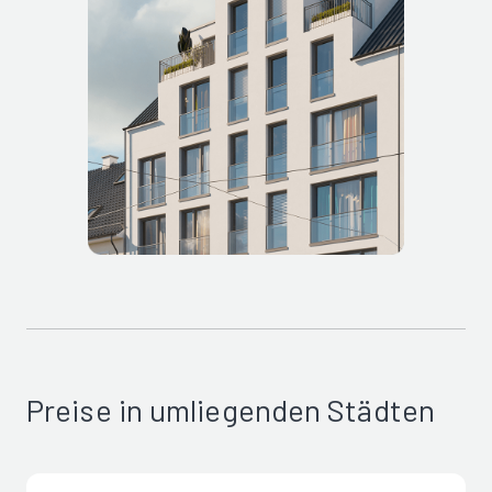
Preise in umliegenden Städten