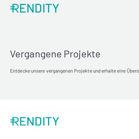
Vergangene Projekte
Entdecke unsere vergangenen Projekte und erhalte eine Übersi