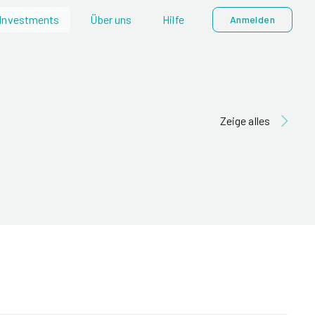
Investments
Über uns
Hilfe
Anmelden
Zeige alles