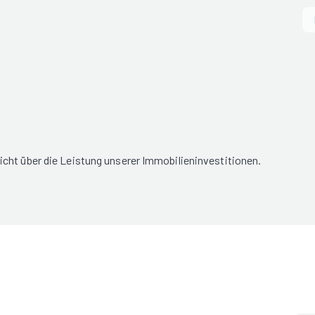
cht über die Leistung unserer Immobilieninvestitionen.