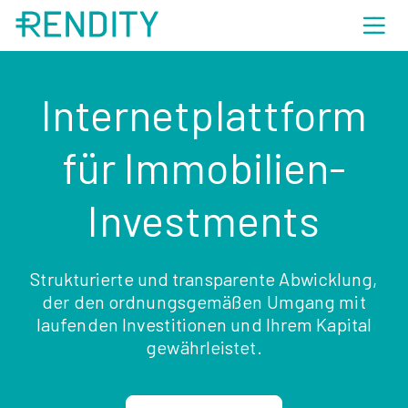
Internetplattform
für Immobilien-
Investments
Strukturierte und transparente Abwicklung,
der den ordnungsgemäßen Umgang mit
laufenden Investitionen und Ihrem Kapital
gewährleistet.