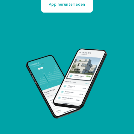
App herunterladen