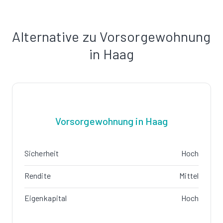
Alternative zu Vorsorgewohnung
in Haag
Vorsorgewohnung in Haag
Sicherheit
Hoch
Rendite
Mittel
Eigenkapital
Hoch