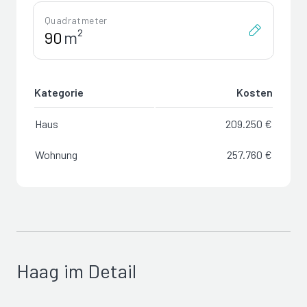
Quadratmeter
m²
Kategorie
Kosten
Haus
209.250 €
Wohnung
257.760 €
Haag im Detail