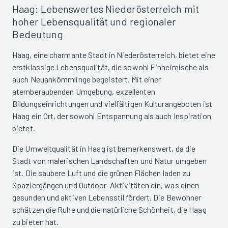
Haag: Lebenswertes Niederösterreich mit
hoher Lebensqualität und regionaler
Bedeutung
Haag, eine charmante Stadt in Niederösterreich, bietet eine
erstklassige Lebensqualität, die sowohl Einheimische als
auch Neuankömmlinge begeistert. Mit einer
atemberaubenden Umgebung, exzellenten
Bildungseinrichtungen und vielfältigen Kulturangeboten ist
Haag ein Ort, der sowohl Entspannung als auch Inspiration
bietet.
Die Umweltqualität in Haag ist bemerkenswert, da die
Stadt von malerischen Landschaften und Natur umgeben
ist. Die saubere Luft und die grünen Flächen laden zu
Spaziergängen und Outdoor-Aktivitäten ein, was einen
gesunden und aktiven Lebensstil fördert. Die Bewohner
schätzen die Ruhe und die natürliche Schönheit, die Haag
zu bieten hat.