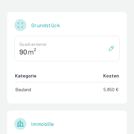
Grundstück
Quadratmeter
m²
Kategorie
Kosten
Bauland
5.850 €
Immobilie