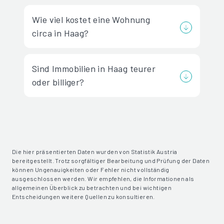
Wie viel kostet eine Wohnung
circa in Haag?
Sind Immobilien in Haag teurer
oder billiger?
Die hier präsentierten Daten wurden von Statistik Austria
bereitgestellt. Trotz sorgfältiger Bearbeitung und Prüfung der Daten
können Ungenauigkeiten oder Fehler nicht vollständig
ausgeschlossen werden. Wir empfehlen, die Informationen als
allgemeinen Überblick zu betrachten und bei wichtigen
Entscheidungen weitere Quellen zu konsultieren.