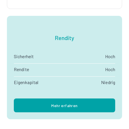
Rendity
Sicherheit
Hoch
Rendite
Hoch
Eigenkapital
Niedrig
Mehr erfahren