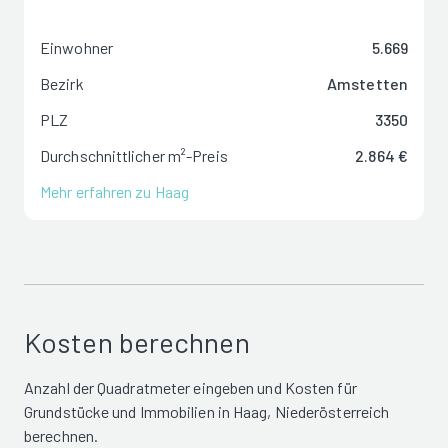
Einwohner
5.669
Bezirk
Amstetten
PLZ
3350
Durchschnittlicher m²-Preis
2.864 €
Mehr erfahren zu Haag
Kosten berechnen
Anzahl der Quadratmeter eingeben und Kosten für
Grundstücke und Immobilien in Haag, Niederösterreich
berechnen.