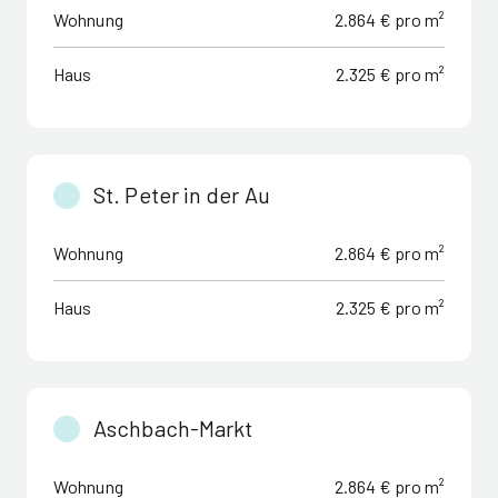
Wohnung
2.864 € pro m²
Haus
2.325 € pro m²
St. Peter in der Au
Wohnung
2.864 € pro m²
Haus
2.325 € pro m²
Aschbach-Markt
Wohnung
2.864 € pro m²