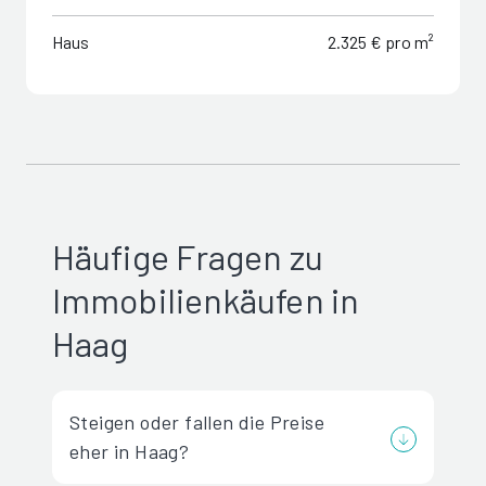
Haus
2.325 € pro m²
Häufige Fragen zu
Immobilienkäufen in
Haag
Steigen oder fallen die Preise
eher in Haag?