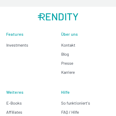
Features
Über uns
Investments
Kontakt
Blog
Presse
Karriere
Weiteres
Hilfe
E-Books
So funktioniert's
Affiliates
FAQ / Hilfe