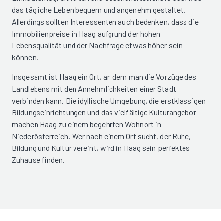
das tägliche Leben bequem und angenehm gestaltet.
Allerdings sollten Interessenten auch bedenken, dass die
Immobilienpreise in Haag aufgrund der hohen
Lebensqualität und der Nachfrage etwas höher sein
können.
Insgesamt ist Haag ein Ort, an dem man die Vorzüge des
Landlebens mit den Annehmlichkeiten einer Stadt
verbinden kann. Die idyllische Umgebung, die erstklassigen
Bildungseinrichtungen und das vielfältige Kulturangebot
machen Haag zu einem begehrten Wohnort in
Niederösterreich. Wer nach einem Ort sucht, der Ruhe,
Bildung und Kultur vereint, wird in Haag sein perfektes
Zuhause finden.