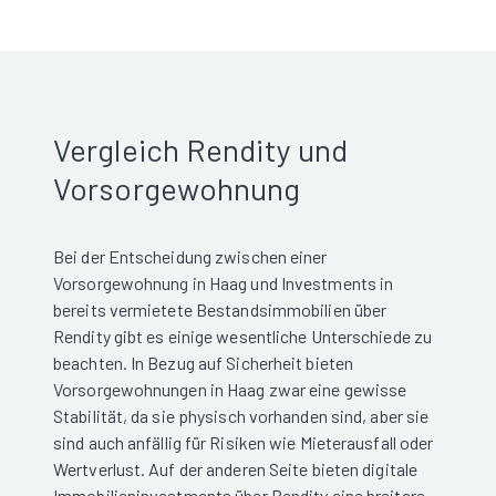
Vergleich Rendity und
Vorsorgewohnung
Bei der Entscheidung zwischen einer
Vorsorgewohnung in Haag und Investments in
bereits vermietete Bestandsimmobilien über
Rendity gibt es einige wesentliche Unterschiede zu
beachten. In Bezug auf Sicherheit bieten
Vorsorgewohnungen in Haag zwar eine gewisse
Stabilität, da sie physisch vorhanden sind, aber sie
sind auch anfällig für Risiken wie Mieterausfall oder
Wertverlust. Auf der anderen Seite bieten digitale
Immobilieninvestments über Rendity eine breitere