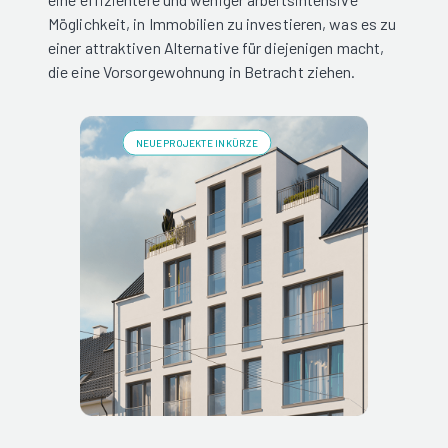
Möglichkeit, in Immobilien zu investieren, was es zu
einer attraktiven Alternative für diejenigen macht,
die eine Vorsorgewohnung in Betracht ziehen.
NEUE PROJEKTE IN KÜRZE