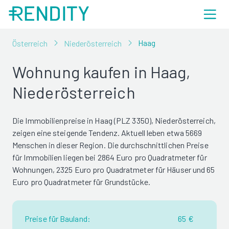
Haag
Österreich
Niederösterreich
Wohnung kaufen in Haag,
Niederösterreich
Die Immobilienpreise in Haag (PLZ 3350), Niederösterreich,
zeigen eine steigende Tendenz. Aktuell leben etwa 5669
Menschen in dieser Region. Die durchschnittlichen Preise
für Immobilien liegen bei 2864 Euro pro Quadratmeter für
Wohnungen, 2325 Euro pro Quadratmeter für Häuser und 65
Euro pro Quadratmeter für Grundstücke.
Preise für Bauland:
65 €