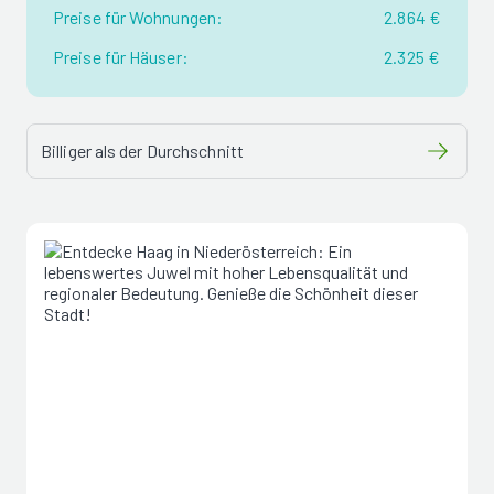
Preise für Wohnungen:
2.864 €
Preise für Häuser:
2.325 €
Billiger als der Durchschnitt