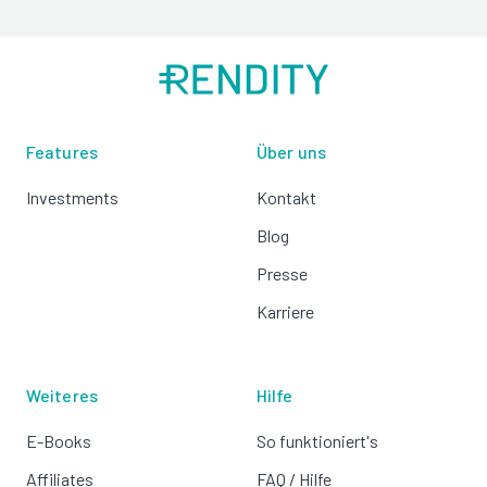
Features
Über uns
Investments
Kontakt
Blog
Presse
Karriere
Weiteres
Hilfe
E-Books
So funktioniert's
Affiliates
FAQ / Hilfe