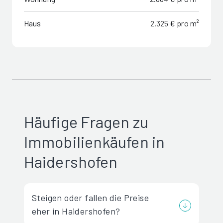
Haus
2.325 € pro m²
Häufige Fragen zu
Immobilienkäufen in
Haidershofen
Steigen oder fallen die Preise
eher in Haidershofen?