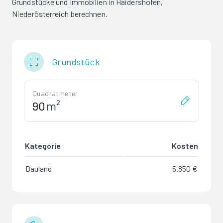
Grundstücke und Immobilien in Haidershofen,
Niederösterreich berechnen.
Grundstück
Quadratmeter
m²
Kategorie
Kosten
Bauland
5.850 €