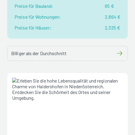
Preise für Bauland:
65 €
Preise für Wohnungen:
2.864 €
Preise für Häuser:
2.325 €
Billiger als der Durchschnitt