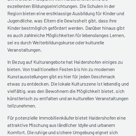
exzellenten Bildungseinrichtungen. Die Schulen in der
Region bieten eine erstklassige Ausbildung für Kinder und
Jugendliche, was Eltern die Gewissheit gibt, dass ihre
Kinder bestmöglich gefördert werden. Darüber hinaus gibt
es auch zahlreiche Möglichkeiten für lebenslanges Lernen,
sei es durch Weiterbildungskurse oder kulturelle
Veranstaltungen.
In Bezug auf Kulturangebote hat Haidershofen einiges zu
bieten. Von traditionellen Festen bis hin zu modernen
Kunstausstellungen gibt es hier für jeden Geschmack
etwas zu entdecken. Die lokale Kulturszene ist lebendig und
vielfältig, was den Bewohnern die Möglichkeit bietet, sich
künstlerisch zu entfalten und an kulturellen Veranstaltungen
teilzunehmen.
Für potenzielle Immobilienkäufer bietet Haidershofen eine
attraktive Mischung aus ländlicher Idylle und urbanem
Komfort. Die ruhige und sichere Umgebung eignet sich