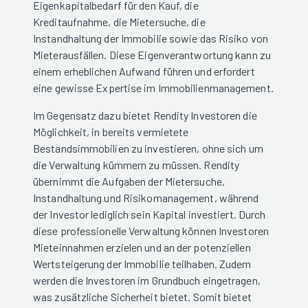
Eigenkapitalbedarf für den Kauf, die
Kreditaufnahme, die Mietersuche, die
Instandhaltung der Immobilie sowie das Risiko von
Mieterausfällen. Diese Eigenverantwortung kann zu
einem erheblichen Aufwand führen und erfordert
eine gewisse Expertise im Immobilienmanagement.
Im Gegensatz dazu bietet Rendity Investoren die
Möglichkeit, in bereits vermietete
Bestandsimmobilien zu investieren, ohne sich um
die Verwaltung kümmern zu müssen. Rendity
übernimmt die Aufgaben der Mietersuche,
Instandhaltung und Risikomanagement, während
der Investor lediglich sein Kapital investiert. Durch
diese professionelle Verwaltung können Investoren
Mieteinnahmen erzielen und an der potenziellen
Wertsteigerung der Immobilie teilhaben. Zudem
werden die Investoren im Grundbuch eingetragen,
was zusätzliche Sicherheit bietet. Somit bietet