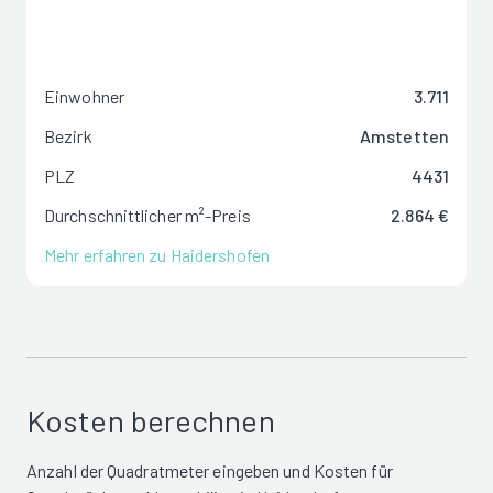
Einwohner
3.711
Bezirk
Amstetten
PLZ
4431
Durchschnittlicher m²-Preis
2.864 €
Mehr erfahren zu Haidershofen
Kosten berechnen
Anzahl der Quadratmeter eingeben und Kosten für