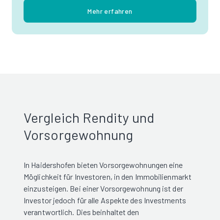
Mehr erfahren
Vergleich Rendity und
Vorsorgewohnung
In Haidershofen bieten Vorsorgewohnungen eine
Möglichkeit für Investoren, in den Immobilienmarkt
einzusteigen. Bei einer Vorsorgewohnung ist der
Investor jedoch für alle Aspekte des Investments
verantwortlich. Dies beinhaltet den