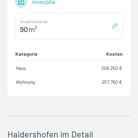
Immobilie
Quadratmeter
m²
Kategorie
Kosten
Haus
209.250 €
Wohnung
257.760 €
Haidershofen im Detail