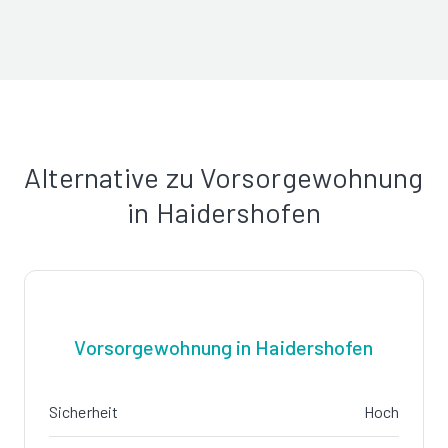
Alternative zu Vorsorgewohnung
in Haidershofen
Vorsorgewohnung in Haidershofen
Sicherheit
Hoch