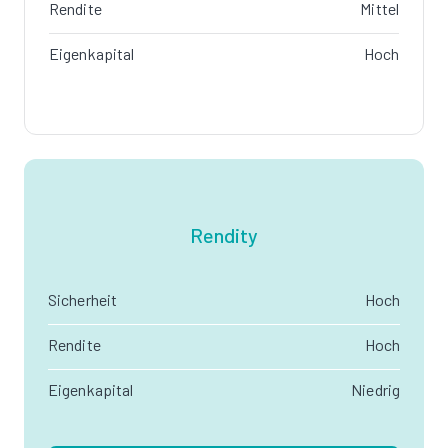
Rendite
Mittel
Eigenkapital
Hoch
Rendity
Sicherheit
Hoch
Rendite
Hoch
Eigenkapital
Niedrig