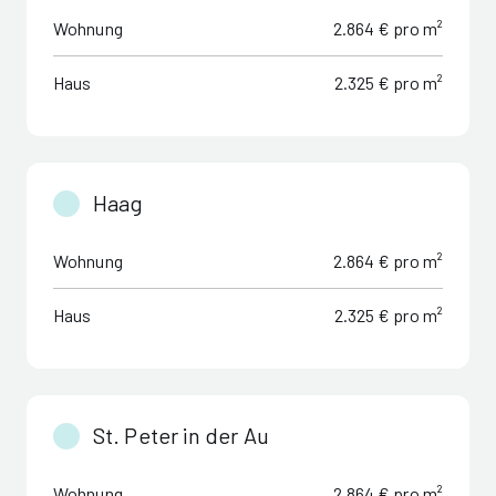
Wohnung
2.864 € pro m²
Haus
2.325 € pro m²
Haag
Wohnung
2.864 € pro m²
Haus
2.325 € pro m²
St. Peter in der Au
Wohnung
2.864 € pro m²