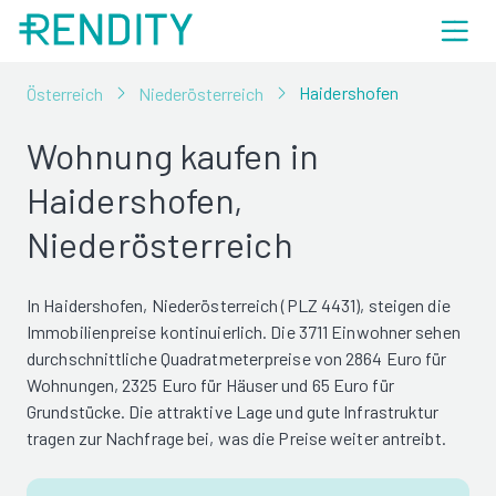
Haidershofen
Österreich
Niederösterreich
Wohnung kaufen in
Haidershofen,
Niederösterreich
In Haidershofen, Niederösterreich (PLZ 4431), steigen die
Immobilienpreise kontinuierlich. Die 3711 Einwohner sehen
durchschnittliche Quadratmeterpreise von 2864 Euro für
Wohnungen, 2325 Euro für Häuser und 65 Euro für
Grundstücke. Die attraktive Lage und gute Infrastruktur
tragen zur Nachfrage bei, was die Preise weiter antreibt.