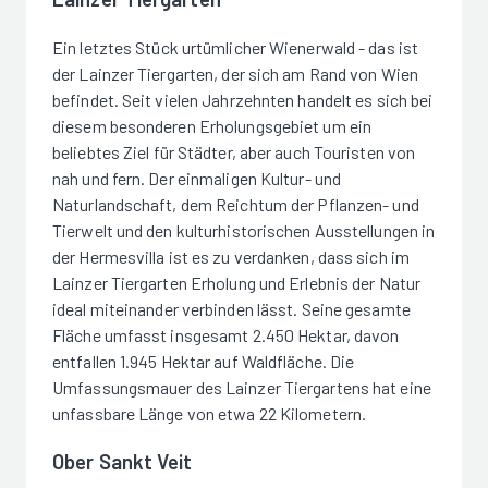
Ein letztes Stück urtümlicher Wienerwald - das ist
der Lainzer Tiergarten, der sich am Rand von Wien
befindet. Seit vielen Jahrzehnten handelt es sich bei
diesem besonderen Erholungsgebiet um ein
beliebtes Ziel für Städter, aber auch Touristen von
nah und fern. Der einmaligen Kultur- und
Naturlandschaft, dem Reichtum der Pflanzen- und
Tierwelt und den kulturhistorischen Ausstellungen in
der Hermesvilla ist es zu verdanken, dass sich im
Lainzer Tiergarten Erholung und Erlebnis der Natur
ideal miteinander verbinden lässt. Seine gesamte
Fläche umfasst insgesamt 2.450 Hektar, davon
entfallen 1.945 Hektar auf Waldfläche. Die
Umfassungsmauer des Lainzer Tiergartens hat eine
unfassbare Länge von etwa 22 Kilometern.
Ober Sankt Veit