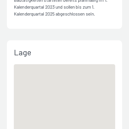
Kalenderquartal 2023 und sollen bis zum 1.
Kalenderquartal 2025 abgeschlossen sein.
Lage