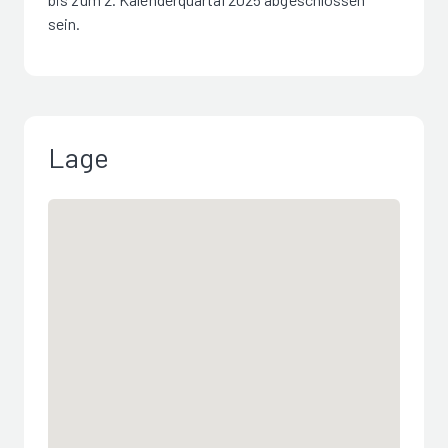
sein.
Lage