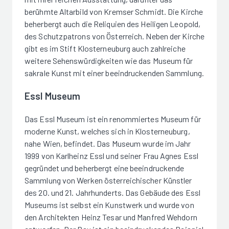
berühmte Altarbild von Kremser Schmidt. Die Kirche
beherbergt auch die Reliquien des Heiligen Leopold,
des Schutzpatrons von Österreich. Neben der Kirche
gibt es im Stift Klosterneuburg auch zahlreiche
weitere Sehenswürdigkeiten wie das Museum für
sakrale Kunst mit einer beeindruckenden Sammlung.
Essl Museum
Das Essl Museum ist ein renommiertes Museum für
moderne Kunst, welches sich in Klosterneuburg,
nahe Wien, befindet. Das Museum wurde im Jahr
1999 von Karlheinz Essl und seiner Frau Agnes Essl
gegründet und beherbergt eine beeindruckende
Sammlung von Werken österreichischer Künstler
des 20. und 21. Jahrhunderts. Das Gebäude des Essl
Museums ist selbst ein Kunstwerk und wurde von
den Architekten Heinz Tesar und Manfred Wehdorn