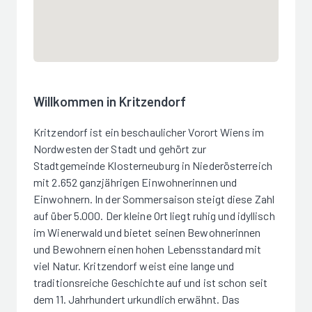
Willkommen in Kritzendorf
Kritzendorf ist ein beschaulicher Vorort Wiens im
Nordwesten der Stadt und gehört zur
Stadtgemeinde Klosterneuburg in Niederösterreich
mit 2.652 ganzjährigen Einwohnerinnen und
Einwohnern. In der Sommersaison steigt diese Zahl
auf über 5.000. Der kleine Ort liegt ruhig und idyllisch
im Wienerwald und bietet seinen Bewohnerinnen
und Bewohnern einen hohen Lebensstandard mit
viel Natur. Kritzendorf weist eine lange und
traditionsreiche Geschichte auf und ist schon seit
dem 11. Jahrhundert urkundlich erwähnt. Das