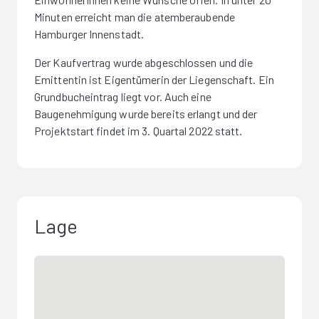
Minuten erreicht man die atemberaubende
Hamburger Innenstadt.
Der Kaufvertrag wurde abgeschlossen und die
Emittentin ist Eigentümerin der Liegenschaft. Ein
Grundbucheintrag liegt vor. Auch eine
Baugenehmigung wurde bereits erlangt und der
Projektstart findet im 3. Quartal 2022 statt.
Lage