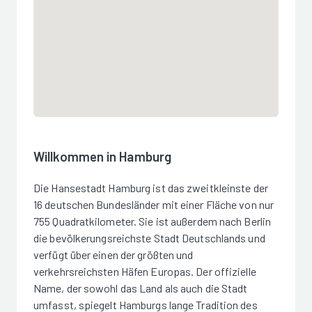
Willkommen in Hamburg
Die Hansestadt Hamburg ist das zweitkleinste der
16 deutschen Bundesländer mit einer Fläche von nur
755 Quadratkilometer. Sie ist außerdem nach Berlin
die bevölkerungsreichste Stadt Deutschlands und
verfügt über einen der größten und
verkehrsreichsten Häfen Europas. Der offizielle
Name, der sowohl das Land als auch die Stadt
umfasst, spiegelt Hamburgs lange Tradition des