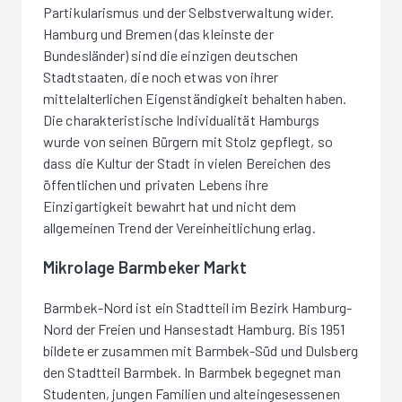
Partikularismus und der Selbstverwaltung wider.
Hamburg und Bremen (das kleinste der
Bundesländer) sind die einzigen deutschen
Stadtstaaten, die noch etwas von ihrer
mittelalterlichen Eigenständigkeit behalten haben.
Die charakteristische Individualität Hamburgs
wurde von seinen Bürgern mit Stolz gepflegt, so
dass die Kultur der Stadt in vielen Bereichen des
öffentlichen und privaten Lebens ihre
Einzigartigkeit bewahrt hat und nicht dem
allgemeinen Trend der Vereinheitlichung erlag.
Mikrolage Barmbeker Markt
Barmbek-Nord ist ein Stadtteil im Bezirk Hamburg-
Nord der Freien und Hansestadt Hamburg. Bis 1951
bildete er zusammen mit Barmbek-Süd und Dulsberg
den Stadtteil Barmbek. In Barmbek begegnet man
Studenten, jungen Familien und alteingesessenen