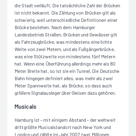
die Stadt verläuft. Die tatsächliche Zahl der Brücken
ist nicht bekannt. Die Zählung von Brücken gilt als
schwierig, weil unterschiedliche Definitionen einer
Brücke bestehen. Nach dem Hamburger
Landesbetrieb Straßen, Brücken und Gewässer gilt
als Fahrzeugbrücke, was mindestens eine lichte
Weite von zwei Metern, und als Fußgängerbrücke,
was eine Stützweite von mindestens fünf Metern
hat. Wenn eine Überführung allerdings mehr als 80
Meter Breite hat, so ist sie ein Tunnel. Die Deutsche
Bahn hingegen definiert alles, was mehr als zwei
Meter Spannweite hat, als Brücke, so dass auch
größere Signalausleger über Gleisen dazu gehören.
Musicals
Hamburg ist – mit einigem Abstand – der weltweit
drittgrößte Musicalstandort nach New York und
London und zählte im Jahr 2007 zwei Millionen