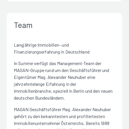
Team
Langjährige Immobilien- und
Finanzierungserfahrung in Deutschland
In Summe verfügt das Management-Team der
MAGAN-Gruppe rund um den Geschäftsführer und
Eigentümer Mag. Alexander Neuhuber eine
jahrzehntelange Erfahrung in der
Immobilienbranche, speziell in Berlin und den neuen
deutschen Bundesländern.
MAGAN Geschäftsführer Mag. Alexander Neuhuber
gehört zu den bekanntesten und profiliertesten
Immobilienunternehmer Österreichs. Bereits 1988