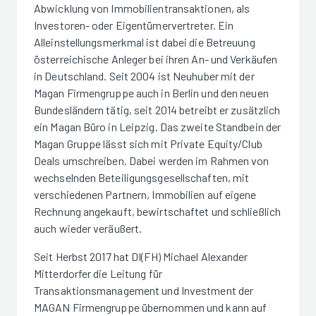
Abwicklung von Immobilientransaktionen, als
Investoren- oder Eigentümervertreter. Ein
Alleinstellungsmerkmal ist dabei die Betreuung
österreichische Anleger bei ihren An- und Verkäufen
in Deutschland. Seit 2004 ist Neuhuber mit der
Magan Firmengruppe auch in Berlin und den neuen
Bundesländern tätig, seit 2014 betreibt er zusätzlich
ein Magan Büro in Leipzig. Das zweite Standbein der
Magan Gruppe lässt sich mit Private Equity/Club
Deals umschreiben. Dabei werden im Rahmen von
wechselnden Beteiligungsgesellschaften, mit
verschiedenen Partnern, Immobilien auf eigene
Rechnung angekauft, bewirtschaftet und schließlich
auch wieder veräußert.
Seit Herbst 2017 hat DI(FH) Michael Alexander
Mitterdorfer die Leitung für
Transaktionsmanagement und Investment der
MAGAN Firmengruppe übernommen und kann auf