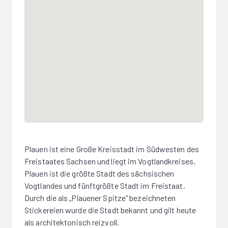
Plauen ist eine Große Kreisstadt im Südwesten des
Freistaates Sachsen und liegt im Vogtlandkreises.
Plauen ist die größte Stadt des sächsischen
Vogtlandes und fünftgrößte Stadt im Freistaat.
Durch die als „Plauener Spitze“ bezeichneten
Stickereien wurde die Stadt bekannt und gilt heute
als architektonisch reizvoll.