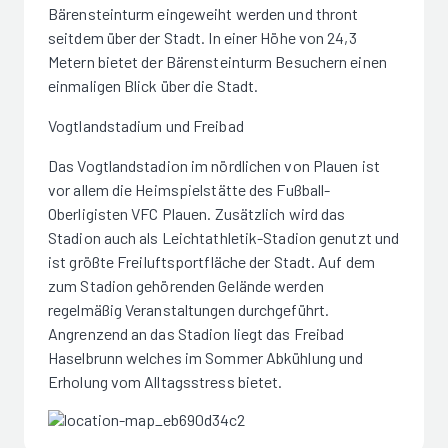
Bärensteinturm eingeweiht werden und thront
seitdem über der Stadt. In einer Höhe von 24,3
Metern bietet der Bärensteinturm Besuchern einen
einmaligen Blick über die Stadt.
Vogtlandstadium und Freibad
Das Vogtlandstadion im nördlichen von Plauen ist
vor allem die Heimspielstätte des Fußball-
Oberligisten VFC Plauen. Zusätzlich wird das
Stadion auch als Leichtathletik-Stadion genutzt und
ist größte Freiluftsportfläche der Stadt. Auf dem
zum Stadion gehörenden Gelände werden
regelmäßig Veranstaltungen durchgeführt.
Angrenzend an das Stadion liegt das Freibad
Haselbrunn welches im Sommer Abkühlung und
Erholung vom Alltagsstress bietet.