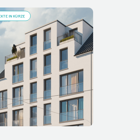
KTE IN KÜRZE