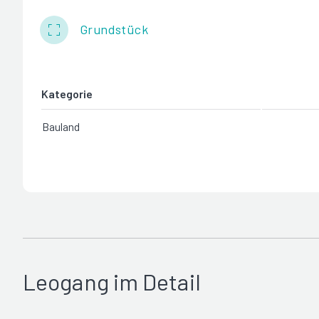
Grundstück
Kategorie
Bauland
Leogang im Detail