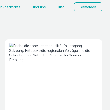
Investments
Über uns
Hilfe
Anmelden