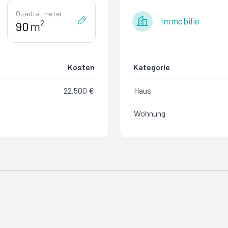
Quadratmeter
Immobilie
m²
Kosten
Kategorie
22.500 €
Haus
Wohnung