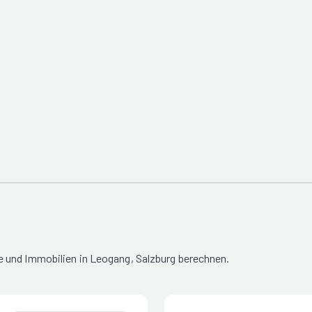
 und Immobilien in Leogang, Salzburg berechnen.