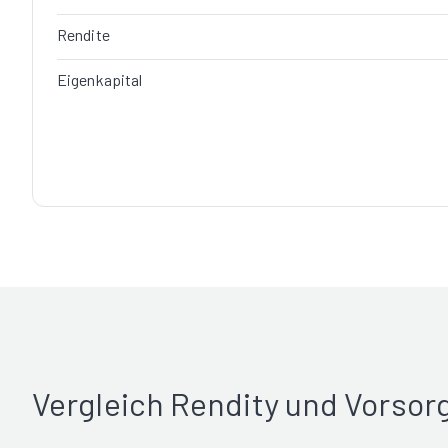
Rendite
Eigenkapital
Vergleich Rendity und Vorso