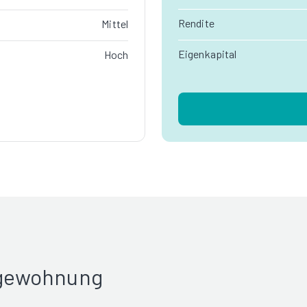
Rendite
Mittel
Eigenkapital
Hoch
rgewohnung