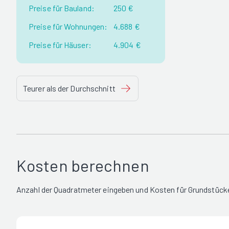
Preise für Bauland:
250 €
Preise für Wohnungen:
4.688 €
Preise für Häuser:
4.904 €
Teurer als der Durchschnitt
Kosten berechnen
Anzahl der Quadratmeter eingeben und Kosten für Grundstücke