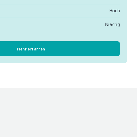
Hoch
Niedrig
Mehr erfahren