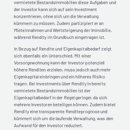
vermietete Bestandsimmobilien diese Aufgaben und
der Investor kann sich auf sein Investment
konzentrieren, ohne sich um die Verwaltung
kümmern zu müssen. Zudem partizipiert er an
Mieteinnahmen und Wertsteigerung der Immobilie,
während Rendity im Grundbuch eingetragen ist.
In Bezug auf Rendite und Eigenkapitalbedarf zeigt
sich ebenfalls ein Unterschied. Mit einer
Vorsorgewohnung kann der Investor potenziell
höhere Renditen erzielen, muss jedoch auch mehr
Eigenkapital einbringen und ein höheres Risiko
tragen. Bei Investments über Rendity in bereits
vermietete Bestandsimmobilien ist der
Eigenkapitalbedarf in der Regel geringer, da sich
mehrere Investoren beteiligen können. Zudem bietet
Rendity eine transparente Renditeprognose und
kümmert sich um die laufende Verwaltung, was den
Aufwand für den Investor reduziert.