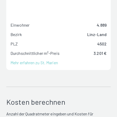
Einwohner
4.889
Bezirk
Linz-Land
PLZ
4502
Durchschnittlicher m²-Preis
3.201 €
Mehr erfahren zu St. Marien
Kosten berechnen
Anzahl der Quadratmeter eingeben und Kosten für