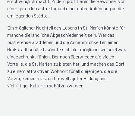
erschwinglich macht. Zudem profitieren die Bewohner von
einer guten Infrastruktur und einer guten Anbindung an die
umliegenden Städte.
Ein möglicher Nachteil des Lebens in St. Marien könnte für
manche die ländliche Abgeschiedenheit sein. Wer das
pulsierende Stadtleben und die Annehmlichkeiten einer
Großstadt schätzt, könnte sich hier möglicherweise etwas
eingeschränkt fühlen. Dennoch überwiegen die vielen
Vorteile, die St. Marien zu bieten hat, und machen das Dorf
zu einem attraktiven Wohnort für all diejenigen, die die
Vorzüge einer intakten Umwelt, guter Bildung und
vielfältiger Kultur zu schätzen wissen.