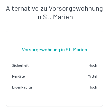
Alternative zu Vorsorgewohnung
in St. Marien
Vorsorgewohnung in St. Marien
Sicherheit
Hoch
Rendite
Mittel
Eigenkapital
Hoch