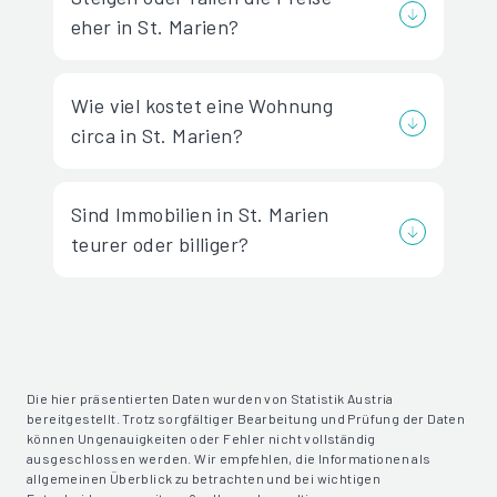
eher in St. Marien?
Wie viel kostet eine Wohnung
circa in St. Marien?
Sind Immobilien in St. Marien
teurer oder billiger?
Die hier präsentierten Daten wurden von Statistik Austria
bereitgestellt. Trotz sorgfältiger Bearbeitung und Prüfung der Daten
können Ungenauigkeiten oder Fehler nicht vollständig
ausgeschlossen werden. Wir empfehlen, die Informationen als
allgemeinen Überblick zu betrachten und bei wichtigen