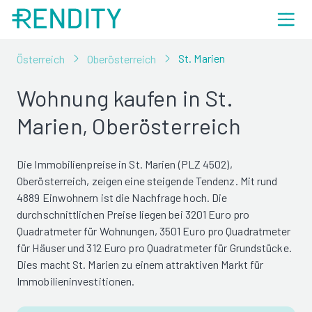
St. Marien
Österreich
Oberösterreich
Wohnung kaufen in St.
Marien, Oberösterreich
Die Immobilienpreise in St. Marien (PLZ 4502),
Oberösterreich, zeigen eine steigende Tendenz. Mit rund
4889 Einwohnern ist die Nachfrage hoch. Die
durchschnittlichen Preise liegen bei 3201 Euro pro
Quadratmeter für Wohnungen, 3501 Euro pro Quadratmeter
für Häuser und 312 Euro pro Quadratmeter für Grundstücke.
Dies macht St. Marien zu einem attraktiven Markt für
Immobilieninvestitionen.