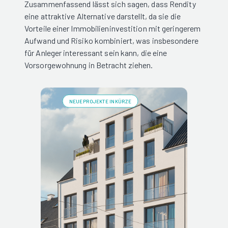
Zusammenfassend lässt sich sagen, dass Rendity
eine attraktive Alternative darstellt, da sie die
Vorteile einer Immobilieninvestition mit geringerem
Aufwand und Risiko kombiniert, was insbesondere
für Anleger interessant sein kann, die eine
Vorsorgewohnung in Betracht ziehen.
NEUE PROJEKTE IN KÜRZE