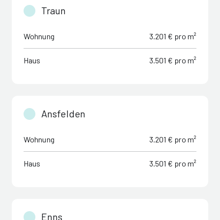
Traun
Wohnung
3.201 € pro m²
Haus
3.501 € pro m²
Ansfelden
Wohnung
3.201 € pro m²
Haus
3.501 € pro m²
Enns