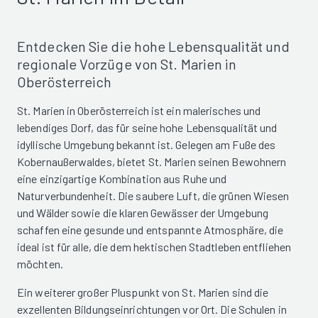
Entdecken Sie die hohe Lebensqualität und
regionale Vorzüge von St. Marien in
Oberösterreich
St. Marien in Oberösterreich ist ein malerisches und
lebendiges Dorf, das für seine hohe Lebensqualität und
idyllische Umgebung bekannt ist. Gelegen am Fuße des
Kobernaußerwaldes, bietet St. Marien seinen Bewohnern
eine einzigartige Kombination aus Ruhe und
Naturverbundenheit. Die saubere Luft, die grünen Wiesen
und Wälder sowie die klaren Gewässer der Umgebung
schaffen eine gesunde und entspannte Atmosphäre, die
ideal ist für alle, die dem hektischen Stadtleben entfliehen
möchten.
Ein weiterer großer Pluspunkt von St. Marien sind die
exzellenten Bildungseinrichtungen vor Ort. Die Schulen in