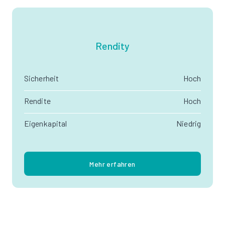
Rendity
Sicherheit
Hoch
Rendite
Hoch
Eigenkapital
Niedrig
Mehr erfahren