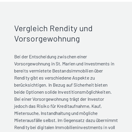
Vergleich Rendity und
Vorsorgewohnung
Bei der Entscheidung zwischen einer
Vorsorgewohnung in St. Marien und Investments in
bereits vermietete Bestandsimmobilien über
Rendity gibt es verschiedene Aspekte zu
berücksichtigen. In Bezug auf Sicherheit bieten
beide Optionen solide Investitionsmöglichkeiten.
Bei einer Vorsorgewohnung trägt der Investor
jedoch das Risiko für Kreditaufnahme, Kauf,
Mietersuche, Instandhaltung und mögliche
Mieterausfälle selbst. Im Gegensatz dazu übernimmt
Rendity bei digitalen Immobilieninvestments in voll