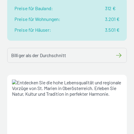
Preise für Bauland:
312 €
Preise für Wohnungen:
3.201 €
Preise für Häuser:
3.501 €
Billiger als der Durchschnitt