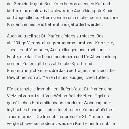
der Gemeinde genießen einen hervorragenden Ruf und
bieten eine qualitativ hochwertige Ausbildung für Kinder
und Jugendliche. Eltern können sich sicher sein, dass ihre
Kinder hier bestens betreut und gefördert werden.
Auch kulturell hat St. Marien einiges zu bieten. Das
vielfältige Veranstaltungsprogramm umfasst Konzerte,
Theateraufführungen, Ausstellungen und traditionelle
Feste, die das Dorfleben bereichern und für Abwechslung
sorgen. Zudem gibt es zahlreiche Sport- und
Freizeitmöglichkeiten, die dazu beitragen, dass sich die
Bewohner von St. Marien fit und ausgeglichen fühlen.
Für potenzielle Immobilienkäufer bietet St. Marien eine
Vielzahl von attraktiven Wohnmöglichkeiten. Egal ob
gemütliches Einfamilienhaus, moderne Wohnung oder
idyllisches Landgut – hier findet jeder sein persönliches
Traumdomizil. Die Immobilienpreise in St. Marien sind
vergleichsweise moderat, was den Kauf einer Immobilie