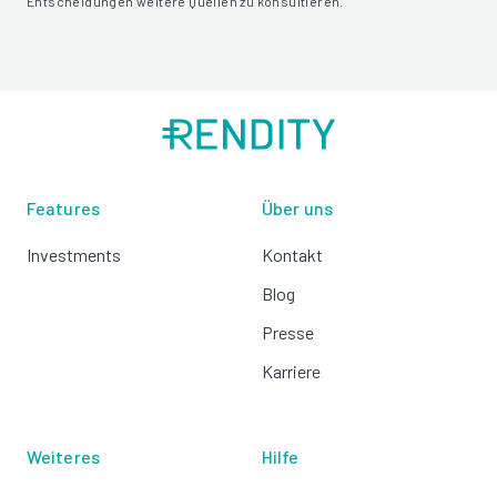
Entscheidungen weitere Quellen zu konsultieren.
Features
Über uns
Investments
Kontakt
Blog
Presse
Karriere
Weiteres
Hilfe