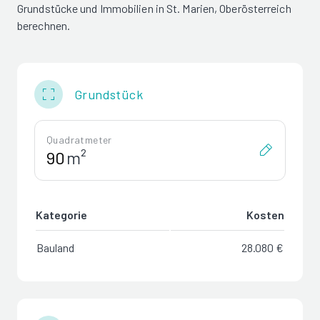
Grundstücke und Immobilien in St. Marien, Oberösterreich
berechnen.
Grundstück
Quadratmeter
m²
Kategorie
Kosten
Bauland
28.080 €