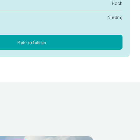
Hoch
Niedrig
Mehr erfahren