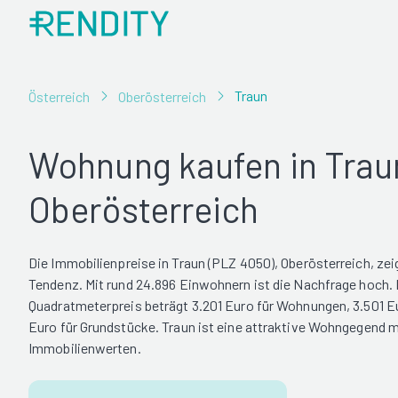
Traun
Österreich
Oberösterreich
Wohnung kaufen in Trau
Oberösterreich
Die Immobilienpreise in Traun (PLZ 4050), Oberösterreich, zei
Tendenz. Mit rund 24.896 Einwohnern ist die Nachfrage hoch. 
Quadratmeterpreis beträgt 3.201 Euro für Wohnungen, 3.501 Eu
Euro für Grundstücke. Traun ist eine attraktive Wohngegend m
Immobilienwerten.