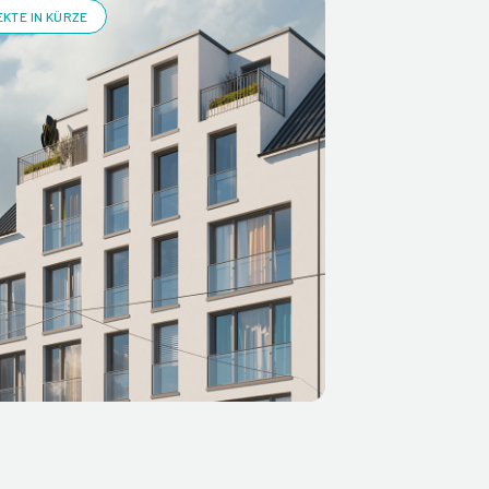
KTE IN KÜRZE