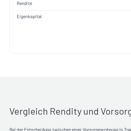
Rendite
Eigenkapital
Vergleich Rendity und Vorso
Bei der Entscheidung zwischen einer Vorsorgewohnung in Tra