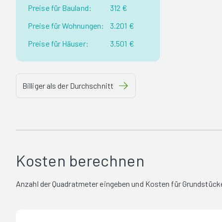
Preise für Bauland:
312 €
Preise für Wohnungen:
3.201 €
Preise für Häuser:
3.501 €
Billiger als der Durchschnitt
Kosten berechnen
Anzahl der Quadratmeter eingeben und Kosten für Grundstücke