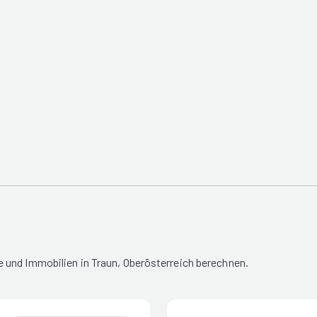
 und Immobilien in Traun, Oberösterreich berechnen.