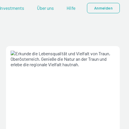
Investments
Über uns
Hilfe
Anmelden