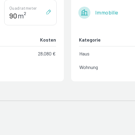
Quadratmeter
Immobilie
m²
Kosten
Kategorie
28.080 €
Haus
Wohnung