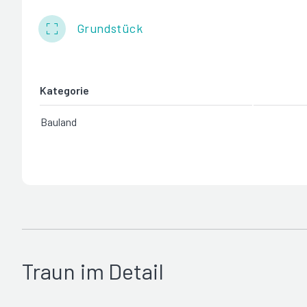
Grundstück
Kategorie
Bauland
Traun im Detail