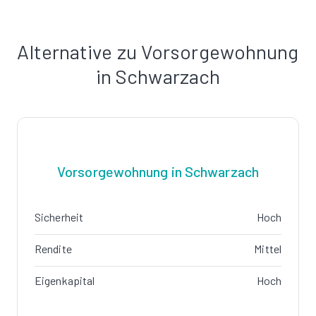
Alternative zu Vorsorgewohnung
in Schwarzach
Vorsorgewohnung in Schwarzach
Sicherheit
Hoch
Rendite
Mittel
Eigenkapital
Hoch