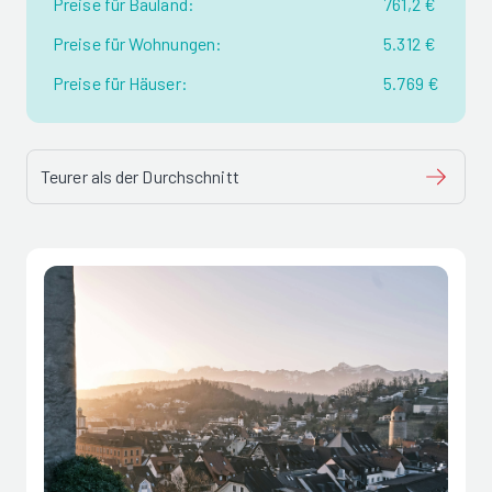
Preise für Bauland:
761,2 €
Preise für Wohnungen:
5.312 €
Preise für Häuser:
5.769 €
Teurer als der Durchschnitt