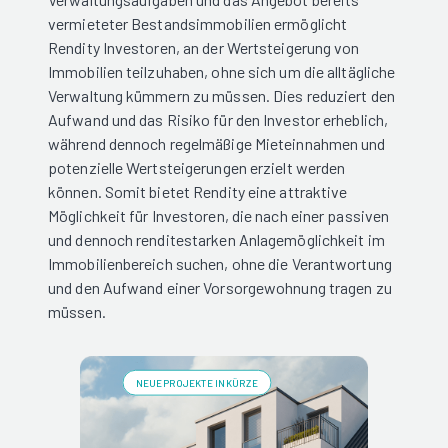
vermieteter Bestandsimmobilien ermöglicht
Rendity Investoren, an der Wertsteigerung von
Immobilien teilzuhaben, ohne sich um die alltägliche
Verwaltung kümmern zu müssen. Dies reduziert den
Aufwand und das Risiko für den Investor erheblich,
während dennoch regelmäßige Mieteinnahmen und
potenzielle Wertsteigerungen erzielt werden
können. Somit bietet Rendity eine attraktive
Möglichkeit für Investoren, die nach einer passiven
und dennoch renditestarken Anlagemöglichkeit im
Immobilienbereich suchen, ohne die Verantwortung
und den Aufwand einer Vorsorgewohnung tragen zu
müssen.
NEUE PROJEKTE IN KÜRZE