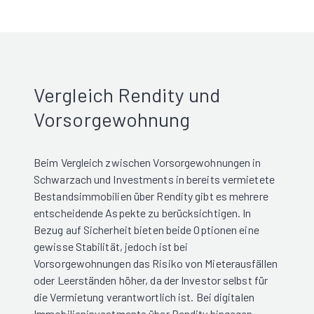
Vergleich Rendity und
Vorsorgewohnung
Beim Vergleich zwischen Vorsorgewohnungen in
Schwarzach und Investments in bereits vermietete
Bestandsimmobilien über Rendity gibt es mehrere
entscheidende Aspekte zu berücksichtigen. In
Bezug auf Sicherheit bieten beide Optionen eine
gewisse Stabilität, jedoch ist bei
Vorsorgewohnungen das Risiko von Mieterausfällen
oder Leerständen höher, da der Investor selbst für
die Vermietung verantwortlich ist. Bei digitalen
Immobilieninvestments über Rendity hingegen