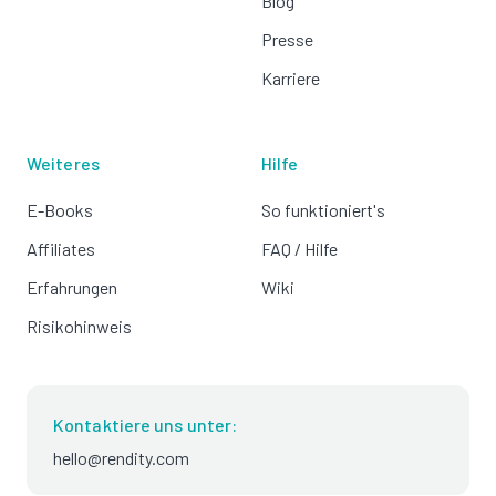
Blog
Presse
Karriere
Weiteres
Hilfe
E-Books
So funktioniert's
Affiliates
FAQ / Hilfe
Erfahrungen
Wiki
Risikohinweis
Kontaktiere uns unter:
hello@rendity.com