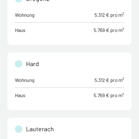
Wohnung
5.312 € pro m²
Haus
5.769 € pro m²
Hard
Wohnung
5.312 € pro m²
Haus
5.769 € pro m²
Lauterach