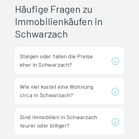
Häufige Fragen zu
Immobilienkäufen in
Schwarzach
Steigen oder fallen die Preise
eher in Schwarzach?
Wie viel kostet eine Wohnung
circa in Schwarzach?
Sind Immobilien in Schwarzach
teurer oder billiger?