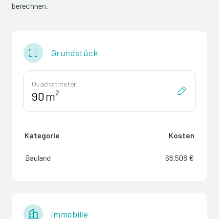
berechnen.
Grundstück
Quadratmeter
m²
Kategorie
Kosten
Bauland
68.508 €
Immobilie