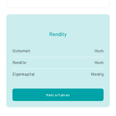
Rendity
Sicherheit
Hoch
Rendite
Hoch
Eigenkapital
Niedrig
Mehr erfahren