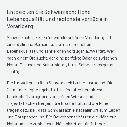
Entdecken Sie Schwarzach: Hohe
Lebensqualität und regionale Vorzüge in
Vorarlberg
Schwarzach, gelegen im wunderschönen Vorarlberg, ist
eine idyllische Gemeinde, die mit einer hohen
Lebensqualität und zahlreichen Vorzügen aufwartet. Wer
nach einem Ort sucht, der eine perfekte Balance zwischen
Natur, Bildung und Kultur bietet, ist in Schwarzach genau
richtig.
Die Umweltqualität in Schwarzach ist herausragend. Die
Gemeinde liegt eingebettet in eine atemberaubende
Landschaft, umgeben von grünen Wiesen und
majestätischen Bergen. Die frische Luft und die Ruhe
tragen dazu bei, dass Schwarzach ein idealer Ort zum Leben
und Entspannen ist. Die Bewohner schätzen die Nähe zur
Natur und die zahlreichen Möglichkeiten für Outdoor-