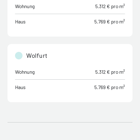
Wohnung
5.312 € pro m²
Haus
5.769 € pro m²
Wolfurt
Wohnung
5.312 € pro m²
Haus
5.769 € pro m²