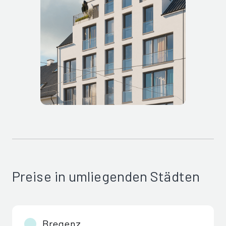
Preise in umliegenden Städten
Bregenz