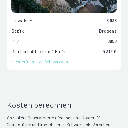
Einwohner
3.933
Bezirk
Bregenz
PLZ
6858
Durchschnittlicher m²-Preis
5.312 €
Mehr erfahren zu Schwarzach
Kosten berechnen
Anzahl der Quadratmeter eingeben und Kosten für
Grundstücke und Immobilien in Schwarzach, Vorarlberg