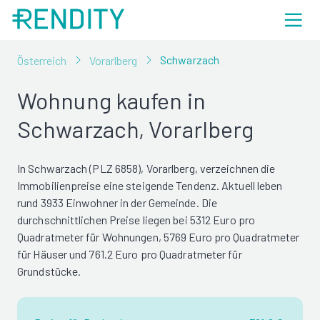
Schwarzach
Österreich
Vorarlberg
Wohnung kaufen in
Schwarzach, Vorarlberg
In Schwarzach (PLZ 6858), Vorarlberg, verzeichnen die
Immobilienpreise eine steigende Tendenz. Aktuell leben
rund 3933 Einwohner in der Gemeinde. Die
durchschnittlichen Preise liegen bei 5312 Euro pro
Quadratmeter für Wohnungen, 5769 Euro pro Quadratmeter
für Häuser und 761.2 Euro pro Quadratmeter für
Grundstücke.