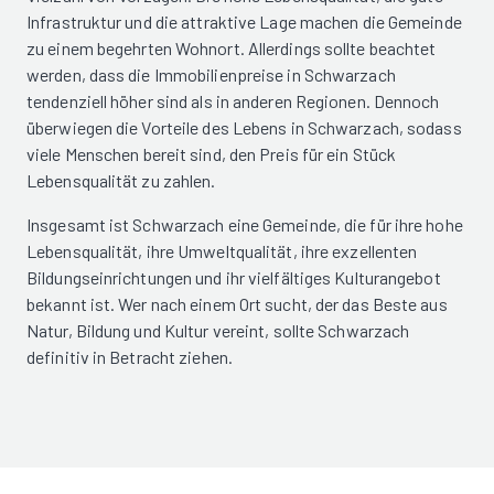
Infrastruktur und die attraktive Lage machen die Gemeinde
zu einem begehrten Wohnort. Allerdings sollte beachtet
werden, dass die Immobilienpreise in Schwarzach
tendenziell höher sind als in anderen Regionen. Dennoch
überwiegen die Vorteile des Lebens in Schwarzach, sodass
viele Menschen bereit sind, den Preis für ein Stück
Lebensqualität zu zahlen.
Insgesamt ist Schwarzach eine Gemeinde, die für ihre hohe
Lebensqualität, ihre Umweltqualität, ihre exzellenten
Bildungseinrichtungen und ihr vielfältiges Kulturangebot
bekannt ist. Wer nach einem Ort sucht, der das Beste aus
Natur, Bildung und Kultur vereint, sollte Schwarzach
definitiv in Betracht ziehen.