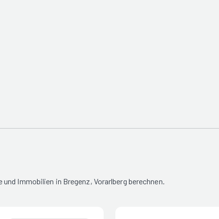
 und Immobilien in Bregenz, Vorarlberg berechnen.