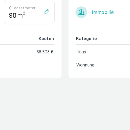
Quadratmeter
Immobilie
m²
Kosten
Kategorie
68.508 €
Haus
Wohnung