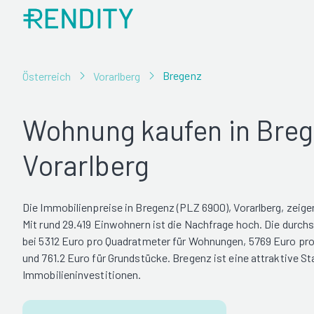
Bregenz
Österreich
Vorarlberg
Wohnung kaufen in Breg
Vorarlberg
Die Immobilienpreise in Bregenz (PLZ 6900), Vorarlberg, zeig
Mit rund 29.419 Einwohnern ist die Nachfrage hoch. Die durchs
bei 5312 Euro pro Quadratmeter für Wohnungen, 5769 Euro pr
und 761.2 Euro für Grundstücke. Bregenz ist eine attraktive St
Immobilieninvestitionen.