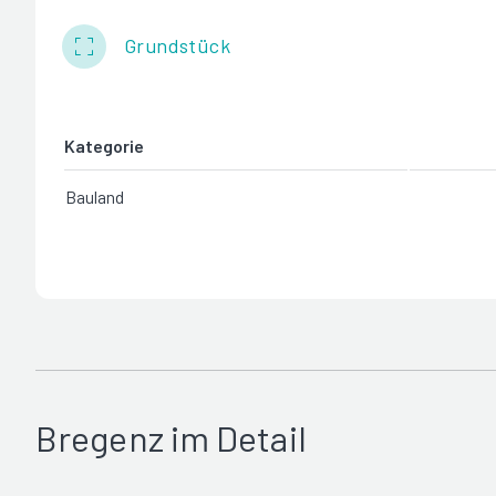
Grundstück
Kategorie
Bauland
Bregenz im Detail