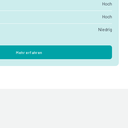
Hoch
Hoch
Niedrig
Mehr erfahren