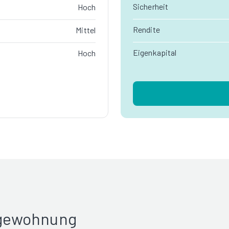
Sicherheit
Hoch
Rendite
Mittel
Eigenkapital
Hoch
rgewohnung