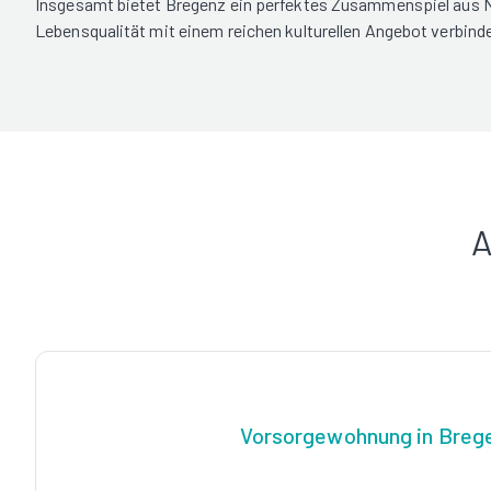
Insgesamt bietet Bregenz ein perfektes Zusammenspiel aus Na
Lebensqualität mit einem reichen kulturellen Angebot verbindet
A
Vorsorgewohnung in Breg