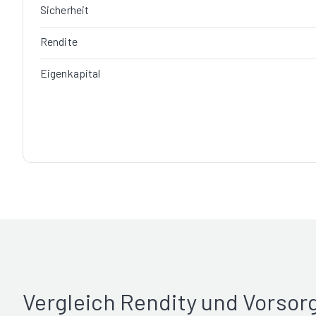
Sicherheit
Rendite
Eigenkapital
Vergleich Rendity und Vorso