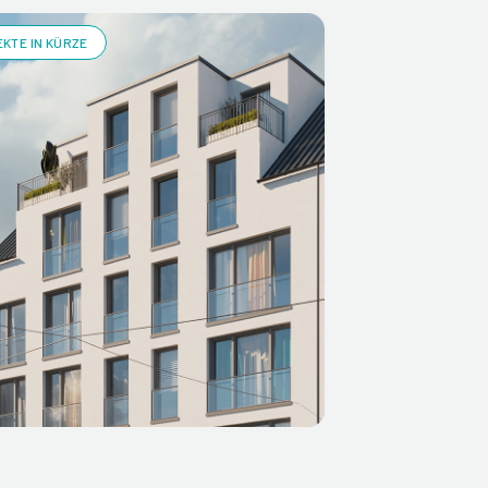
KTE IN KÜRZE