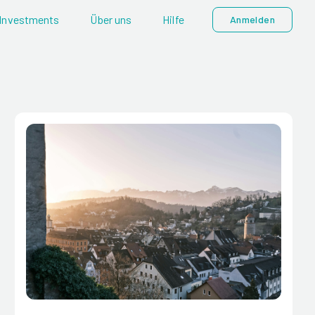
Investments
Über uns
Hilfe
Anmelden