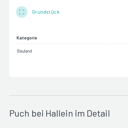
Grundstück
Kategorie
Bauland
Puch bei Hallein im Detail