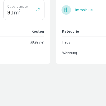
Quadratmeter
Immobilie
m²
Kosten
Kategorie
38.997 €
Haus
Wohnung