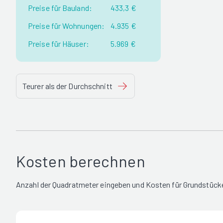
Preise für Bauland:
433,3 €
Preise für Wohnungen:
4.935 €
Preise für Häuser:
5.969 €
Teurer als der Durchschnitt
Kosten berechnen
Anzahl der Quadratmeter eingeben und Kosten für Grundstücke 