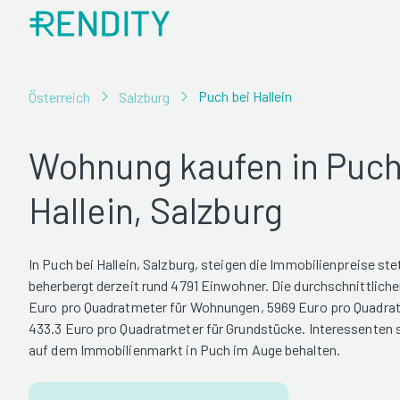
Puch bei Hallein
Österreich
Salzburg
Wohnung kaufen in Puch
Hallein, Salzburg
In Puch bei Hallein, Salzburg, steigen die Immobilienpreise st
beherbergt derzeit rund 4791 Einwohner. Die durchschnittliche
Euro pro Quadratmeter für Wohnungen, 5969 Euro pro Quadrat
433.3 Euro pro Quadratmeter für Grundstücke. Interessenten s
auf dem Immobilienmarkt in Puch im Auge behalten.