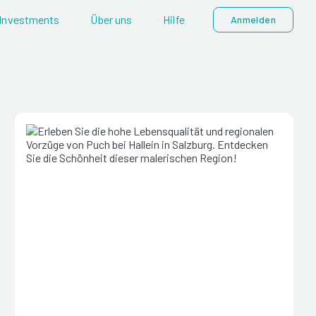
Investments
Über uns
Hilfe
Anmelden