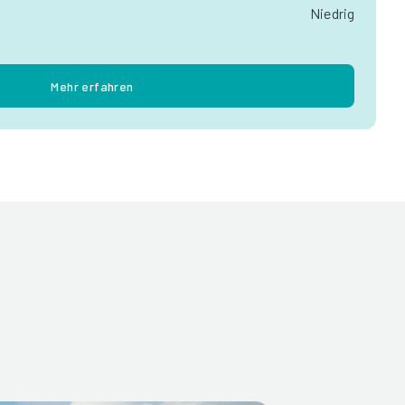
Niedrig
Mehr erfahren