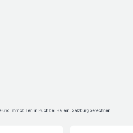
und Immobilien in Puch bei Hallein, Salzburg berechnen.