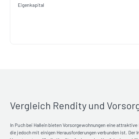
Eigenkapital
Vergleich Rendity und Vorso
In Puch bei Hallein bieten Vorsorgewohnungen eine attraktive
die jedoch mit einigen Herausforderungen verbunden ist. Der In