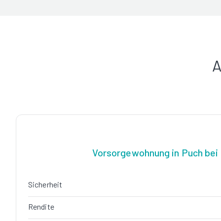
A
Vorsorgewohnung in Puch bei 
Sicherheit
Rendite