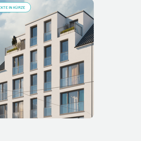
KTE IN KÜRZE