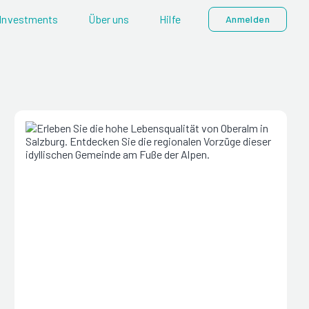
Investments
Über uns
Hilfe
Anmelden