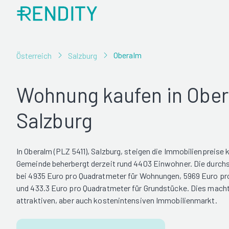
Oberalm
Österreich
Salzburg
Wohnung kaufen in Ober
Salzburg
In Oberalm (PLZ 5411), Salzburg, steigen die Immobilienpreise k
Gemeinde beherbergt derzeit rund 4403 Einwohner. Die durchsc
bei 4935 Euro pro Quadratmeter für Wohnungen, 5969 Euro pr
und 433.3 Euro pro Quadratmeter für Grundstücke. Dies mach
attraktiven, aber auch kostenintensiven Immobilienmarkt.