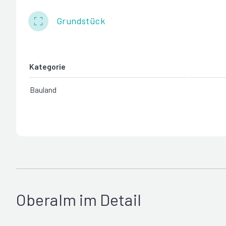
Grundstück
Kategorie
Bauland
Oberalm im Detail