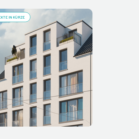
KTE IN KÜRZE