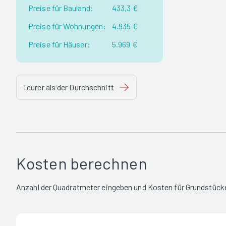
Preise für Bauland:
433,3 €
Preise für Wohnungen:
4.935 €
Preise für Häuser:
5.969 €
Teurer als der Durchschnitt
Kosten berechnen
Anzahl der Quadratmeter eingeben und Kosten für Grundstücke