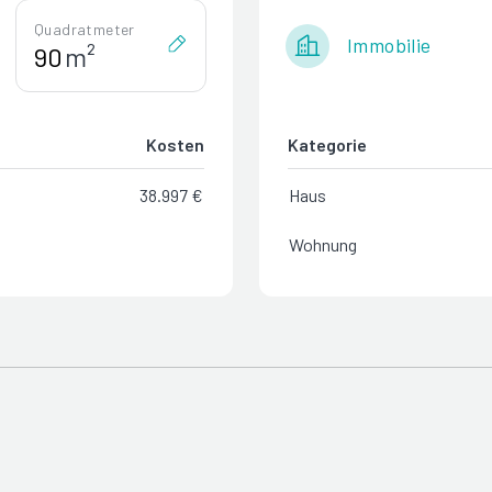
Quadratmeter
Immobilie
m²
Kosten
Kategorie
38.997 €
Haus
Wohnung