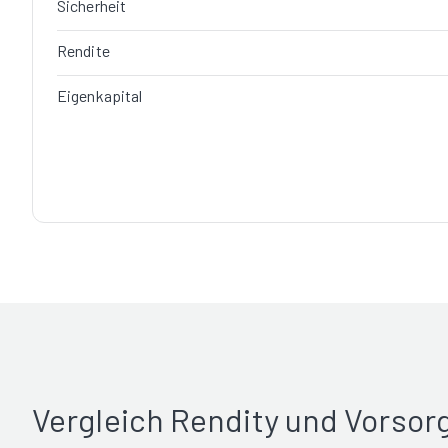
Sicherheit
Rendite
Eigenkapital
Vergleich Rendity und Vorso