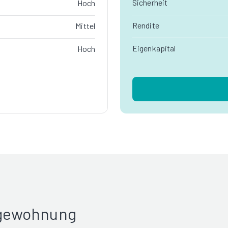
Sicherheit
Hoch
Rendite
Mittel
Eigenkapital
Hoch
rgewohnung