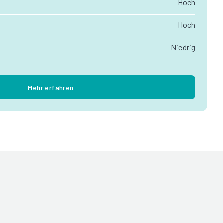
Hoch
Hoch
Niedrig
Mehr erfahren