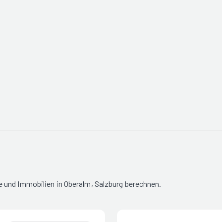
 und Immobilien in Oberalm, Salzburg berechnen.