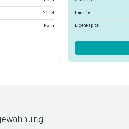
Rendite
Mittel
Eigenkapital
Hoch
rgewohnung