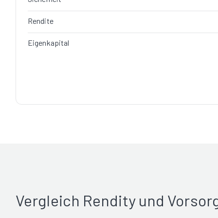
Rendite
Eigenkapital
Vergleich Rendity und Vorso