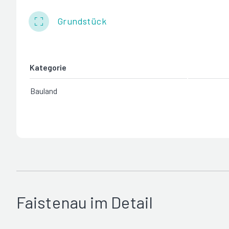
Grundstück
Kategorie
Bauland
Faistenau im Detail