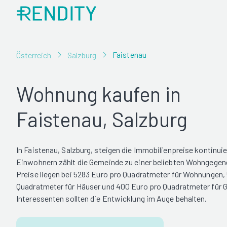
Faistenau
Österreich
Salzburg
Wohnung kaufen in
Faistenau, Salzburg
In Faistenau, Salzburg, steigen die Immobilienpreise kontinuie
Einwohnern zählt die Gemeinde zu einer beliebten Wohngegend
Preise liegen bei 5283 Euro pro Quadratmeter für Wohnungen,
Quadratmeter für Häuser und 400 Euro pro Quadratmeter für 
Interessenten sollten die Entwicklung im Auge behalten.