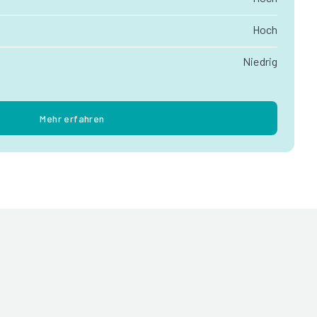
Hoch
Niedrig
Mehr erfahren