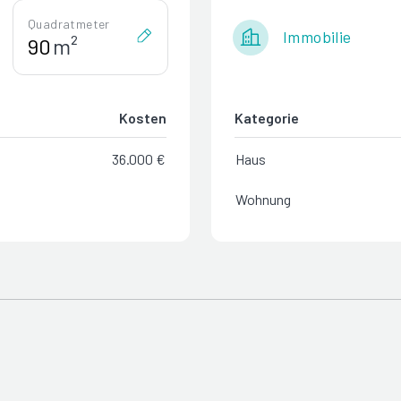
Quadratmeter
Immobilie
m²
Kosten
Kategorie
36.000 €
Haus
Wohnung