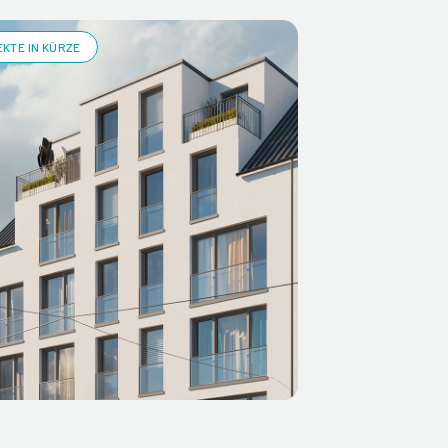
KTE IN KÜRZE