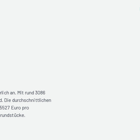
rlich an. Mit rund 3086
. Die durchschnittlichen
 5527 Euro pro
Grundstücke.