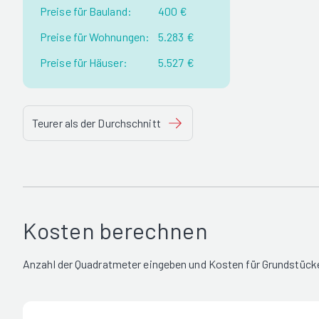
Preise für Bauland:
400 €
Preise für Wohnungen:
5.283 €
Preise für Häuser:
5.527 €
Teurer als der Durchschnitt
Kosten berechnen
Anzahl der Quadratmeter eingeben und Kosten für Grundstücke