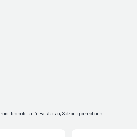
 und Immobilien in Faistenau, Salzburg berechnen.