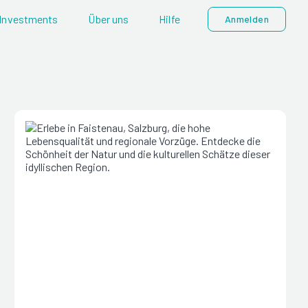
Investments
Über uns
Hilfe
Anmelden