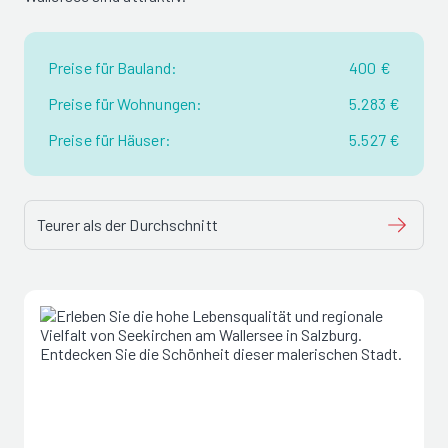
Preise für Bauland:
400 €
Preise für Wohnungen:
5.283 €
Preise für Häuser:
5.527 €
Teurer als der Durchschnitt