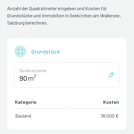
Anzahl der Quadratmeter eingeben und Kosten für
Grundstücke und Immobilien in Seekirchen am Wallersee,
Salzburg berechnen.
Grundstück
Quadratmeter
m²
Kategorie
Kosten
Bauland
36.000 €