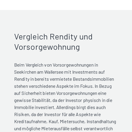
Vergleich Rendity und
Vorsorgewohnung
Beim Vergleich von Vorsorgewohnungen in
Seekirchen am Wallersee mit Investments auf
Rendity in bereits vermietete Bestandsimmobilien
stehen verschiedene Aspekte im Fokus. In Bezug
auf Sicherheit bieten Vorsorgewohnungen eine
gewisse Stabilität, da der Investor physisch in die
Immobilie investiert. Allerdings birgt dies auch
Risiken, da der Investor für alle Aspekte wie
Kreditaufnahme, Kauf, Mietersuche, Instandhaltung
und mögliche Mieterausfälle selbst verantwortlich