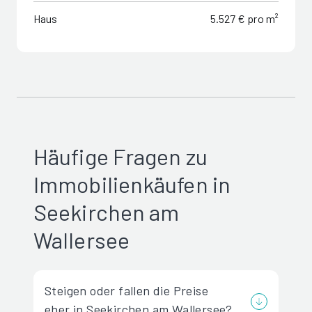
Haus
5.527 € pro m²
Häufige Fragen zu
Immobilienkäufen in
Seekirchen am
Wallersee
Steigen oder fallen die Preise
eher in Seekirchen am Wallersee?