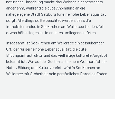
naturnahe Umgebung macht das Wohnen hier besonders
angenehm, während die gute Anbindung an die
nahegelegene Stadt Salzburg für eine hohe Lebensqualität
sorgt. Allerdings sollte beachtet werden, dass die
Immobilienpreise in Seekirchen am Wallersee tendenziell
etwas höher liegen als in anderen umliegenden Orten.
Insgesamt ist Seekirchen am Wallersee ein bezaubernder
Ort, der für seine hohe Lebensqualität, die gute
Bildungsinfrastruktur und das vielfältige kulturelle Angebot
bekannt ist. Wer auf der Suche nach einem Wohnort ist, der
Natur, Bildung und Kultur vereint, wird in Seekirchen am
Wallersee mit Sicherheit sein persönliches Paradies finden.