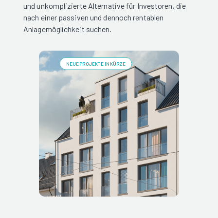
und unkomplizierte Alternative für Investoren, die
nach einer passiven und dennoch rentablen
Anlagemöglichkeit suchen.
NEUE PROJEKTE IN KÜRZE