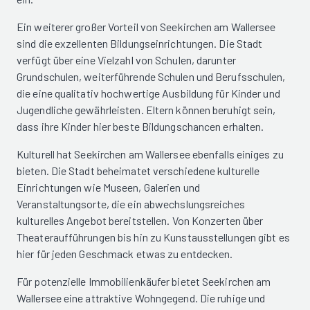
Ein weiterer großer Vorteil von Seekirchen am Wallersee
sind die exzellenten Bildungseinrichtungen. Die Stadt
verfügt über eine Vielzahl von Schulen, darunter
Grundschulen, weiterführende Schulen und Berufsschulen,
die eine qualitativ hochwertige Ausbildung für Kinder und
Jugendliche gewährleisten. Eltern können beruhigt sein,
dass ihre Kinder hier beste Bildungschancen erhalten.
Kulturell hat Seekirchen am Wallersee ebenfalls einiges zu
bieten. Die Stadt beheimatet verschiedene kulturelle
Einrichtungen wie Museen, Galerien und
Veranstaltungsorte, die ein abwechslungsreiches
kulturelles Angebot bereitstellen. Von Konzerten über
Theateraufführungen bis hin zu Kunstausstellungen gibt es
hier für jeden Geschmack etwas zu entdecken.
Für potenzielle Immobilienkäufer bietet Seekirchen am
Wallersee eine attraktive Wohngegend. Die ruhige und