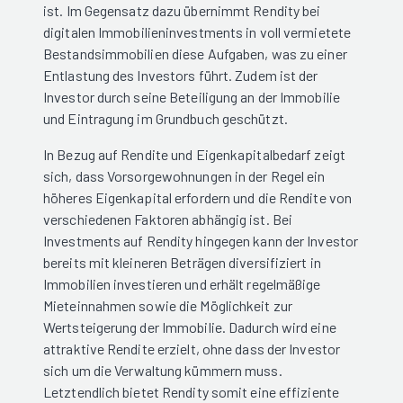
ist. Im Gegensatz dazu übernimmt Rendity bei
digitalen Immobilieninvestments in voll vermietete
Bestandsimmobilien diese Aufgaben, was zu einer
Entlastung des Investors führt. Zudem ist der
Investor durch seine Beteiligung an der Immobilie
und Eintragung im Grundbuch geschützt.
In Bezug auf Rendite und Eigenkapitalbedarf zeigt
sich, dass Vorsorgewohnungen in der Regel ein
höheres Eigenkapital erfordern und die Rendite von
verschiedenen Faktoren abhängig ist. Bei
Investments auf Rendity hingegen kann der Investor
bereits mit kleineren Beträgen diversifiziert in
Immobilien investieren und erhält regelmäßige
Mieteinnahmen sowie die Möglichkeit zur
Wertsteigerung der Immobilie. Dadurch wird eine
attraktive Rendite erzielt, ohne dass der Investor
sich um die Verwaltung kümmern muss.
Letztendlich bietet Rendity somit eine effiziente