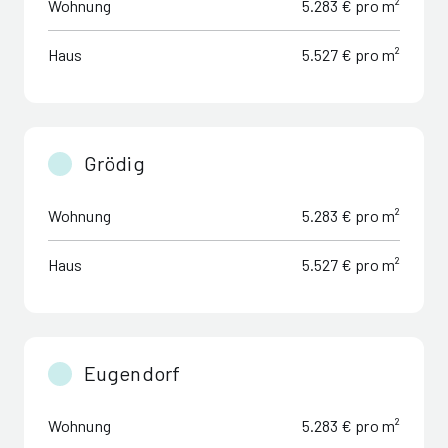
Wohnung
5.283 € pro m²
Haus
5.527 € pro m²
Grödig
Wohnung
5.283 € pro m²
Haus
5.527 € pro m²
Eugendorf
Wohnung
5.283 € pro m²