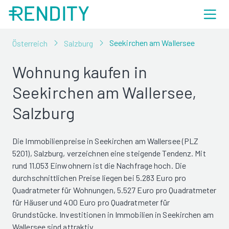
Seekirchen am Wallersee
Österreich
Salzburg
Wohnung kaufen in
Seekirchen am Wallersee,
Salzburg
Die Immobilienpreise in Seekirchen am Wallersee (PLZ
5201), Salzburg, verzeichnen eine steigende Tendenz. Mit
rund 11.053 Einwohnern ist die Nachfrage hoch. Die
durchschnittlichen Preise liegen bei 5.283 Euro pro
Quadratmeter für Wohnungen, 5.527 Euro pro Quadratmeter
für Häuser und 400 Euro pro Quadratmeter für
Grundstücke. Investitionen in Immobilien in Seekirchen am
Wallersee sind attraktiv.