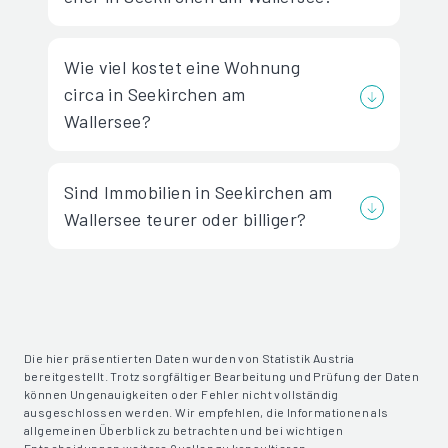
Wie viel kostet eine Wohnung
circa in Seekirchen am
Wallersee?
Sind Immobilien in Seekirchen am
Wallersee teurer oder billiger?
Die hier präsentierten Daten wurden von Statistik Austria
bereitgestellt. Trotz sorgfältiger Bearbeitung und Prüfung der Daten
können Ungenauigkeiten oder Fehler nicht vollständig
ausgeschlossen werden. Wir empfehlen, die Informationen als
allgemeinen Überblick zu betrachten und bei wichtigen