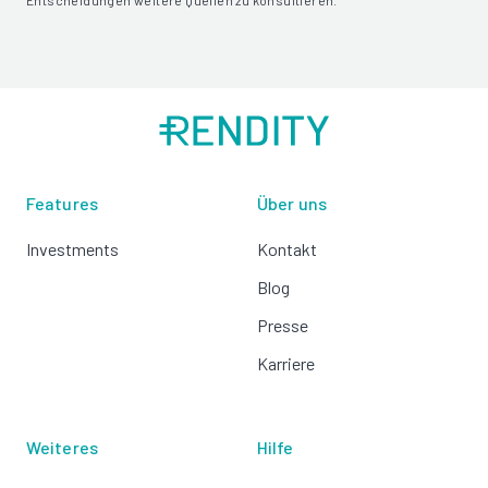
Entscheidungen weitere Quellen zu konsultieren.
Features
Über uns
Investments
Kontakt
Blog
Presse
Karriere
Weiteres
Hilfe