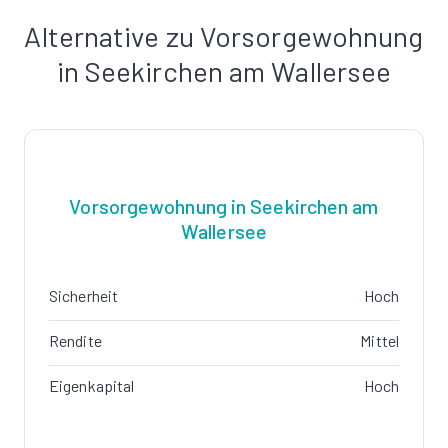
Alternative zu Vorsorgewohnung
in Seekirchen am Wallersee
Vorsorgewohnung in Seekirchen am
Wallersee
Sicherheit
Hoch
Rendite
Mittel
Eigenkapital
Hoch