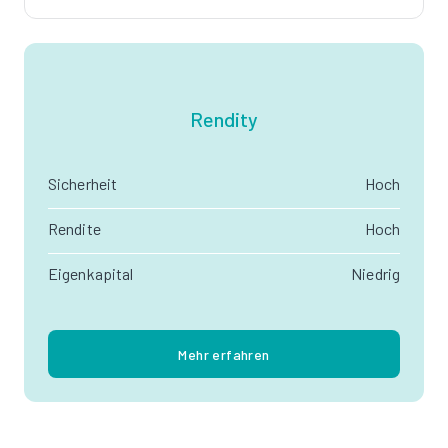
Rendity
Sicherheit
Hoch
Rendite
Hoch
Eigenkapital
Niedrig
Mehr erfahren