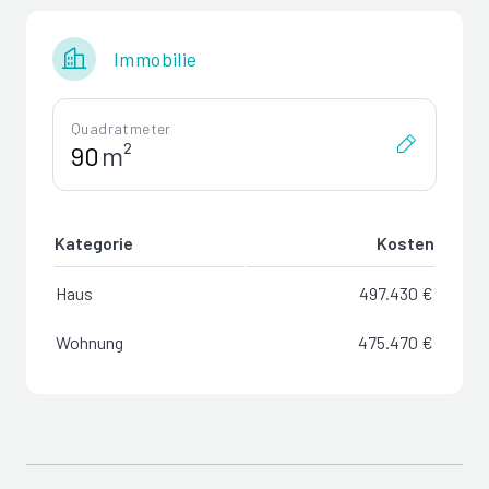
Immobilie
Quadratmeter
m²
Kategorie
Kosten
Haus
497.430 €
Wohnung
475.470 €