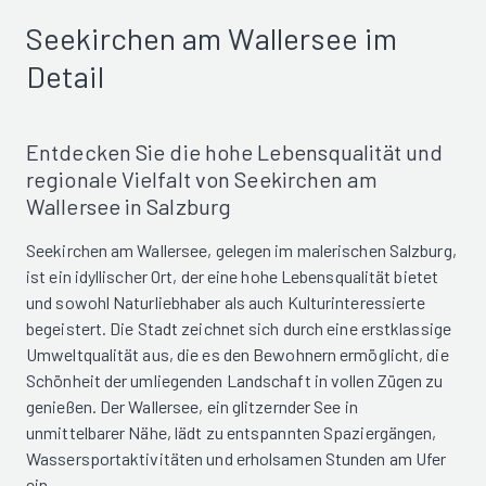
Seekirchen am Wallersee im
Detail
Entdecken Sie die hohe Lebensqualität und
regionale Vielfalt von Seekirchen am
Wallersee in Salzburg
Seekirchen am Wallersee, gelegen im malerischen Salzburg,
ist ein idyllischer Ort, der eine hohe Lebensqualität bietet
und sowohl Naturliebhaber als auch Kulturinteressierte
begeistert. Die Stadt zeichnet sich durch eine erstklassige
Umweltqualität aus, die es den Bewohnern ermöglicht, die
Schönheit der umliegenden Landschaft in vollen Zügen zu
genießen. Der Wallersee, ein glitzernder See in
unmittelbarer Nähe, lädt zu entspannten Spaziergängen,
Wassersportaktivitäten und erholsamen Stunden am Ufer
ein.