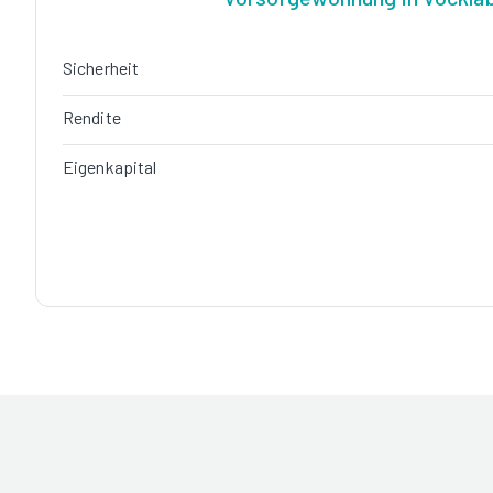
Sicherheit
Rendite
Eigenkapital