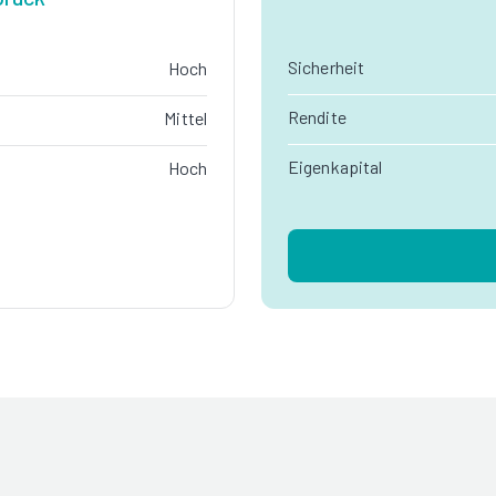
Sicherheit
Hoch
Rendite
Mittel
Eigenkapital
Hoch