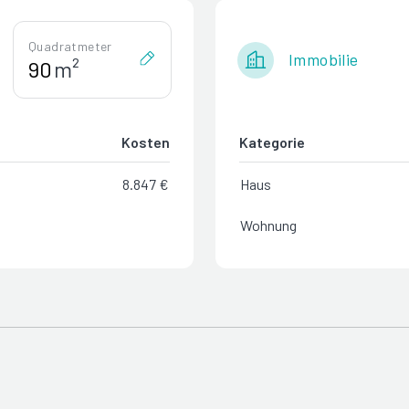
Quadratmeter
Immobilie
m²
Kosten
Kategorie
8.847 €
Haus
Wohnung