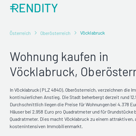
Vöcklabruck
Österreich
Oberösterreich
Wohnung kaufen in
Vöcklabruck, Oberöster
In Vöcklabruck (PLZ 4840), Oberösterreich, verzeichnen die I
kontinuierlichen Anstieg. Die Stadt beherbergt derzeit rund 12
Durchschnittlich liegen die Preise für Wohnungen bei 4.378 Eu
Häuser bei 2.958 Euro pro Quadratmeter und für Grundstücke b
Quadratmeter. Dies macht Vöcklabruck zu einem attraktiven, 
kostenintensiven Immobilienmarkt.