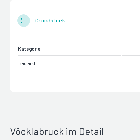
Grundstück
Kategorie
Bauland
Vöcklabruck im Detail