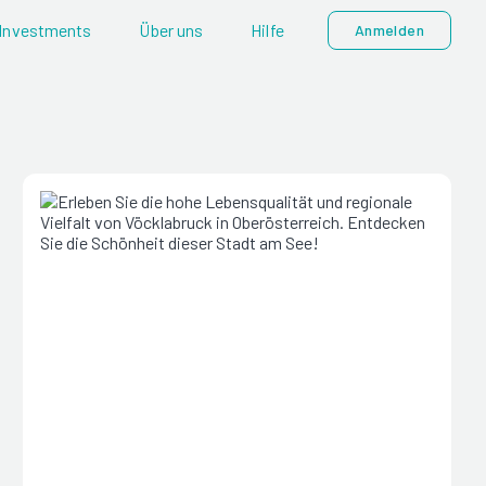
Investments
Über uns
Hilfe
Anmelden