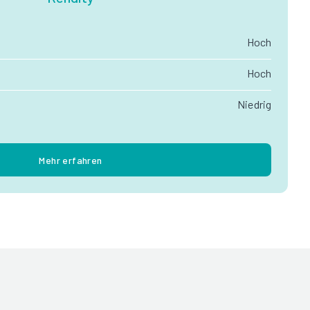
Hoch
Hoch
Niedrig
Mehr erfahren