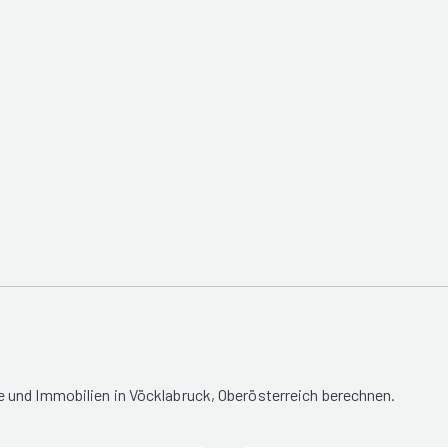
 und Immobilien in Vöcklabruck, Oberösterreich berechnen.