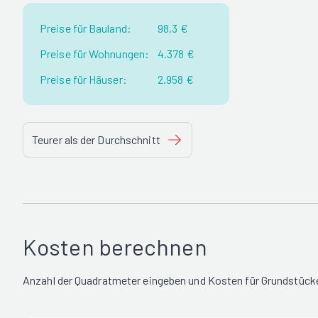
Preise für Bauland:
98,3 €
Preise für Wohnungen:
4.378 €
Preise für Häuser:
2.958 €
Teurer als der Durchschnitt
Kosten berechnen
Anzahl der Quadratmeter eingeben und Kosten für Grundstücke