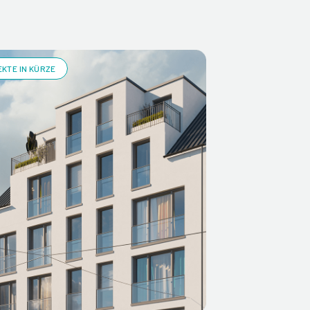
KTE IN KÜRZE