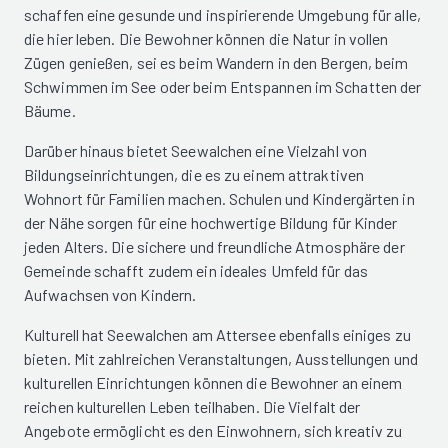
schaffen eine gesunde und inspirierende Umgebung für alle,
die hier leben. Die Bewohner können die Natur in vollen
Zügen genießen, sei es beim Wandern in den Bergen, beim
Schwimmen im See oder beim Entspannen im Schatten der
Bäume.
Darüber hinaus bietet Seewalchen eine Vielzahl von
Bildungseinrichtungen, die es zu einem attraktiven
Wohnort für Familien machen. Schulen und Kindergärten in
der Nähe sorgen für eine hochwertige Bildung für Kinder
jeden Alters. Die sichere und freundliche Atmosphäre der
Gemeinde schafft zudem ein ideales Umfeld für das
Aufwachsen von Kindern.
Kulturell hat Seewalchen am Attersee ebenfalls einiges zu
bieten. Mit zahlreichen Veranstaltungen, Ausstellungen und
kulturellen Einrichtungen können die Bewohner an einem
reichen kulturellen Leben teilhaben. Die Vielfalt der
Angebote ermöglicht es den Einwohnern, sich kreativ zu