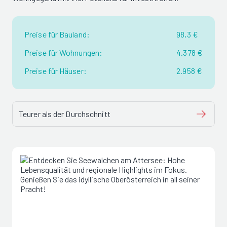
Preise für Bauland:
98,3 €
Preise für Wohnungen:
4.378 €
Preise für Häuser:
2.958 €
Teurer als der Durchschnitt