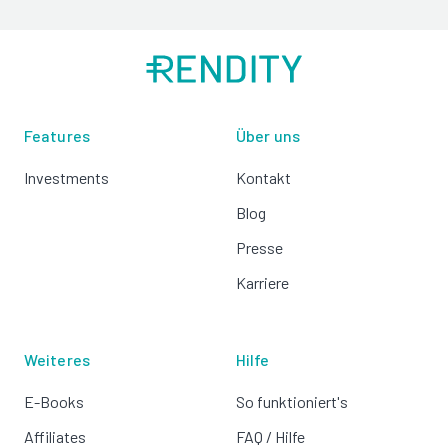
Features
Über uns
Investments
Kontakt
Blog
Presse
Karriere
Weiteres
Hilfe
E-Books
So funktioniert's
Affiliates
FAQ / Hilfe