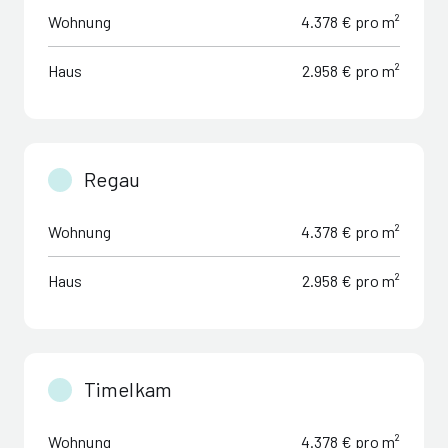
Wohnung
4.378 € pro m²
Haus
2.958 € pro m²
Regau
Wohnung
4.378 € pro m²
Haus
2.958 € pro m²
Timelkam
Wohnung
4.378 € pro m²