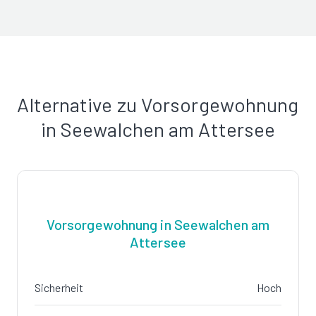
Alternative zu Vorsorgewohnung
in Seewalchen am Attersee
Vorsorgewohnung in Seewalchen am
Attersee
Sicherheit
Hoch