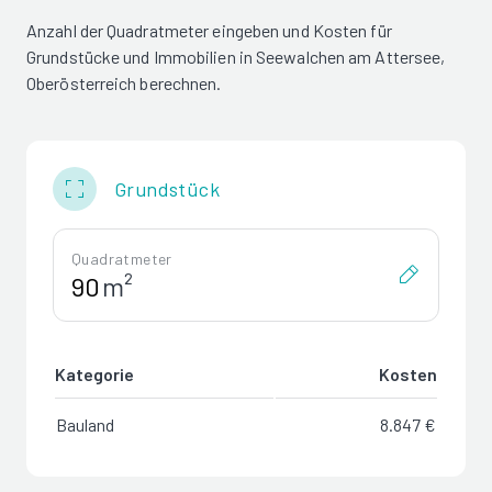
Anzahl der Quadratmeter eingeben und Kosten für
Grundstücke und Immobilien in Seewalchen am Attersee,
Oberösterreich berechnen.
Grundstück
Quadratmeter
m²
Kategorie
Kosten
Bauland
8.847 €