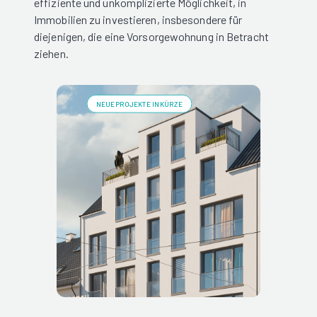
effiziente und unkomplizierte Möglichkeit, in
Immobilien zu investieren, insbesondere für
diejenigen, die eine Vorsorgewohnung in Betracht
ziehen.
NEUE PROJEKTE IN KÜRZE