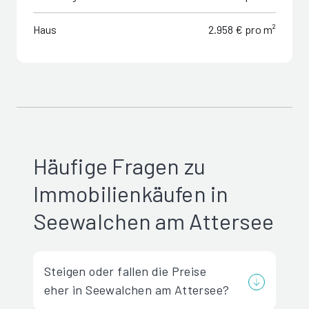
Haus
2.958 € pro m²
Häufige Fragen zu
Immobilienkäufen in
Seewalchen am Attersee
Steigen oder fallen die Preise
eher in Seewalchen am Attersee?