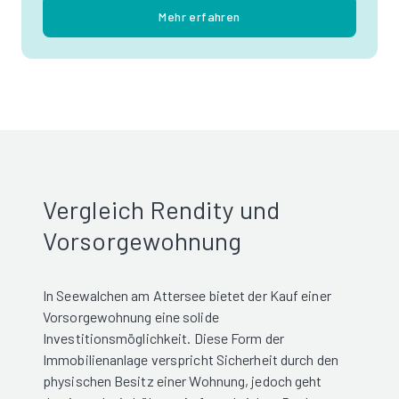
Mehr erfahren
Vergleich Rendity und
Vorsorgewohnung
In Seewalchen am Attersee bietet der Kauf einer
Vorsorgewohnung eine solide
Investitionsmöglichkeit. Diese Form der
Immobilienanlage verspricht Sicherheit durch den
physischen Besitz einer Wohnung, jedoch geht