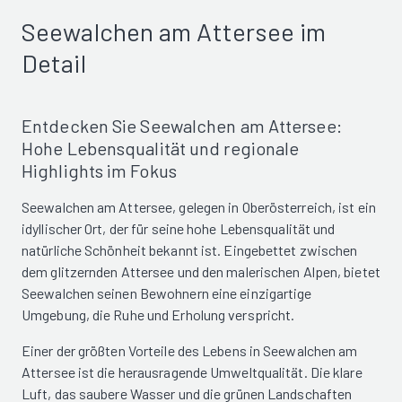
Seewalchen am Attersee im
Detail
Entdecken Sie Seewalchen am Attersee:
Hohe Lebensqualität und regionale
Highlights im Fokus
Seewalchen am Attersee, gelegen in Oberösterreich, ist ein
idyllischer Ort, der für seine hohe Lebensqualität und
natürliche Schönheit bekannt ist. Eingebettet zwischen
dem glitzernden Attersee und den malerischen Alpen, bietet
Seewalchen seinen Bewohnern eine einzigartige
Umgebung, die Ruhe und Erholung verspricht.
Einer der größten Vorteile des Lebens in Seewalchen am
Attersee ist die herausragende Umweltqualität. Die klare
Luft, das saubere Wasser und die grünen Landschaften