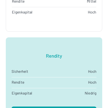
Rendite
Mittel
Eigenkapital
Hoch
Rendity
Sicherheit
Hoch
Rendite
Hoch
Eigenkapital
Niedrig