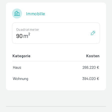
Immobilie
Quadratmeter
m²
Kategorie
Kosten
Haus
266.220 €
Wohnung
394.020 €