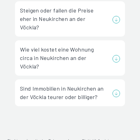
Steigen oder fallen die Preise
eher in Neukirchen an der
Vöckla?
Wie viel kostet eine Wohnung
circa in Neukirchen an der
Vöckla?
Sind Immobilien in Neukirchen an
der Vöckla teurer oder billiger?