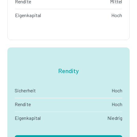
Rendite
Mittel
Eigenkapital
Hoch
Rendity
Sicherheit
Hoch
Rendite
Hoch
Eigenkapital
Niedrig