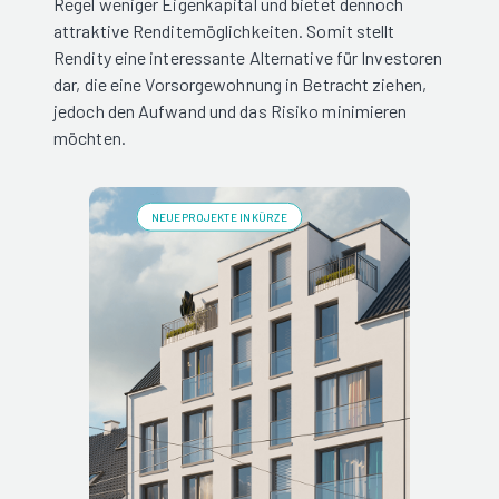
Regel weniger Eigenkapital und bietet dennoch
attraktive Renditemöglichkeiten. Somit stellt
Rendity eine interessante Alternative für Investoren
dar, die eine Vorsorgewohnung in Betracht ziehen,
jedoch den Aufwand und das Risiko minimieren
möchten.
NEUE PROJEKTE IN KÜRZE