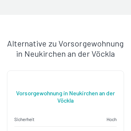
Alternative zu Vorsorgewohnung
in Neukirchen an der Vöckla
Vorsorgewohnung in Neukirchen an der
Vöckla
Sicherheit
Hoch