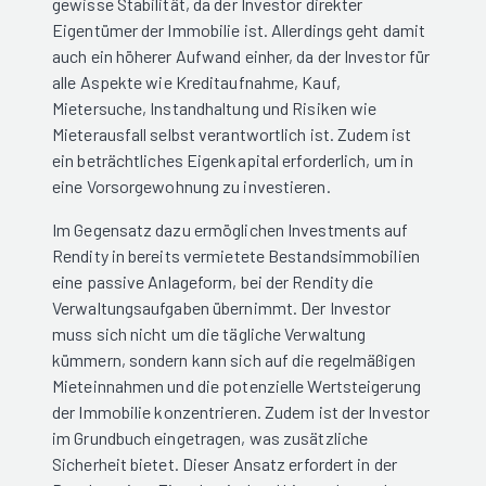
gewisse Stabilität, da der Investor direkter
Eigentümer der Immobilie ist. Allerdings geht damit
auch ein höherer Aufwand einher, da der Investor für
alle Aspekte wie Kreditaufnahme, Kauf,
Mietersuche, Instandhaltung und Risiken wie
Mieterausfall selbst verantwortlich ist. Zudem ist
ein beträchtliches Eigenkapital erforderlich, um in
eine Vorsorgewohnung zu investieren.
Im Gegensatz dazu ermöglichen Investments auf
Rendity in bereits vermietete Bestandsimmobilien
eine passive Anlageform, bei der Rendity die
Verwaltungsaufgaben übernimmt. Der Investor
muss sich nicht um die tägliche Verwaltung
kümmern, sondern kann sich auf die regelmäßigen
Mieteinnahmen und die potenzielle Wertsteigerung
der Immobilie konzentrieren. Zudem ist der Investor
im Grundbuch eingetragen, was zusätzliche
Sicherheit bietet. Dieser Ansatz erfordert in der