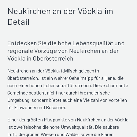
Neukirchen an der Vöckla im
Detail
Entdecken Sie die hohe Lebensqualität und
regionale Vorzüge von Neukirchen an der
Vöckla in Oberösterreich
Neukirchen an der Vöckla, idyllisch gelegen in
Oberösterreich, ist ein wahrer Geheimtipp für all jene, die
nach einer hohen Lebensqualität streben. Diese charmante
Gemeinde besticht nicht nur durch ihre malerische
Umgebung, sondern bietet auch eine Vielzahl von Vorteilen
für Einwohner und Besucher.
Einer der größten Pluspunkte von Neukirchen an der Vöckla
ist zweifelsohne die hohe Umweltqualität. Die saubere
Luft, die grünen Wiesen und Wälder sowie die klaren