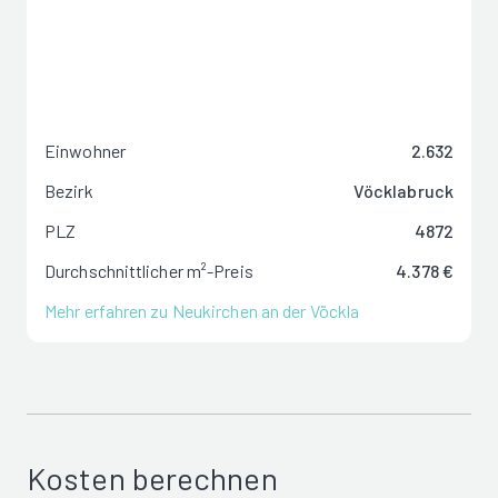
Einwohner
2.632
Bezirk
Vöcklabruck
PLZ
4872
Durchschnittlicher m²-Preis
4.378 €
Mehr erfahren zu Neukirchen an der Vöckla
Kosten berechnen