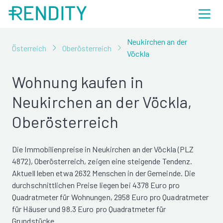
Neukirchen an der
Österreich
Oberösterreich
Vöckla
Wohnung kaufen in
Neukirchen an der Vöckla,
Oberösterreich
Die Immobilienpreise in Neukirchen an der Vöckla (PLZ
4872), Oberösterreich, zeigen eine steigende Tendenz.
Aktuell leben etwa 2632 Menschen in der Gemeinde. Die
durchschnittlichen Preise liegen bei 4378 Euro pro
Quadratmeter für Wohnungen, 2958 Euro pro Quadratmeter
für Häuser und 98.3 Euro pro Quadratmeter für
Grundstücke.