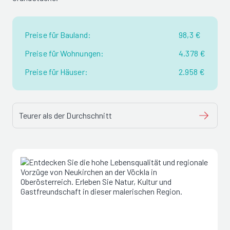
Preise für Bauland:
98,3 €
Preise für Wohnungen:
4.378 €
Preise für Häuser:
2.958 €
Teurer als der Durchschnitt