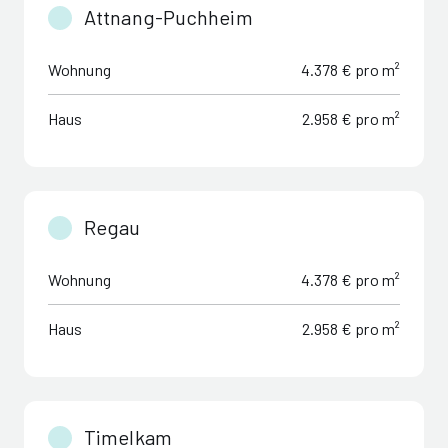
Attnang-Puchheim
Wohnung
4.378 € pro m²
Haus
2.958 € pro m²
Regau
Wohnung
4.378 € pro m²
Haus
2.958 € pro m²
Timelkam