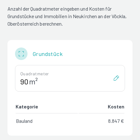
Anzahl der Quadratmeter eingeben und Kosten für
Grundstücke und Immobilien in Neukirchen an der Vöckla,
Oberösterreich berechnen.
Grundstück
Quadratmeter
m²
Kategorie
Kosten
Bauland
8.847 €