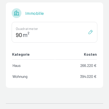
Immobilie
Quadratmeter
m²
Kategorie
Kosten
Haus
266.220 €
Wohnung
394.020 €