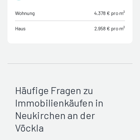
Wohnung
4.378 € pro m²
Haus
2.958 € pro m²
Häufige Fragen zu
Immobilienkäufen in
Neukirchen an der
Vöckla