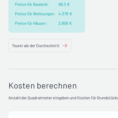
Preise für Bauland:
98,3 €
Preise für Wohnungen:
4.378 €
Preise für Häuser:
2.958 €
Teurer als der Durchschnitt
Kosten berechnen
Anzahl der Quadratmeter eingeben und Kosten für Grundstück