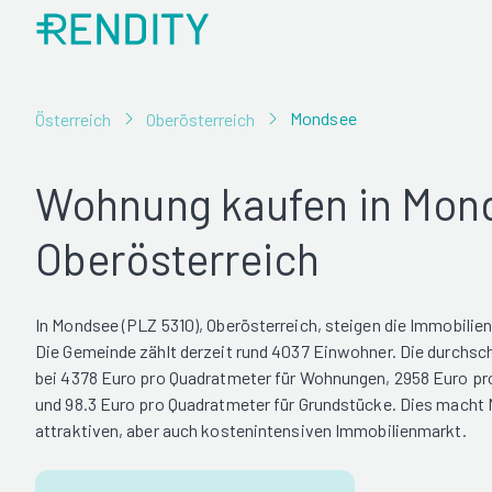
Mondsee
Österreich
Oberösterreich
Wohnung kaufen in Mon
Oberösterreich
In Mondsee (PLZ 5310), Oberösterreich, steigen die Immobilien
Die Gemeinde zählt derzeit rund 4037 Einwohner. Die durchschn
bei 4378 Euro pro Quadratmeter für Wohnungen, 2958 Euro pr
und 98.3 Euro pro Quadratmeter für Grundstücke. Dies macht
attraktiven, aber auch kostenintensiven Immobilienmarkt.