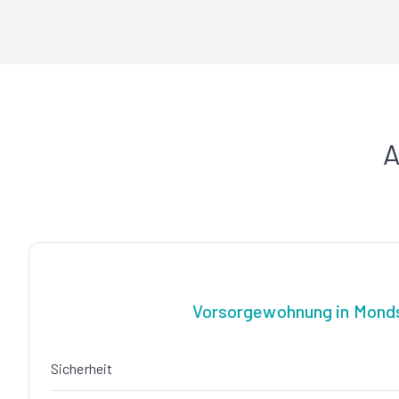
A
Vorsorgewohnung in Mond
Sicherheit