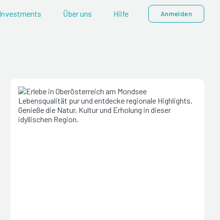
Investments
Über uns
Hilfe
Anmelden