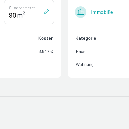
Quadratmeter
Immobilie
m²
Kosten
Kategorie
8.847 €
Haus
Wohnung