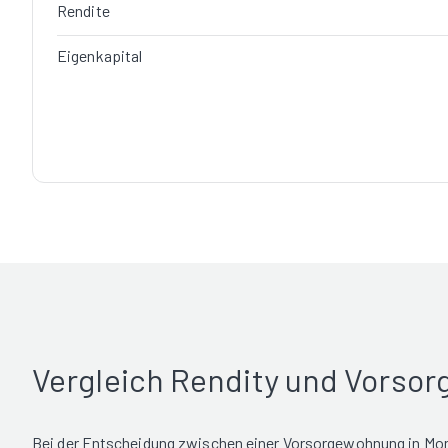
Rendite
Eigenkapital
Vergleich Rendity und Vorso
Bei der Entscheidung zwischen einer Vorsorgewohnung in Mo