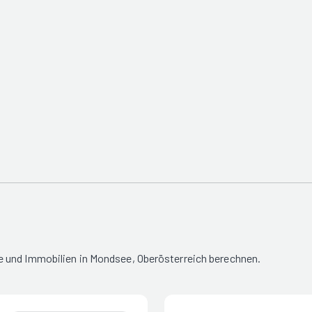
e und Immobilien in Mondsee, Oberösterreich berechnen.