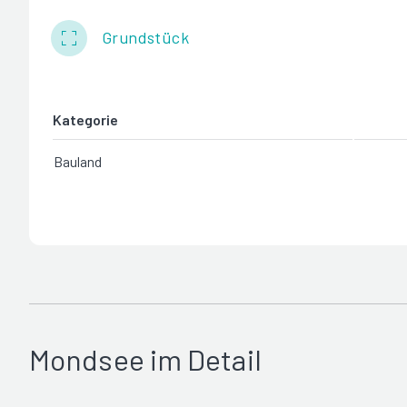
Grundstück
Kategorie
Bauland
Mondsee im Detail