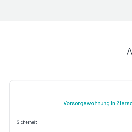
A
Vorsorgewohnung in Ziers
Sicherheit