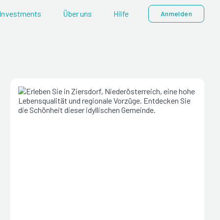
Investments
Über uns
Hilfe
Anmelden