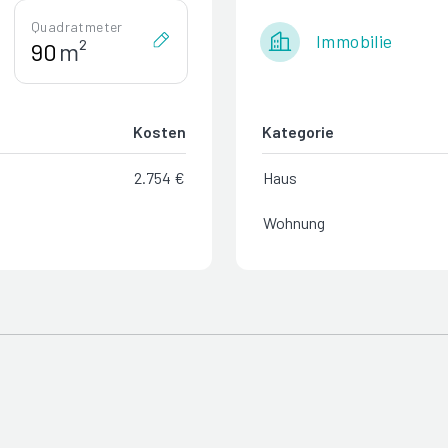
Quadratmeter
Immobilie
m²
Kosten
Kategorie
2.754 €
Haus
Wohnung