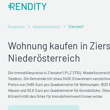
Ziersdorf
Österreich
Niederösterreich
Wohnung kaufen in Ziers
Niederösterreich
Die Immobilienpreise in Ziersdorf (PLZ 3710), Niederösterreic
Tendenz. Die Gemeinde mit etwa 3400 Einwohnern verzeichne
Preise von 2485 Euro pro Quadratmeter für Wohnungen, 1625 
Häuser und 30.6 Euro pro Quadratmeter für Grundstücke. Dies
Attraktivität des Ortes für Immobilieninvestitionen wider.