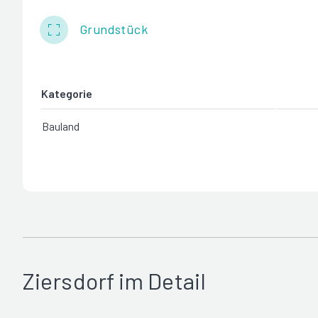
Grundstück
Kategorie
Bauland
Ziersdorf im Detail