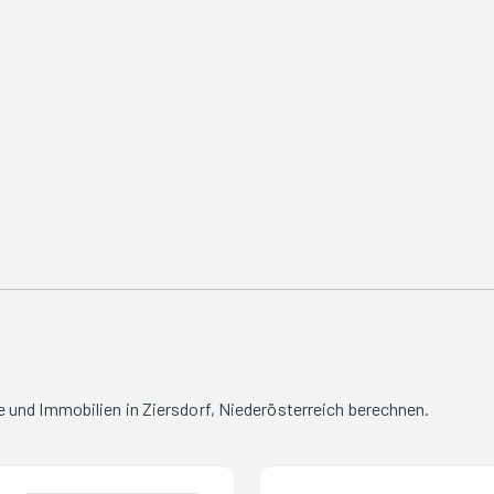
 und Immobilien in Ziersdorf, Niederösterreich berechnen.