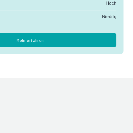
Hoch
Niedrig
Mehr erfahren