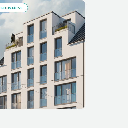
KTE IN KÜRZE