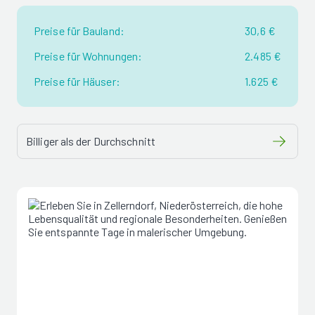
Preise für Bauland:
30,6 €
Preise für Wohnungen:
2.485 €
Preise für Häuser:
1.625 €
Billiger als der Durchschnitt