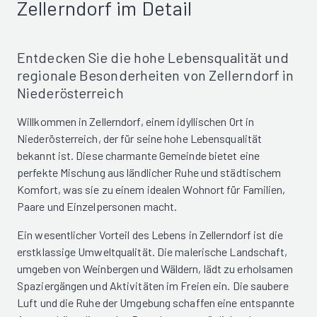
Zellerndorf im Detail
Entdecken Sie die hohe Lebensqualität und
regionale Besonderheiten von Zellerndorf in
Niederösterreich
Willkommen in Zellerndorf, einem idyllischen Ort in
Niederösterreich, der für seine hohe Lebensqualität
bekannt ist. Diese charmante Gemeinde bietet eine
perfekte Mischung aus ländlicher Ruhe und städtischem
Komfort, was sie zu einem idealen Wohnort für Familien,
Paare und Einzelpersonen macht.
Ein wesentlicher Vorteil des Lebens in Zellerndorf ist die
erstklassige Umweltqualität. Die malerische Landschaft,
umgeben von Weinbergen und Wäldern, lädt zu erholsamen
Spaziergängen und Aktivitäten im Freien ein. Die saubere
Luft und die Ruhe der Umgebung schaffen eine entspannte