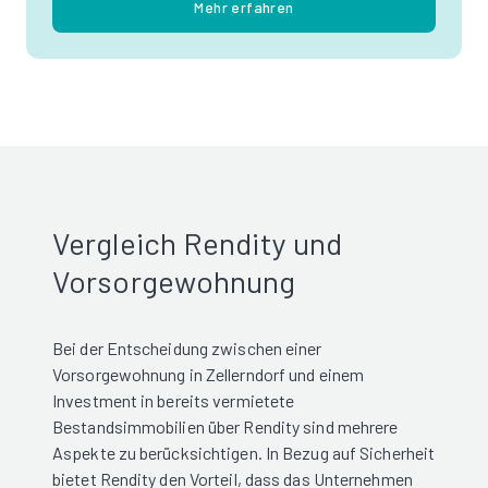
Mehr erfahren
Vergleich Rendity und
Vorsorgewohnung
Bei der Entscheidung zwischen einer
Vorsorgewohnung in Zellerndorf und einem
Investment in bereits vermietete
Bestandsimmobilien über Rendity sind mehrere
Aspekte zu berücksichtigen. In Bezug auf Sicherheit
bietet Rendity den Vorteil, dass das Unternehmen