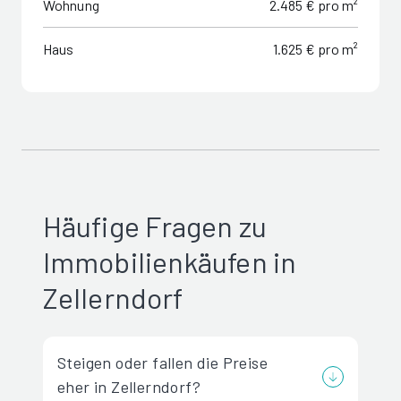
Wohnung
2.485 € pro m²
Haus
1.625 € pro m²
Häufige Fragen zu
Immobilienkäufen in
Zellerndorf
Steigen oder fallen die Preise
eher in Zellerndorf?