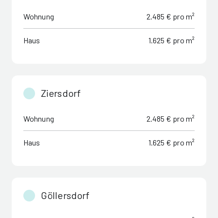
Wohnung
2.485 € pro m²
Haus
1.625 € pro m²
Ziersdorf
Wohnung
2.485 € pro m²
Haus
1.625 € pro m²
Göllersdorf