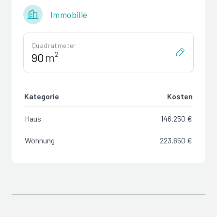
Immobilie
Quadratmeter
m²
Kategorie
Kosten
Haus
146.250 €
Wohnung
223.650 €