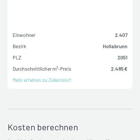
Einwohner
2.407
Bezirk
Hollabrunn
PLZ
2051
Durchschnittlicher m²-Preis
2.485 €
Mehr erfahren zu Zellerndorf
Kosten berechnen