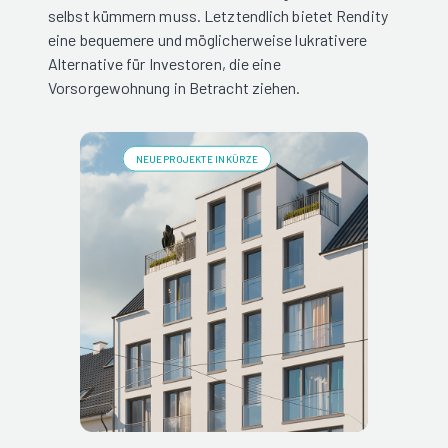
selbst kümmern muss. Letztendlich bietet Rendity
eine bequemere und möglicherweise lukrativere
Alternative für Investoren, die eine
Vorsorgewohnung in Betracht ziehen.
NEUE PROJEKTE IN KÜRZE