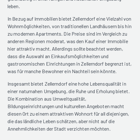
leben.
In Bezug auf Immobilien bietet Zellerndorf eine Vielzahl von
Wohnmöglichkeiten, von traditionellen Landhäusern bis hin
zu modernen Apartments. Die Preise sind im Vergleich zu
anderen Regionen moderat, was den Kauf einer Immobilie
hier attraktiv macht. Allerdings sollte beachtet werden,
dass die Auswahl an Einkaufsmöglichkeiten und
gastronomischen Einrichtungen in Zellerndorf begrenzt ist,
was für manche Bewohner ein Nachteil sein könnte.
Insgesamt bietet Zellerndorf eine hohe Lebensqualität in
einer naturnahen Umgebung, die Ruhe und Erholung bietet.
Die Kombination aus Umweltqualität,
Bildungseinrichtungen und kulturellen Angeboten macht
diesen Ort zu einem attraktiven Wohnort für all diejenigen,
die das ländliche Leben schätzen, aber nicht auf die
Annehmlichkeiten der Stadt verzichten möchten.