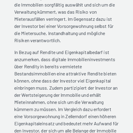
die Immobilien sorgfältig auswählt und sich um die
Verwaltung kümmert, was das Risiko von
Mieterausfällen verringert. Im Gegensatz dazu ist
der Investor bei einer Vorsorgewohnung selbst für
die Mietersuche, Instandhaltung und mögliche
Risiken verantwortlich.
In Bezug auf Rendite und Eigenkapitalbedarf ist
anzumerken, dass digitale Immobilieninvestments
über Rendity in bereits vermietete
Bestandsimmobilien eine attraktive Rendite bieten
können, ohne dass der Investor viel Eigenkapital
einbringen muss. Zudem partizipiert der Investor an
der Wertsteigerung der Immobilie und erhält
Mieteinnahmen, ohne sich um die Verwaltung
kümmern zu müssen. Im Vergleich dazu erfordert
eine Vorsorgewohnung in Zellerndorf einen höheren
Eigenkapitaleinsatz und bedeutet mehr Aufwand für
den Investor, der sich um alle Belange der Immobilie