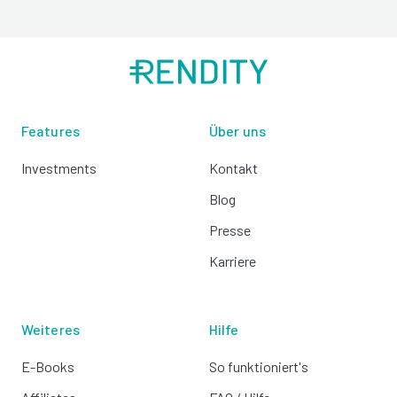
Features
Über uns
Investments
Kontakt
Blog
Presse
Karriere
Weiteres
Hilfe
E-Books
So funktioniert's