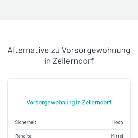
Alternative zu Vorsorgewohnung
in Zellerndorf
Vorsorgewohnung in Zellerndorf
Sicherheit
Hoch
Rendite
Mittel