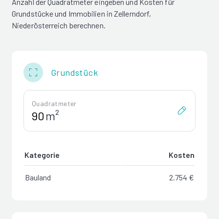
Anzahl der Quadratmeter eingeben und Kosten für
Grundstücke und Immobilien in Zellerndorf,
Niederösterreich berechnen.
Grundstück
Quadratmeter
m²
Kategorie
Kosten
Bauland
2.754 €