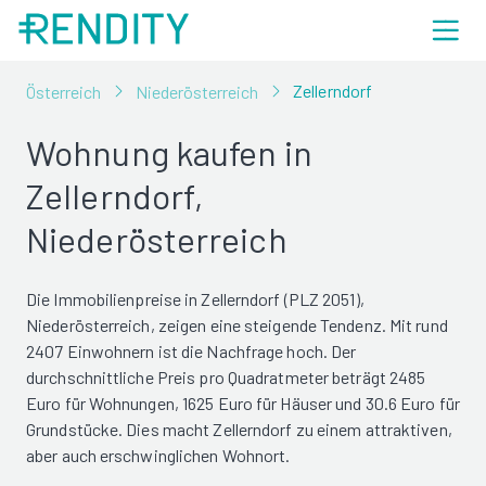
Zellerndorf
Österreich
Niederösterreich
Wohnung kaufen in
Zellerndorf,
Niederösterreich
Die Immobilienpreise in Zellerndorf (PLZ 2051),
Niederösterreich, zeigen eine steigende Tendenz. Mit rund
2407 Einwohnern ist die Nachfrage hoch. Der
durchschnittliche Preis pro Quadratmeter beträgt 2485
Euro für Wohnungen, 1625 Euro für Häuser und 30.6 Euro für
Grundstücke. Dies macht Zellerndorf zu einem attraktiven,
aber auch erschwinglichen Wohnort.