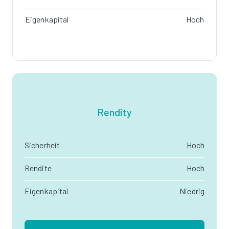
Eigenkapital
Hoch
Rendity
Sicherheit
Hoch
Rendite
Hoch
Eigenkapital
Niedrig