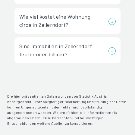
Wie viel kostet eine Wohnung
circa in Zellerndorf?
Sind Immobilien in Zellerndorf
teurer oder billiger?
Die hier präsentierten Daten wurden von Statistik Austria
bereitgestellt. Trotz sorgfältiger Bearbeitung und Prüfung der Daten
können Ungenauigkeiten oder Fehler nicht vollständig
ausgeschlossen werden. Wir empfehlen, die Informationen als
allgemeinen Überblick zu betrachten und bei wichtigen
Entscheidungen weitere Quellen zu konsultieren.