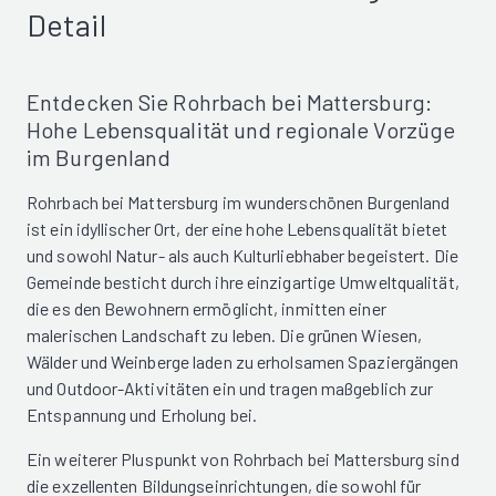
Detail
Entdecken Sie Rohrbach bei Mattersburg:
Hohe Lebensqualität und regionale Vorzüge
im Burgenland
Rohrbach bei Mattersburg im wunderschönen Burgenland
ist ein idyllischer Ort, der eine hohe Lebensqualität bietet
und sowohl Natur- als auch Kulturliebhaber begeistert. Die
Gemeinde besticht durch ihre einzigartige Umweltqualität,
die es den Bewohnern ermöglicht, inmitten einer
malerischen Landschaft zu leben. Die grünen Wiesen,
Wälder und Weinberge laden zu erholsamen Spaziergängen
und Outdoor-Aktivitäten ein und tragen maßgeblich zur
Entspannung und Erholung bei.
Ein weiterer Pluspunkt von Rohrbach bei Mattersburg sind
die exzellenten Bildungseinrichtungen, die sowohl für