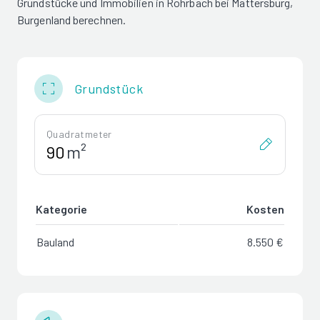
Grundstücke und Immobilien in Rohrbach bei Mattersburg,
Burgenland berechnen.
Grundstück
Quadratmeter
m²
Kategorie
Kosten
Bauland
8.550 €