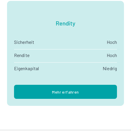
Rendity
Sicherheit
Hoch
Rendite
Hoch
Eigenkapital
Niedrig
Mehr erfahren