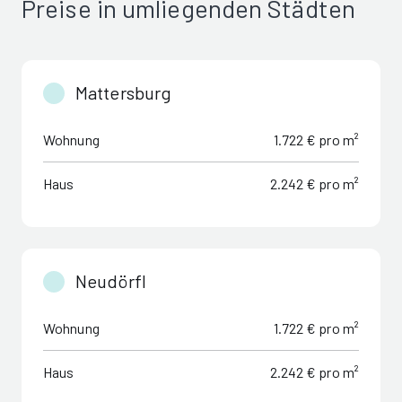
Preise in umliegenden Städten
Mattersburg
Wohnung
1.722 € pro m²
Haus
2.242 € pro m²
Neudörfl
Wohnung
1.722 € pro m²
Haus
2.242 € pro m²