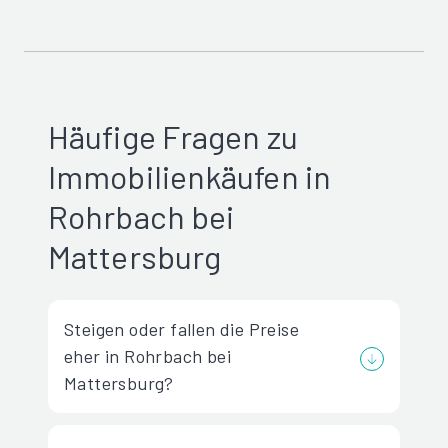
Häufige Fragen zu
Immobilienkäufen in
Rohrbach bei
Mattersburg
Steigen oder fallen die Preise
eher in Rohrbach bei
Mattersburg?