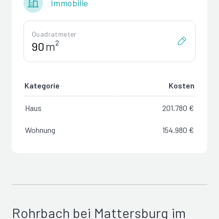
Immobilie
Quadratmeter
m²
Kategorie
Kosten
Haus
201.780 €
Wohnung
154.980 €
Rohrbach bei Mattersburg im