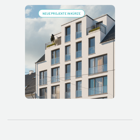
NEUE PROJEKTE IN KÜRZE