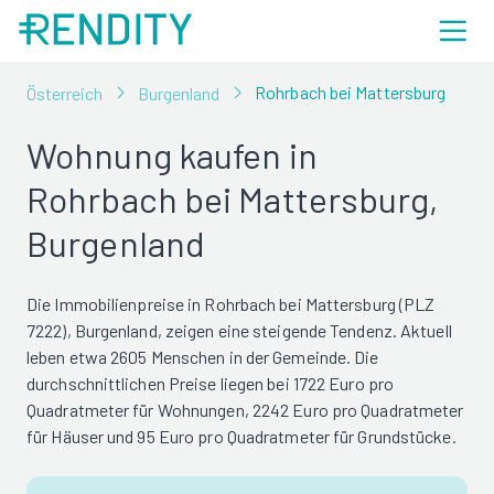
Rohrbach bei Mattersburg
Österreich
Burgenland
Wohnung kaufen in
Rohrbach bei Mattersburg,
Burgenland
Die Immobilienpreise in Rohrbach bei Mattersburg (PLZ
7222), Burgenland, zeigen eine steigende Tendenz. Aktuell
leben etwa 2605 Menschen in der Gemeinde. Die
durchschnittlichen Preise liegen bei 1722 Euro pro
Quadratmeter für Wohnungen, 2242 Euro pro Quadratmeter
für Häuser und 95 Euro pro Quadratmeter für Grundstücke.