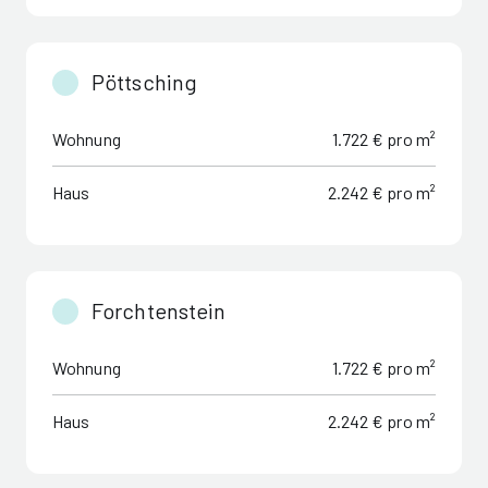
Pöttsching
Wohnung
1.722 € pro m²
Haus
2.242 € pro m²
Forchtenstein
Wohnung
1.722 € pro m²
Haus
2.242 € pro m²