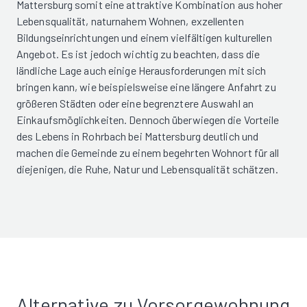
Mattersburg somit eine attraktive Kombination aus hoher
Lebensqualität, naturnahem Wohnen, exzellenten
Bildungseinrichtungen und einem vielfältigen kulturellen
Angebot. Es ist jedoch wichtig zu beachten, dass die
ländliche Lage auch einige Herausforderungen mit sich
bringen kann, wie beispielsweise eine längere Anfahrt zu
größeren Städten oder eine begrenztere Auswahl an
Einkaufsmöglichkeiten. Dennoch überwiegen die Vorteile
des Lebens in Rohrbach bei Mattersburg deutlich und
machen die Gemeinde zu einem begehrten Wohnort für all
diejenigen, die Ruhe, Natur und Lebensqualität schätzen.
Alternative zu Vorsorgewohnung