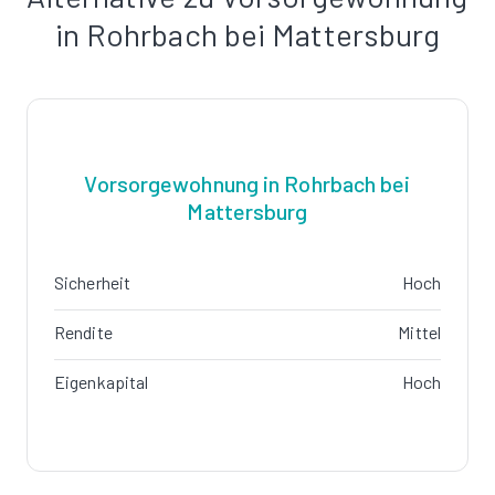
in Rohrbach bei Mattersburg
Vorsorgewohnung in Rohrbach bei
Mattersburg
Sicherheit
Hoch
Rendite
Mittel
Eigenkapital
Hoch