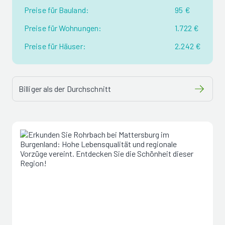
Preise für Bauland:
95 €
Preise für Wohnungen:
1.722 €
Preise für Häuser:
2.242 €
Billiger als der Durchschnitt