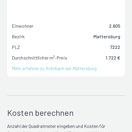
Einwohner
2.605
Bezirk
Mattersburg
PLZ
7222
Durchschnittlicher m²-Preis
1.722 €
Mehr erfahren zu Rohrbach bei Mattersburg
Kosten berechnen
Anzahl der Quadratmeter eingeben und Kosten für