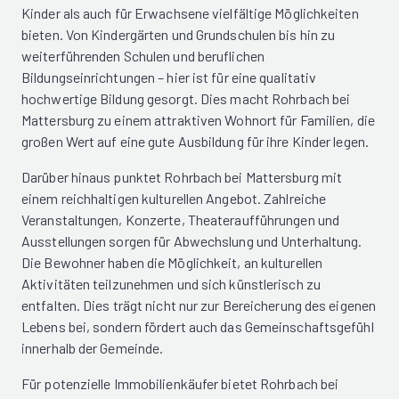
Kinder als auch für Erwachsene vielfältige Möglichkeiten
bieten. Von Kindergärten und Grundschulen bis hin zu
weiterführenden Schulen und beruflichen
Bildungseinrichtungen – hier ist für eine qualitativ
hochwertige Bildung gesorgt. Dies macht Rohrbach bei
Mattersburg zu einem attraktiven Wohnort für Familien, die
großen Wert auf eine gute Ausbildung für ihre Kinder legen.
Darüber hinaus punktet Rohrbach bei Mattersburg mit
einem reichhaltigen kulturellen Angebot. Zahlreiche
Veranstaltungen, Konzerte, Theateraufführungen und
Ausstellungen sorgen für Abwechslung und Unterhaltung.
Die Bewohner haben die Möglichkeit, an kulturellen
Aktivitäten teilzunehmen und sich künstlerisch zu
entfalten. Dies trägt nicht nur zur Bereicherung des eigenen
Lebens bei, sondern fördert auch das Gemeinschaftsgefühl
innerhalb der Gemeinde.
Für potenzielle Immobilienkäufer bietet Rohrbach bei