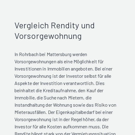
Vergleich Rendity und
Vorsorgewohnung
In Rohrbach bei Mattersburg werden
Vorsorgewohnungen als eine Möglichkeit für
Investitionen in Immobilien angeboten. Bei einer
Vorsorgewohnung ist der Investor selbst für alle
Aspekte der Investition verantwortlich. Dies
beinhaltet die Kreditaufnahme, den Kauf der
Immobilie, die Suche nach Mietern, die
Instandhaltung der Wohnung sowie das Risiko von
Mieterausfällen. Der Eigenkapitalbedarf bei einer
Vorsorgewohnung ist in der Regel höher, da der
Investor für alle Kosten aufkommen muss. Die
Rendite hängt stark von der Vermietungssituation