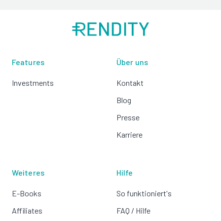
Features
Über uns
Investments
Kontakt
Blog
Presse
Karriere
Weiteres
Hilfe
E-Books
So funktioniert's
Affiliates
FAQ / Hilfe