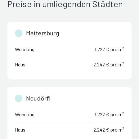
Preise in umliegenden Städten
Mattersburg
Wohnung
1.722 € pro m²
Haus
2.242 € pro m²
Neudörfl
Wohnung
1.722 € pro m²
Haus
2.242 € pro m²