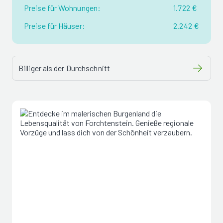
Preise für Wohnungen:
1.722 €
Preise für Häuser:
2.242 €
Billiger als der Durchschnitt