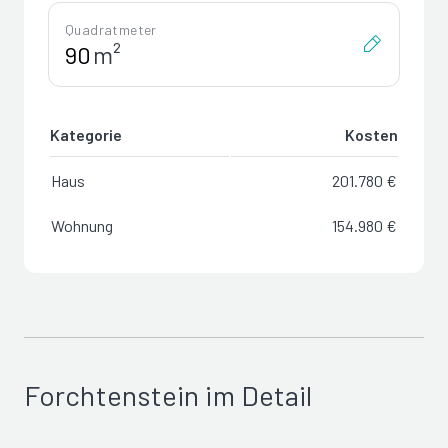
Quadratmeter
m²
Kategorie
Kosten
Haus
201.780 €
Wohnung
154.980 €
Forchtenstein im Detail