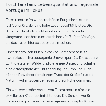
Forchtenstein: Lebensqualität und regionale
Vorzüge im Fokus
Forchtenstein im wunderschönen Burgenland ist ein
idyllischer Ort, der eine hohe Lebensqualität bietet. Die
Gemeinde besticht nicht nur durch ihre malerische
Umgebung, sondern auch durch ihre vielfältigen Vorzüge,
die das Leben hier so besonders machen.
Einer der größten Pluspunkte von Forchtenstein ist
zweifellos die herausragende Umweltqualität. Die saubere
Luft, die grünen Wälder und die ruhige Umgebung schaffen
eine Atmosphäre der Entspannung und Erholung. Hier
können Bewohner fernab vom Trubel der Großstädte die
Natur in vollen Zügen genießen und zur Ruhe kommen.
Ein weiterer großer Vorteil von Forchtenstein sind die
exzellenten Bildungseinrichtungen. Die Schulen vor Ort
bieten eine qualitativ hochwertige Ausbildung für Kinder