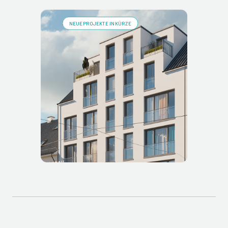
NEUE PROJEKTE IN KÜRZE