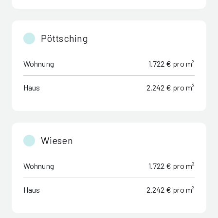
Pöttsching
Wohnung
1.722 € pro m²
Haus
2.242 € pro m²
Wiesen
Wohnung
1.722 € pro m²
Haus
2.242 € pro m²