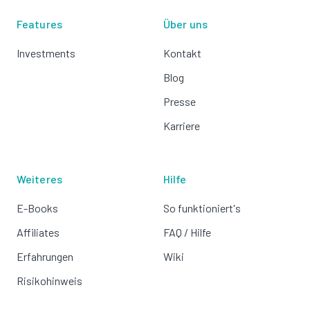
Features
Über uns
Investments
Kontakt
Blog
Presse
Karriere
Weiteres
Hilfe
E-Books
So funktioniert's
Affiliates
FAQ / Hilfe
Erfahrungen
Wiki
Risikohinweis