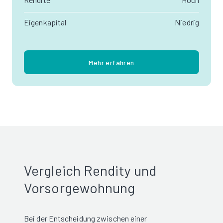
Eigenkapital
Niedrig
Mehr erfahren
Vergleich Rendity und
Vorsorgewohnung
Bei der Entscheidung zwischen einer