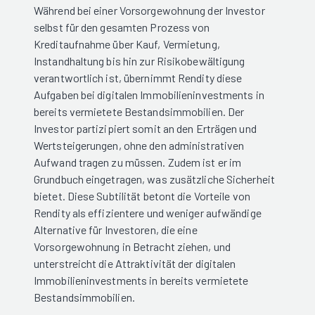
Während bei einer Vorsorgewohnung der Investor
selbst für den gesamten Prozess von
Kreditaufnahme über Kauf, Vermietung,
Instandhaltung bis hin zur Risikobewältigung
verantwortlich ist, übernimmt Rendity diese
Aufgaben bei digitalen Immobilieninvestments in
bereits vermietete Bestandsimmobilien. Der
Investor partizipiert somit an den Erträgen und
Wertsteigerungen, ohne den administrativen
Aufwand tragen zu müssen. Zudem ist er im
Grundbuch eingetragen, was zusätzliche Sicherheit
bietet. Diese Subtilität betont die Vorteile von
Rendity als effizientere und weniger aufwändige
Alternative für Investoren, die eine
Vorsorgewohnung in Betracht ziehen, und
unterstreicht die Attraktivität der digitalen
Immobilieninvestments in bereits vermietete
Bestandsimmobilien.