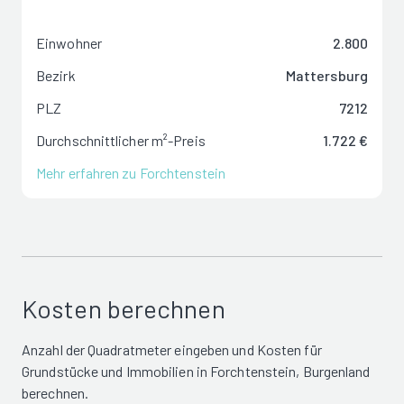
Einwohner
2.800
Bezirk
Mattersburg
PLZ
7212
Durchschnittlicher m²-Preis
1.722 €
Mehr erfahren zu Forchtenstein
Kosten berechnen
Anzahl der Quadratmeter eingeben und Kosten für
Grundstücke und Immobilien in Forchtenstein, Burgenland
berechnen.