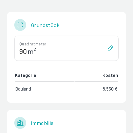
Grundstück
Quadratmeter
m²
Kategorie
Kosten
Bauland
8.550 €
Immobilie