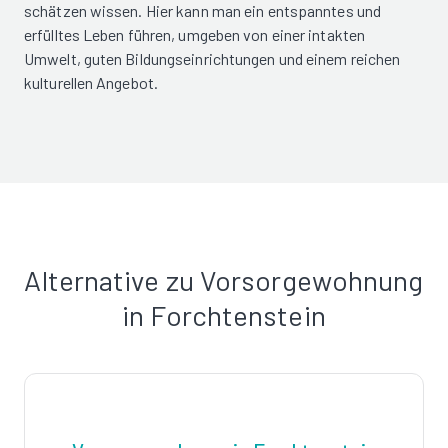
schätzen wissen. Hier kann man ein entspanntes und
erfülltes Leben führen, umgeben von einer intakten
Umwelt, guten Bildungseinrichtungen und einem reichen
kulturellen Angebot.
Alternative zu Vorsorgewohnung
in Forchtenstein