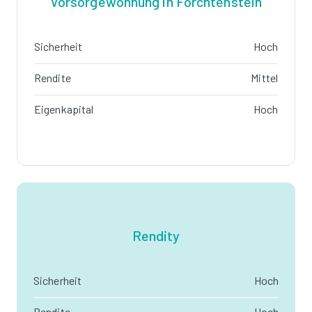
Vorsorgewohnung in Forchtenstein
Sicherheit
Hoch
Rendite
Mittel
Eigenkapital
Hoch
Rendity
Sicherheit
Hoch
Rendite
Hoch