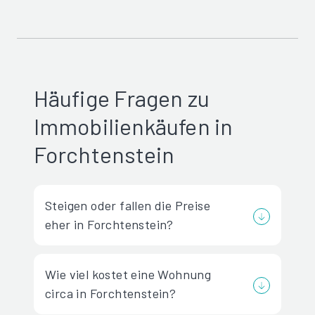
Häufige Fragen zu
Immobilienkäufen in
Forchtenstein
Steigen oder fallen die Preise
eher in Forchtenstein?
Wie viel kostet eine Wohnung
circa in Forchtenstein?