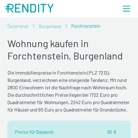
Forchtenstein
Österreich
Burgenland
Wohnung kaufen in
Forchtenstein, Burgenland
Die Immobilienpreise in Forchtenstein (PLZ 7212),
Burgenland, verzeichnen eine steigende Tendenz. Mit rund
2800 Einwohnern ist die Nachfrage nach Wohnraum hoch.
Die durchschnittlichen Preise liegen bei 1722 Euro pro
Quadratmeter für Wohnungen, 2242 Euro pro Quadratmeter
für Häuser und 95 Euro pro Quadratmeter für Grundstücke.
Preise für Bauland:
95 €