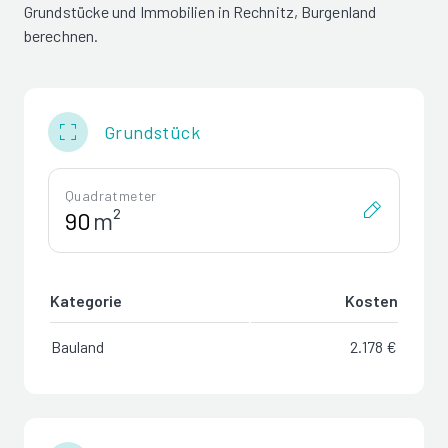
Grundstücke und Immobilien in Rechnitz, Burgenland
berechnen.
Grundstück
Quadratmeter
m²
Kategorie
Kosten
Bauland
2.178 €