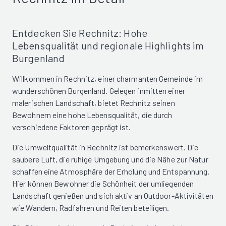
Entdecken Sie Rechnitz: Hohe
Lebensqualität und regionale Highlights im
Burgenland
Willkommen in Rechnitz, einer charmanten Gemeinde im
wunderschönen Burgenland. Gelegen inmitten einer
malerischen Landschaft, bietet Rechnitz seinen
Bewohnern eine hohe Lebensqualität, die durch
verschiedene Faktoren geprägt ist.
Die Umweltqualität in Rechnitz ist bemerkenswert. Die
saubere Luft, die ruhige Umgebung und die Nähe zur Natur
schaffen eine Atmosphäre der Erholung und Entspannung.
Hier können Bewohner die Schönheit der umliegenden
Landschaft genießen und sich aktiv an Outdoor-Aktivitäten
wie Wandern, Radfahren und Reiten beteiligen.