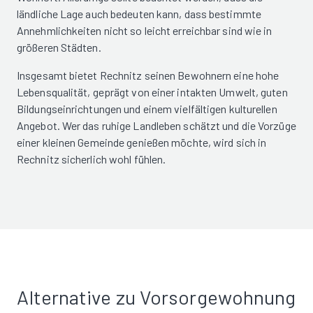
ländliche Lage auch bedeuten kann, dass bestimmte
Annehmlichkeiten nicht so leicht erreichbar sind wie in
größeren Städten.
Insgesamt bietet Rechnitz seinen Bewohnern eine hohe
Lebensqualität, geprägt von einer intakten Umwelt, guten
Bildungseinrichtungen und einem vielfältigen kulturellen
Angebot. Wer das ruhige Landleben schätzt und die Vorzüge
einer kleinen Gemeinde genießen möchte, wird sich in
Rechnitz sicherlich wohl fühlen.
Alternative zu Vorsorgewohnung