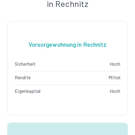
in Rechnitz
Vorsorgewohnung in Rechnitz
Sicherheit
Hoch
Rendite
Mittel
Eigenkapital
Hoch