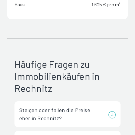
Haus
1.605 € pro m²
Häufige Fragen zu
Immobilienkäufen in
Rechnitz
Steigen oder fallen die Preise
eher in Rechnitz?