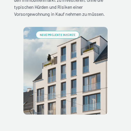
typischen Hürden und Risiken einer
Vorsorgewohnung in Kauf nehmen zu müssen.
NEUE PROJEKTE IN KÜRZE