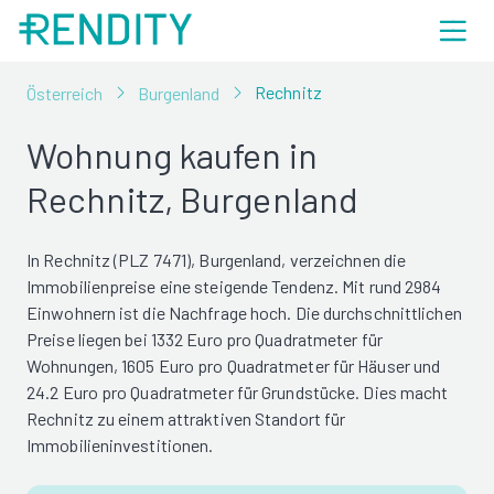
Rechnitz
Österreich
Burgenland
Wohnung kaufen in
Rechnitz, Burgenland
In Rechnitz (PLZ 7471), Burgenland, verzeichnen die
Immobilienpreise eine steigende Tendenz. Mit rund 2984
Einwohnern ist die Nachfrage hoch. Die durchschnittlichen
Preise liegen bei 1332 Euro pro Quadratmeter für
Wohnungen, 1605 Euro pro Quadratmeter für Häuser und
24.2 Euro pro Quadratmeter für Grundstücke. Dies macht
Rechnitz zu einem attraktiven Standort für
Immobilieninvestitionen.