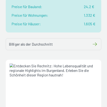
Preise für Bauland:
24,2 €
Preise für Wohnungen:
1.332 €
Preise für Häuser:
1.605 €
Billiger als der Durchschnitt