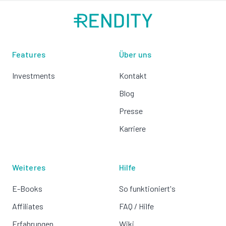
Features
Über uns
Investments
Kontakt
Blog
Presse
Karriere
Weiteres
Hilfe
E-Books
So funktioniert's
Affiliates
FAQ / Hilfe
Erfahrungen
Wiki