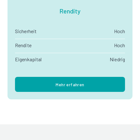
Rendity
Sicherheit
Hoch
Rendite
Hoch
Eigenkapital
Niedrig
Mehr erfahren