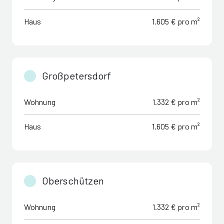
Haus
1.605 € pro m²
Großpetersdorf
Wohnung
1.332 € pro m²
Haus
1.605 € pro m²
Oberschützen
Wohnung
1.332 € pro m²