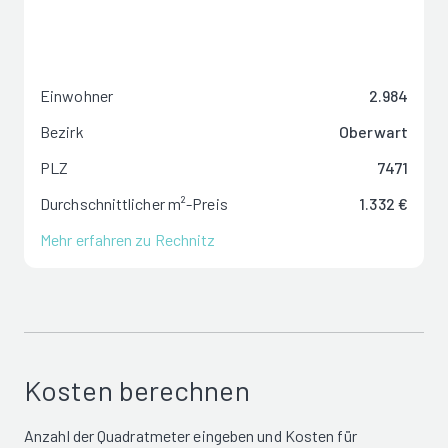
Einwohner
2.984
Bezirk
Oberwart
PLZ
7471
Durchschnittlicher m²-Preis
1.332 €
Mehr erfahren zu Rechnitz
Kosten berechnen
Anzahl der Quadratmeter eingeben und Kosten für