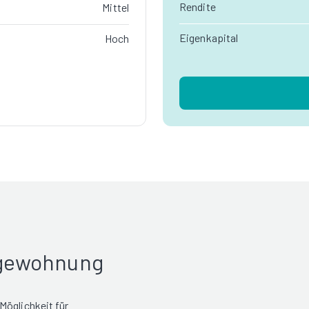
Rendite
Mittel
Eigenkapital
Hoch
rgewohnung
Möglichkeit für