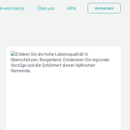
Investments
Über uns
Hilfe
Anmelden