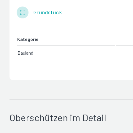
Grundstück
Kategorie
Bauland
Oberschützen im Detail