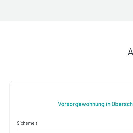
A
Vorsorgewohnung in Obersc
Sicherheit