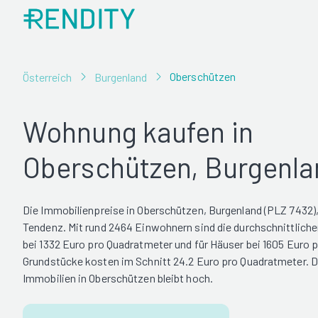
Oberschützen
Österreich
Burgenland
Wohnung kaufen in
Oberschützen, Burgenla
Die Immobilienpreise in Oberschützen, Burgenland (PLZ 7432),
Tendenz. Mit rund 2464 Einwohnern sind die durchschnittlich
bei 1332 Euro pro Quadratmeter und für Häuser bei 1605 Euro 
Grundstücke kosten im Schnitt 24.2 Euro pro Quadratmeter. 
Immobilien in Oberschützen bleibt hoch.