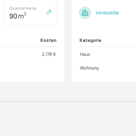
Quadratmeter
Immobilie
m²
Kosten
Kategorie
2.178 €
Haus
Wohnung