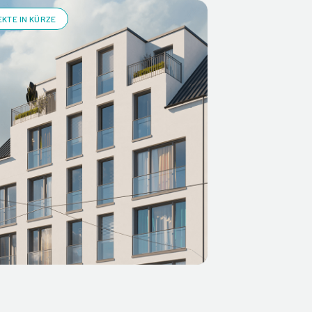
KTE IN KÜRZE