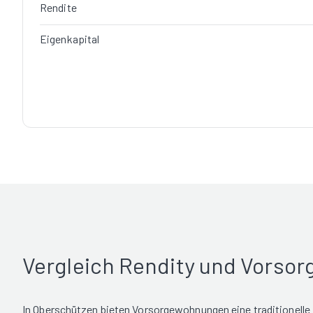
Rendite
Eigenkapital
Vergleich Rendity und Vorso
In Oberschützen bieten Vorsorgewohnungen eine traditionelle 