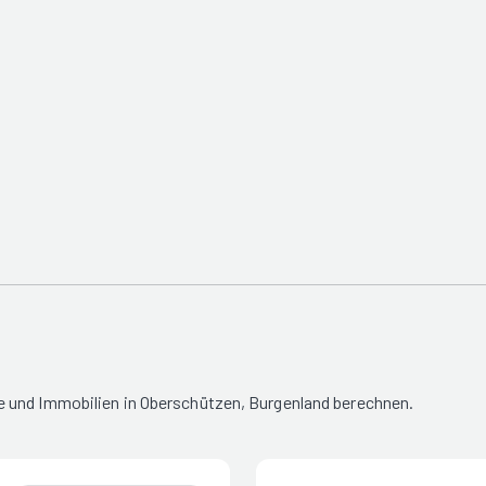
e und Immobilien in Oberschützen, Burgenland berechnen.