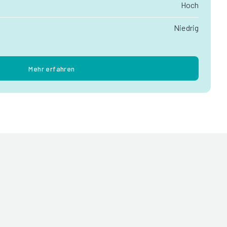
Hoch
Niedrig
Mehr erfahren