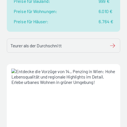
Preise für Bauland:
999 €
Preise für Wohnungen:
6.010 €
Preise für Häuser:
6.764 €
Teurer als der Durchschnitt