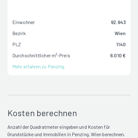
Einwohner
92.943
Bezirk
Wien
PLZ
1140
Durchschnittlicher m²-Preis
6.010 €
Mehr erfahren zu Penzing
Kosten berechnen
Anzahl der Quadratmeter eingeben und Kosten für
Grundstücke und Immobilien in Penzing, Wien berechnen.