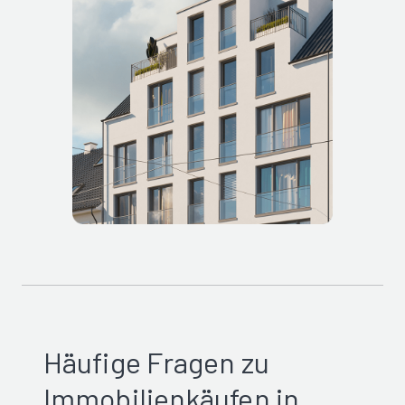
Häufige Fragen zu
Immobilienkäufen in