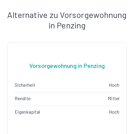
Alternative zu Vorsorgewohnung
in Penzing
Vorsorgewohnung in Penzing
Sicherheit
Hoch
Rendite
Mittel
Eigenkapital
Hoch