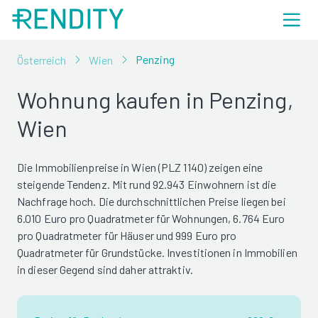
Penzing
Österreich
Wien
Wohnung kaufen in Penzing,
Wien
Die Immobilienpreise in Wien (PLZ 1140) zeigen eine
steigende Tendenz. Mit rund 92.943 Einwohnern ist die
Nachfrage hoch. Die durchschnittlichen Preise liegen bei
6.010 Euro pro Quadratmeter für Wohnungen, 6.764 Euro
pro Quadratmeter für Häuser und 999 Euro pro
Quadratmeter für Grundstücke. Investitionen in Immobilien
in dieser Gegend sind daher attraktiv.