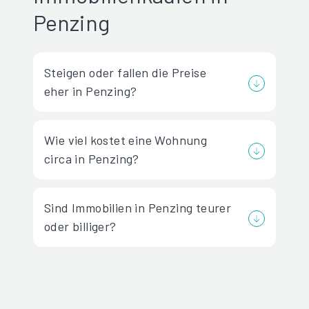
Penzing
Steigen oder fallen die Preise
eher in Penzing?
Wie viel kostet eine Wohnung
circa in Penzing?
Sind Immobilien in Penzing teurer
oder billiger?