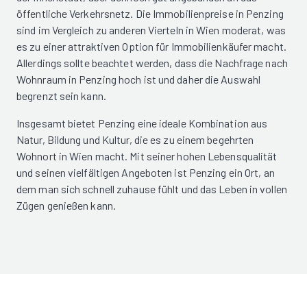
öffentliche Verkehrsnetz. Die Immobilienpreise in Penzing
sind im Vergleich zu anderen Vierteln in Wien moderat, was
es zu einer attraktiven Option für Immobilienkäufer macht.
Allerdings sollte beachtet werden, dass die Nachfrage nach
Wohnraum in Penzing hoch ist und daher die Auswahl
begrenzt sein kann.
Insgesamt bietet Penzing eine ideale Kombination aus
Natur, Bildung und Kultur, die es zu einem begehrten
Wohnort in Wien macht. Mit seiner hohen Lebensqualität
und seinen vielfältigen Angeboten ist Penzing ein Ort, an
dem man sich schnell zuhause fühlt und das Leben in vollen
Zügen genießen kann.