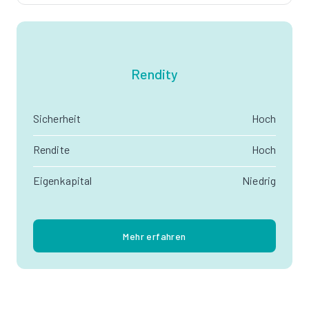
Rendity
Sicherheit
Hoch
Rendite
Hoch
Eigenkapital
Niedrig
Mehr erfahren