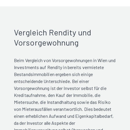
Vergleich Rendity und
Vorsorgewohnung
Beim Vergleich von Vorsorgewohnungen in Wien und
Investments auf Rendity in bereits vermietete
Bestandsimmobilien ergeben sich einige
entscheidende Unterschiede. Bei einer
Vorsorgewohnung ist der Investor selbst für die
Kreditaufnahme, den Kauf der Immobilie, die
Mietersuche, die Instandhaltung sowie das Risiko
von Mieterausfällen verantwortlich. Dies bedeutet
einen erheblichen Aufwand und Eigenkapitalbedarf,
da der Investor alle Aspekte der
Immobilienverwaltung selbst überwachen und