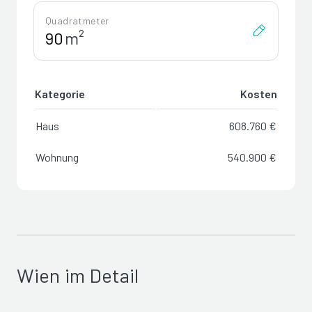
Quadratmeter
m²
Kategorie
Kosten
Haus
608.760 €
Wohnung
540.900 €
Wien im Detail