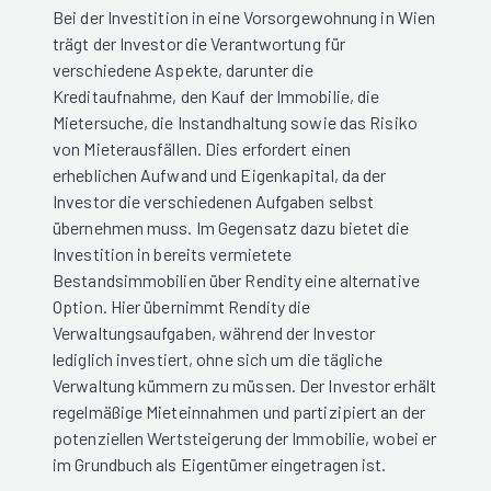
Bei der Investition in eine Vorsorgewohnung in Wien
trägt der Investor die Verantwortung für
verschiedene Aspekte, darunter die
Kreditaufnahme, den Kauf der Immobilie, die
Mietersuche, die Instandhaltung sowie das Risiko
von Mieterausfällen. Dies erfordert einen
erheblichen Aufwand und Eigenkapital, da der
Investor die verschiedenen Aufgaben selbst
übernehmen muss. Im Gegensatz dazu bietet die
Investition in bereits vermietete
Bestandsimmobilien über Rendity eine alternative
Option. Hier übernimmt Rendity die
Verwaltungsaufgaben, während der Investor
lediglich investiert, ohne sich um die tägliche
Verwaltung kümmern zu müssen. Der Investor erhält
regelmäßige Mieteinnahmen und partizipiert an der
potenziellen Wertsteigerung der Immobilie, wobei er
im Grundbuch als Eigentümer eingetragen ist.