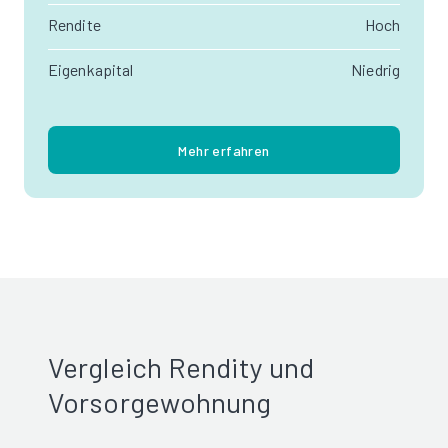
Rendite
Hoch
Eigenkapital
Niedrig
Mehr erfahren
Vergleich Rendity und
Vorsorgewohnung