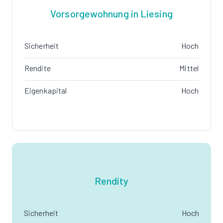
Vorsorgewohnung in Liesing
Sicherheit
Hoch
Rendite
Mittel
Eigenkapital
Hoch
Rendity
Sicherheit
Hoch