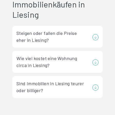
Immobilienkäufen in
Liesing
Steigen oder fallen die Preise
eher in Liesing?
Wie viel kostet eine Wohnung
circa in Liesing?
Sind Immobilien in Liesing teurer
oder billiger?