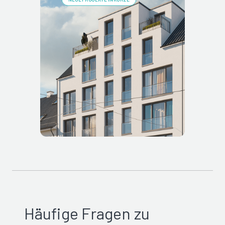
Häufige Fragen zu