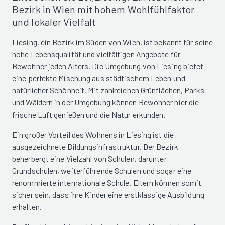
Bezirk in Wien mit hohem Wohlfühlfaktor
und lokaler Vielfalt
Liesing, ein Bezirk im Süden von Wien, ist bekannt für seine
hohe Lebensqualität und vielfältigen Angebote für
Bewohner jeden Alters. Die Umgebung von Liesing bietet
eine perfekte Mischung aus städtischem Leben und
natürlicher Schönheit. Mit zahlreichen Grünflächen, Parks
und Wäldern in der Umgebung können Bewohner hier die
frische Luft genießen und die Natur erkunden.
Ein großer Vorteil des Wohnens in Liesing ist die
ausgezeichnete Bildungsinfrastruktur. Der Bezirk
beherbergt eine Vielzahl von Schulen, darunter
Grundschulen, weiterführende Schulen und sogar eine
renommierte internationale Schule. Eltern können somit
sicher sein, dass ihre Kinder eine erstklassige Ausbildung
erhalten.