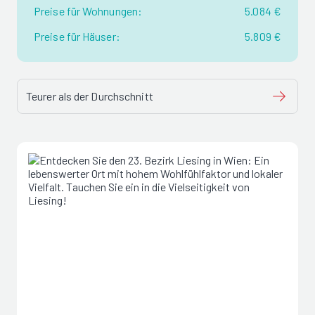
Preise für Wohnungen:
5.084 €
Preise für Häuser:
5.809 €
Teurer als der Durchschnitt