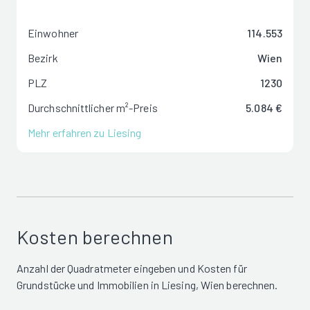
Einwohner
114.553
Bezirk
Wien
PLZ
1230
Durchschnittlicher m²-Preis
5.084 €
Mehr erfahren zu Liesing
Kosten berechnen
Anzahl der Quadratmeter eingeben und Kosten für
Grundstücke und Immobilien in Liesing, Wien berechnen.