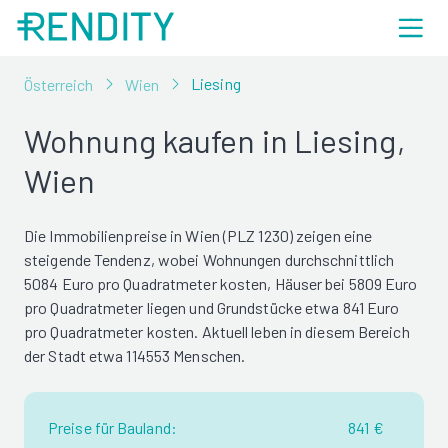
Liesing
Österreich
Wien
Wohnung kaufen in Liesing,
Wien
Die Immobilienpreise in Wien (PLZ 1230) zeigen eine
steigende Tendenz, wobei Wohnungen durchschnittlich
5084 Euro pro Quadratmeter kosten, Häuser bei 5809 Euro
pro Quadratmeter liegen und Grundstücke etwa 841 Euro
pro Quadratmeter kosten. Aktuell leben in diesem Bereich
der Stadt etwa 114553 Menschen.
Preise für Bauland:
841 €