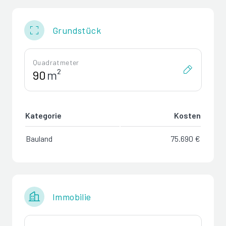
Grundstück
Quadratmeter
m²
Kategorie
Kosten
Bauland
75.690 €
Immobilie