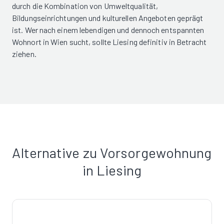
durch die Kombination von Umweltqualität,
Bildungseinrichtungen und kulturellen Angeboten geprägt
ist. Wer nach einem lebendigen und dennoch entspannten
Wohnort in Wien sucht, sollte Liesing definitiv in Betracht
ziehen.
Alternative zu Vorsorgewohnung
in Liesing