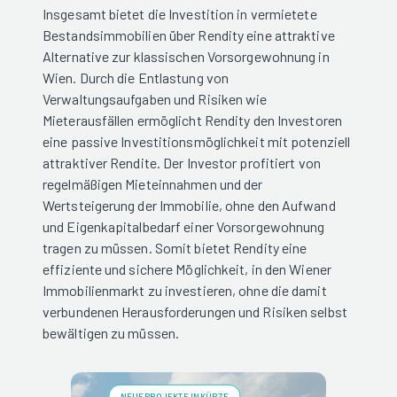
Insgesamt bietet die Investition in vermietete
Bestandsimmobilien über Rendity eine attraktive
Alternative zur klassischen Vorsorgewohnung in
Wien. Durch die Entlastung von
Verwaltungsaufgaben und Risiken wie
Mieterausfällen ermöglicht Rendity den Investoren
eine passive Investitionsmöglichkeit mit potenziell
attraktiver Rendite. Der Investor profitiert von
regelmäßigen Mieteinnahmen und der
Wertsteigerung der Immobilie, ohne den Aufwand
und Eigenkapitalbedarf einer Vorsorgewohnung
tragen zu müssen. Somit bietet Rendity eine
effiziente und sichere Möglichkeit, in den Wiener
Immobilienmarkt zu investieren, ohne die damit
verbundenen Herausforderungen und Risiken selbst
bewältigen zu müssen.
NEUE PROJEKTE IN KÜRZE