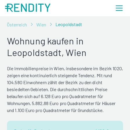
Leopoldstadt
Österreich
Wien
Wohnung kaufen in
Leopoldstadt, Wien
Die Immobilienpreise in Wien, insbesondere im Bezirk 1020,
zeigen eine kontinuierlich steigende Tendenz. Mit rund
104.580 Einwohnern zählt der Bezirk zu den dicht
besiedelten Gebieten. Die durchschnittlichen Preise
belaufen sich auf 6.128 Euro pro Quadratmeter für
Wohnungen, 5.882,88 Euro pro Quadratmeter für Häuser
und 1.100 Euro pro Quadratmeter für Grundstücke.