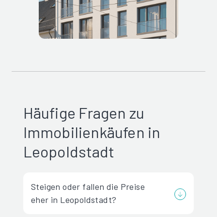
Häufige Fragen zu
Immobilienkäufen in
Leopoldstadt
Steigen oder fallen die Preise
eher in Leopoldstadt?