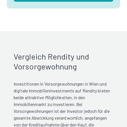
Vergleich Rendity und
Vorsorgewohnung
Investitionen in Vorsorgewohnungen in Wien und
digitale Immobilieninvestments auf Rendity bieten
beide attraktive Möglichkeiten, in den
Immobilienmarkt zu investieren. Bei
Vorsorgewohnungen ist der Investor jedoch für die
gesamte Abwicklung verantwortlich, angefangen
von der Kreditaufnahme über den Kauf, die