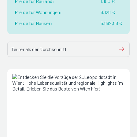
Preise für Bauland:
1.100 €
Preise für Wohnungen:
6.128 €
Preise für Häuser:
5.882,88 €
Teurer als der Durchschnitt