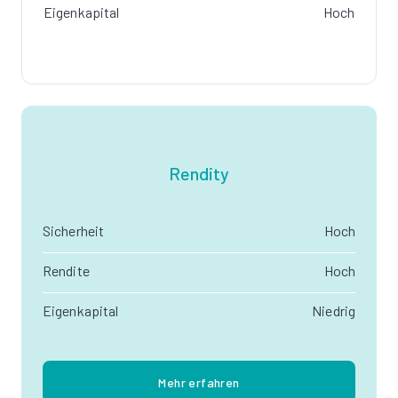
Eigenkapital
Hoch
Rendity
Sicherheit
Hoch
Rendite
Hoch
Eigenkapital
Niedrig
Mehr erfahren