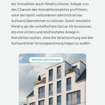
der Immobilien durch Rendity können Anleger von
den Chancen des Immobilienmarktes profitieren,
ohne den damit verbundenen administrativen
Aufwand übernehmen zu müssen. Somit erscheint
Rendity als die vorteilhaftere Option für Investoren,
die eine sichere und renditestarke Anlage in
Immobilien suchen, ohne die Verantwortung und den
Aufwand einer Vorsorgewohnung tragen zu wollen.
NEUE PROJEKTE IN KÜRZE