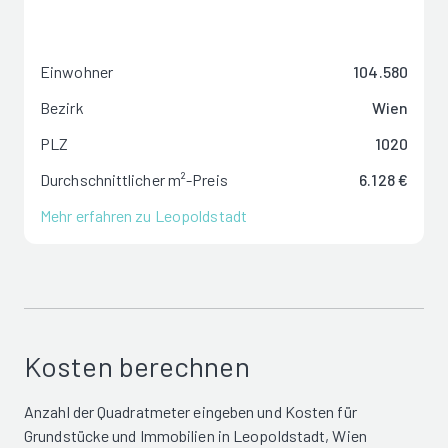
Einwohner
104.580
Bezirk
Wien
PLZ
1020
Durchschnittlicher m²-Preis
6.128 €
Mehr erfahren zu Leopoldstadt
Kosten berechnen
Anzahl der Quadratmeter eingeben und Kosten für
Grundstücke und Immobilien in Leopoldstadt, Wien