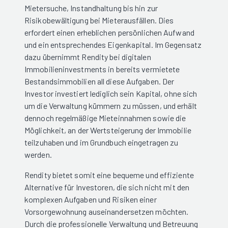
Mietersuche, Instandhaltung bis hin zur
Risikobewältigung bei Mieterausfällen. Dies
erfordert einen erheblichen persönlichen Aufwand
und ein entsprechendes Eigenkapital. Im Gegensatz
dazu übernimmt Rendity bei digitalen
Immobilieninvestments in bereits vermietete
Bestandsimmobilien all diese Aufgaben. Der
Investor investiert lediglich sein Kapital, ohne sich
um die Verwaltung kümmern zu müssen, und erhält
dennoch regelmäßige Mieteinnahmen sowie die
Möglichkeit, an der Wertsteigerung der Immobilie
teilzuhaben und im Grundbuch eingetragen zu
werden.
Rendity bietet somit eine bequeme und effiziente
Alternative für Investoren, die sich nicht mit den
komplexen Aufgaben und Risiken einer
Vorsorgewohnung auseinandersetzen möchten.
Durch die professionelle Verwaltung und Betreuung