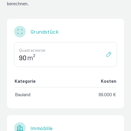
berechnen.
Grundstück
Quadratmeter
m²
Kategorie
Kosten
Bauland
99.000 €
Immobilie