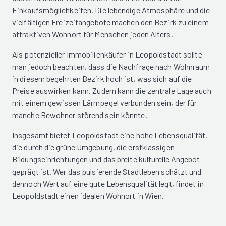
Einkaufsmöglichkeiten. Die lebendige Atmosphäre und die
vielfältigen Freizeitangebote machen den Bezirk zu einem
attraktiven Wohnort für Menschen jeden Alters.
Als potenzieller Immobilienkäufer in Leopoldstadt sollte
man jedoch beachten, dass die Nachfrage nach Wohnraum
in diesem begehrten Bezirk hoch ist, was sich auf die
Preise auswirken kann. Zudem kann die zentrale Lage auch
mit einem gewissen Lärmpegel verbunden sein, der für
manche Bewohner störend sein könnte.
Insgesamt bietet Leopoldstadt eine hohe Lebensqualität,
die durch die grüne Umgebung, die erstklassigen
Bildungseinrichtungen und das breite kulturelle Angebot
geprägt ist. Wer das pulsierende Stadtleben schätzt und
dennoch Wert auf eine gute Lebensqualität legt, findet in
Leopoldstadt einen idealen Wohnort in Wien.