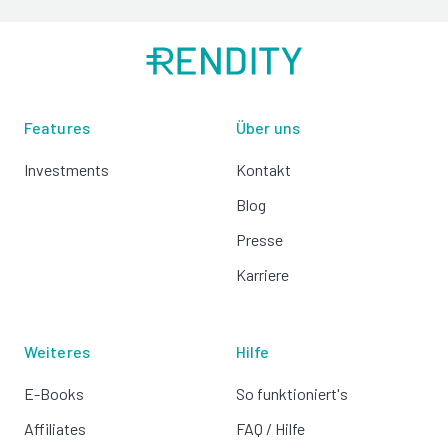
Features
Über uns
Investments
Kontakt
Blog
Presse
Karriere
Weiteres
Hilfe
E-Books
So funktioniert's
Affiliates
FAQ / Hilfe