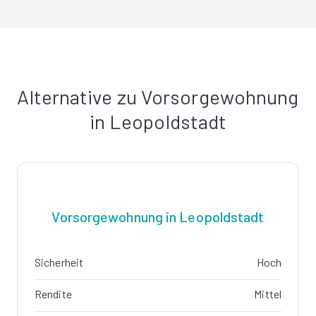
Alternative zu Vorsorgewohnung
in Leopoldstadt
Vorsorgewohnung in Leopoldstadt
Sicherheit
Hoch
Rendite
Mittel