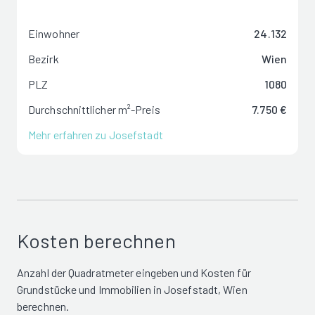
Einwohner
24.132
Bezirk
Wien
PLZ
1080
Durchschnittlicher m²-Preis
7.750 €
Mehr erfahren zu Josefstadt
Kosten berechnen
Anzahl der Quadratmeter eingeben und Kosten für
Grundstücke und Immobilien in Josefstadt, Wien
berechnen.