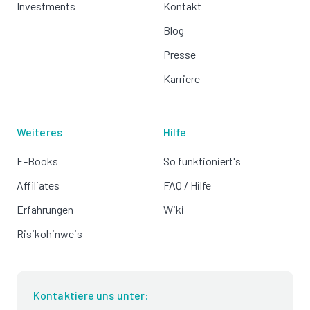
Investments
Kontakt
Blog
Presse
Karriere
Weiteres
Hilfe
E-Books
So funktioniert's
Affiliates
FAQ / Hilfe
Erfahrungen
Wiki
Risikohinweis
Kontaktiere uns unter: