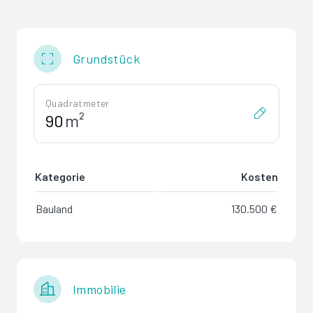
Grundstück
Quadratmeter
m²
Kategorie
Kosten
Bauland
130.500 €
Immobilie