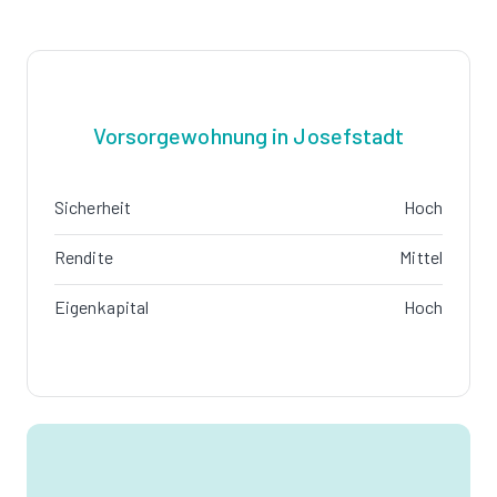
Vorsorgewohnung in Josefstadt
Sicherheit
Hoch
Rendite
Mittel
Eigenkapital
Hoch