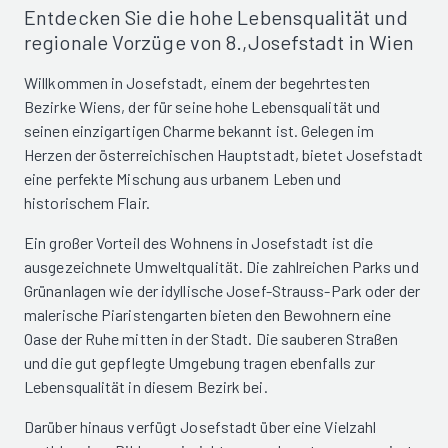
Entdecken Sie die hohe Lebensqualität und
regionale Vorzüge von 8.,Josefstadt in Wien
Willkommen in Josefstadt, einem der begehrtesten
Bezirke Wiens, der für seine hohe Lebensqualität und
seinen einzigartigen Charme bekannt ist. Gelegen im
Herzen der österreichischen Hauptstadt, bietet Josefstadt
eine perfekte Mischung aus urbanem Leben und
historischem Flair.
Ein großer Vorteil des Wohnens in Josefstadt ist die
ausgezeichnete Umweltqualität. Die zahlreichen Parks und
Grünanlagen wie der idyllische Josef-Strauss-Park oder der
malerische Piaristengarten bieten den Bewohnern eine
Oase der Ruhe mitten in der Stadt. Die sauberen Straßen
und die gut gepflegte Umgebung tragen ebenfalls zur
Lebensqualität in diesem Bezirk bei.
Darüber hinaus verfügt Josefstadt über eine Vielzahl