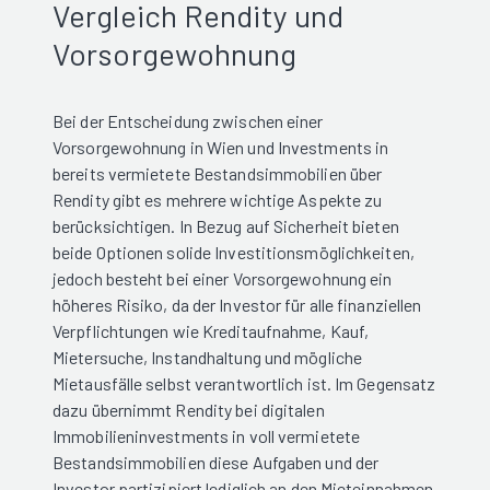
Vergleich Rendity und
Vorsorgewohnung
Bei der Entscheidung zwischen einer
Vorsorgewohnung in Wien und Investments in
bereits vermietete Bestandsimmobilien über
Rendity gibt es mehrere wichtige Aspekte zu
berücksichtigen. In Bezug auf Sicherheit bieten
beide Optionen solide Investitionsmöglichkeiten,
jedoch besteht bei einer Vorsorgewohnung ein
höheres Risiko, da der Investor für alle finanziellen
Verpflichtungen wie Kreditaufnahme, Kauf,
Mietersuche, Instandhaltung und mögliche
Mietausfälle selbst verantwortlich ist. Im Gegensatz
dazu übernimmt Rendity bei digitalen
Immobilieninvestments in voll vermietete
Bestandsimmobilien diese Aufgaben und der
Investor partizipiert lediglich an den Mieteinnahmen