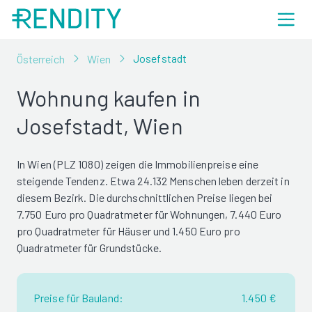
Josefstadt
Österreich
Wien
Wohnung kaufen in
Josefstadt, Wien
In Wien (PLZ 1080) zeigen die Immobilienpreise eine
steigende Tendenz. Etwa 24.132 Menschen leben derzeit in
diesem Bezirk. Die durchschnittlichen Preise liegen bei
7.750 Euro pro Quadratmeter für Wohnungen, 7.440 Euro
pro Quadratmeter für Häuser und 1.450 Euro pro
Quadratmeter für Grundstücke.
Preise für Bauland:
1.450 €