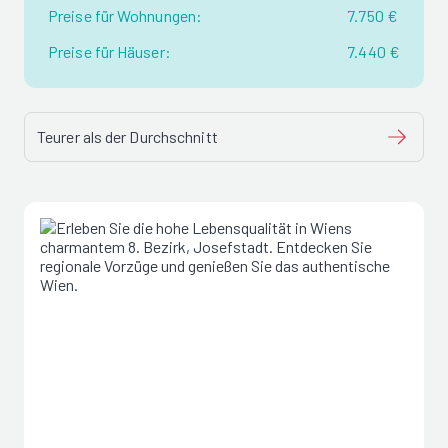
Preise für Wohnungen:
7.750 €
Preise für Häuser:
7.440 €
Teurer als der Durchschnitt