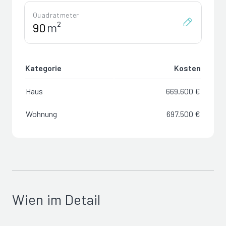
Quadratmeter
m²
Kategorie
Kosten
Haus
669.600 €
Wohnung
697.500 €
Wien im Detail