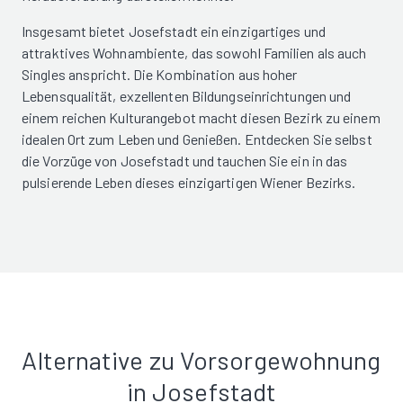
Insgesamt bietet Josefstadt ein einzigartiges und
attraktives Wohnambiente, das sowohl Familien als auch
Singles anspricht. Die Kombination aus hoher
Lebensqualität, exzellenten Bildungseinrichtungen und
einem reichen Kulturangebot macht diesen Bezirk zu einem
idealen Ort zum Leben und Genießen. Entdecken Sie selbst
die Vorzüge von Josefstadt und tauchen Sie ein in das
pulsierende Leben dieses einzigartigen Wiener Bezirks.
Alternative zu Vorsorgewohnung
in Josefstadt