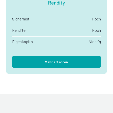
Rendity
Sicherheit
Hoch
Rendite
Hoch
Eigenkapital
Niedrig
Mehr erfahren