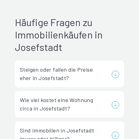
Häufige Fragen zu
Immobilienkäufen in
Josefstadt
Steigen oder fallen die Preise
eher in Josefstadt?
Wie viel kostet eine Wohnung
circa in Josefstadt?
Sind Immobilien in Josefstadt
teurer oder billiger?