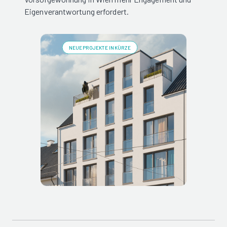
Eigenverantwortung erfordert.
NEUE PROJEKTE IN KÜRZE