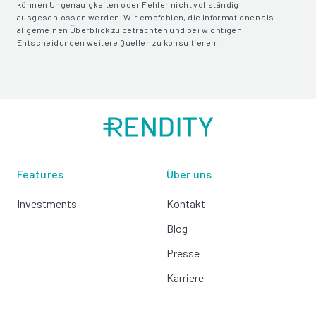
können Ungenauigkeiten oder Fehler nicht vollständig
ausgeschlossen werden. Wir empfehlen, die Informationen als
allgemeinen Überblick zu betrachten und bei wichtigen
Entscheidungen weitere Quellen zu konsultieren.
Features
Über uns
Investments
Kontakt
Blog
Presse
Karriere