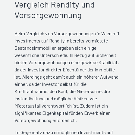
Vergleich Rendity und
Vorsorgewohnung
Beim Vergleich von Vorsorgewohnungen in Wien mit
Investments auf Rendity in bereits vermietete
Bestandsimmobilien ergeben sich einige
wesentliche Unterschiede. In Bezug auf Sicherheit
bieten Vorsorgewohnungen eine gewisse Stabilität,
da der Investor direkter Eigentümer der Immobilie
ist. Allerdings geht damit auch ein höherer Aufwand
einher, da der Investor selbst für die
Kreditaufnahme, den Kauf, die Mietersuche, die
Instandhaltung und mögliche Risiken wie
Mieterausfall verantwortlich ist. Zudem ist ein
signifikantes Eigenkapital für den Erwerb einer
Vorsorgewohnung erforderlich.
Im Gegensatz dazu ermöglichen Investments auf