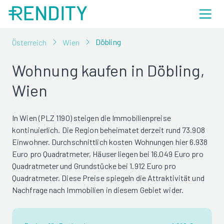
Döbling
Österreich
Wien
Wohnung kaufen in Döbling,
Wien
In Wien (PLZ 1190) steigen die Immobilienpreise
kontinuierlich. Die Region beheimatet derzeit rund 73.908
Einwohner. Durchschnittlich kosten Wohnungen hier 6.938
Euro pro Quadratmeter, Häuser liegen bei 16.049 Euro pro
Quadratmeter und Grundstücke bei 1.912 Euro pro
Quadratmeter. Diese Preise spiegeln die Attraktivität und
Nachfrage nach Immobilien in diesem Gebiet wider.