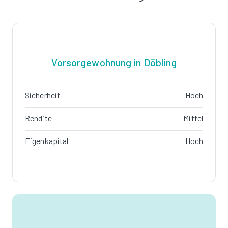
Vorsorgewohnung in Döbling
Sicherheit
Hoch
Rendite
Mittel
Eigenkapital
Hoch