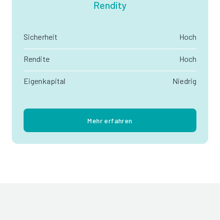
Rendity
Sicherheit
Hoch
Rendite
Hoch
Eigenkapital
Niedrig
Mehr erfahren