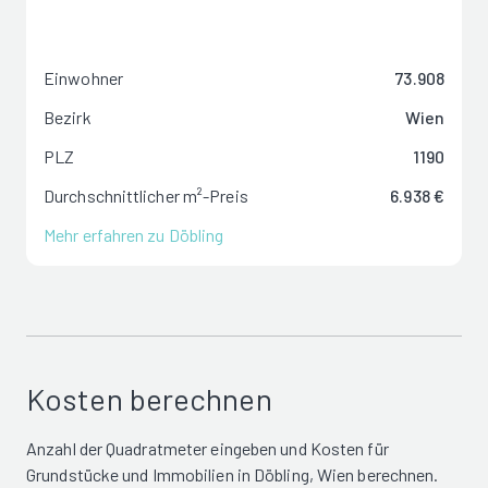
Einwohner
73.908
Bezirk
Wien
PLZ
1190
Durchschnittlicher m²-Preis
6.938 €
Mehr erfahren zu Döbling
Kosten berechnen
Anzahl der Quadratmeter eingeben und Kosten für
Grundstücke und Immobilien in Döbling, Wien berechnen.