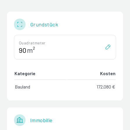
Grundstück
Quadratmeter
m²
Kategorie
Kosten
Bauland
172.080 €
Immobilie