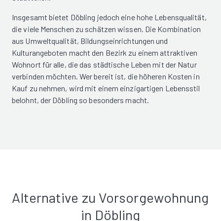
Insgesamt bietet Döbling jedoch eine hohe Lebensqualität,
die viele Menschen zu schätzen wissen. Die Kombination
aus Umweltqualität, Bildungseinrichtungen und
Kulturangeboten macht den Bezirk zu einem attraktiven
Wohnort für alle, die das städtische Leben mit der Natur
verbinden möchten. Wer bereit ist, die höheren Kosten in
Kauf zu nehmen, wird mit einem einzigartigen Lebensstil
belohnt, der Döbling so besonders macht.
Alternative zu Vorsorgewohnung
in Döbling