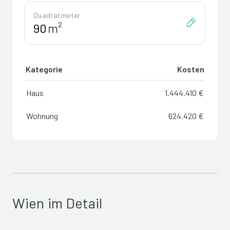
Quadratmeter
m²
Kategorie
Kosten
Haus
1.444.410 €
Wohnung
624.420 €
Wien im Detail