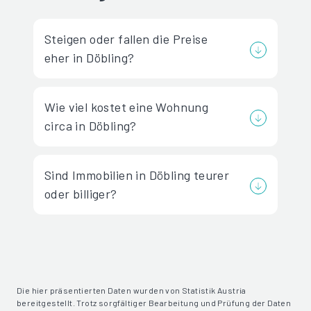
Steigen oder fallen die Preise
eher in Döbling?
Wie viel kostet eine Wohnung
circa in Döbling?
Sind Immobilien in Döbling teurer
oder billiger?
Die hier präsentierten Daten wurden von Statistik Austria
bereitgestellt. Trotz sorgfältiger Bearbeitung und Prüfung der Daten