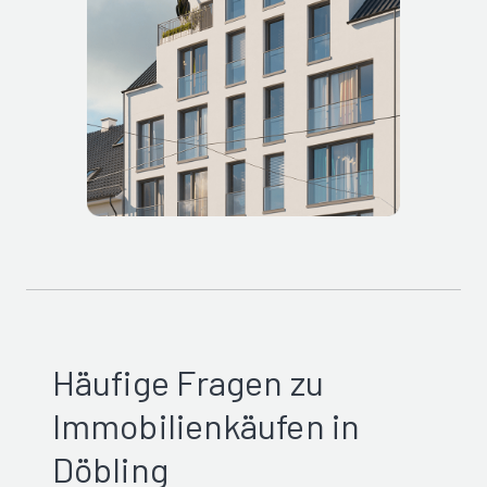
Häufige Fragen zu
Immobilienkäufen in
Döbling