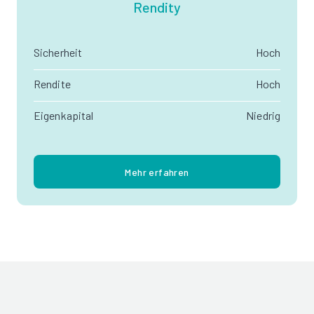
Rendity
Sicherheit
Hoch
Rendite
Hoch
Eigenkapital
Niedrig
Mehr erfahren