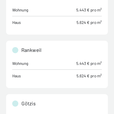
Wohnung
5.443 € pro m²
Haus
5.624 € pro m²
Rankweil
Wohnung
5.443 € pro m²
Haus
5.624 € pro m²
Götzis