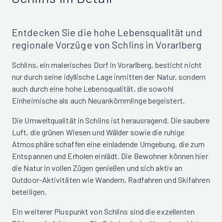
Entdecken Sie die hohe Lebensqualität und
regionale Vorzüge von Schlins in Vorarlberg
Schlins, ein malerisches Dorf in Vorarlberg, besticht nicht
nur durch seine idyllische Lage inmitten der Natur, sondern
auch durch eine hohe Lebensqualität, die sowohl
Einheimische als auch Neuankömmlinge begeistert.
Die Umweltqualität in Schlins ist herausragend. Die saubere
Luft, die grünen Wiesen und Wälder sowie die ruhige
Atmosphäre schaffen eine einladende Umgebung, die zum
Entspannen und Erholen einlädt. Die Bewohner können hier
die Natur in vollen Zügen genießen und sich aktiv an
Outdoor-Aktivitäten wie Wandern, Radfahren und Skifahren
beteiligen.
Ein weiterer Pluspunkt von Schlins sind die exzellenten