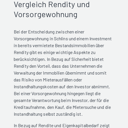
Vergleich Rendity und
Vorsorgewohnung
Bei der Entscheidung zwischen einer
Vorsorgewohnung in Schlins und einem Investment
in bereits vermietete Bestandsimmobilien über
Rendity gibt es einige wichtige Aspekte zu
berücksichtigen. In Bezug auf Sicherheit bietet
Rendity den Vorteil, dass das Unternehmen die
Verwaltung der Immobilien übernimmt und somit
das Risiko von Mieterausfällen oder
Instandhaltungskosten auf den Investor abnimmt.
Bei einer Vorsorgewohnung hingegen liegt die
gesamte Verantwortung beim Investor, der für die
Kreditaufnahme, den Kauf, die Mietersuche und die
Instandhaltung selbst zuständig ist.
In Bezug auf Rendite und Eigenkapitalbedarf zeigt