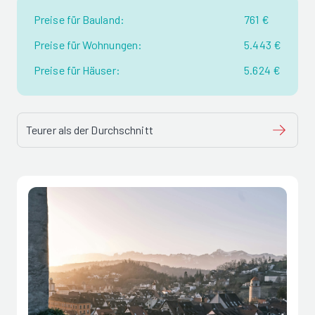
Preise für Bauland:
761 €
Preise für Wohnungen:
5.443 €
Preise für Häuser:
5.624 €
Teurer als der Durchschnitt