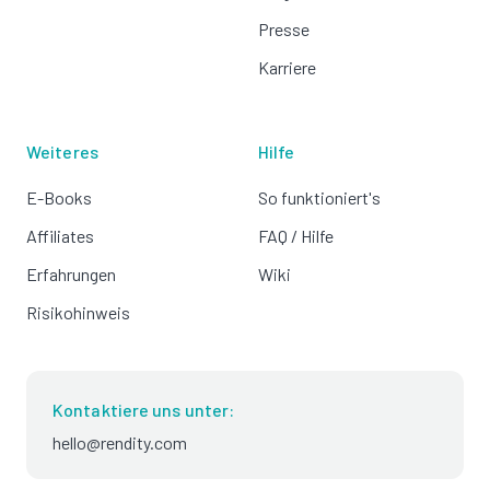
Presse
Karriere
Weiteres
Hilfe
E-Books
So funktioniert's
Affiliates
FAQ / Hilfe
Erfahrungen
Wiki
Risikohinweis
Kontaktiere uns unter:
hello@rendity.com