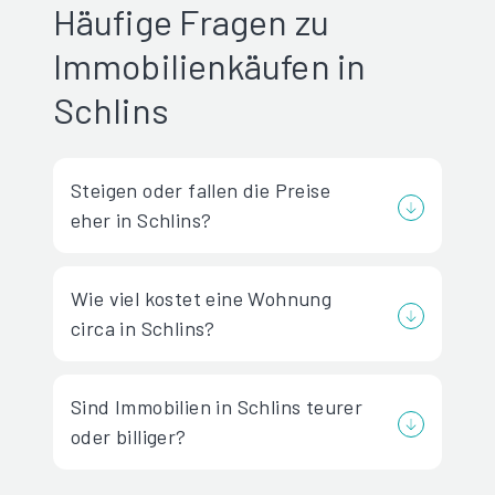
Häufige Fragen zu
Immobilienkäufen in
Schlins
Steigen oder fallen die Preise
eher in Schlins?
Wie viel kostet eine Wohnung
circa in Schlins?
Sind Immobilien in Schlins teurer
oder billiger?