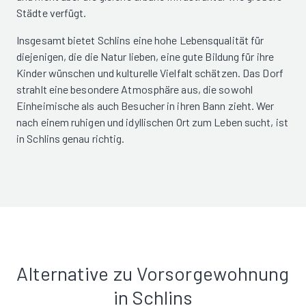
Städte verfügt.
Insgesamt bietet Schlins eine hohe Lebensqualität für
diejenigen, die die Natur lieben, eine gute Bildung für ihre
Kinder wünschen und kulturelle Vielfalt schätzen. Das Dorf
strahlt eine besondere Atmosphäre aus, die sowohl
Einheimische als auch Besucher in ihren Bann zieht. Wer
nach einem ruhigen und idyllischen Ort zum Leben sucht, ist
in Schlins genau richtig.
Alternative zu Vorsorgewohnung
in Schlins