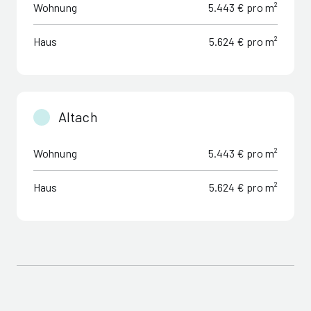
Wohnung
5.443 € pro m²
Haus
5.624 € pro m²
Altach
Wohnung
5.443 € pro m²
Haus
5.624 € pro m²