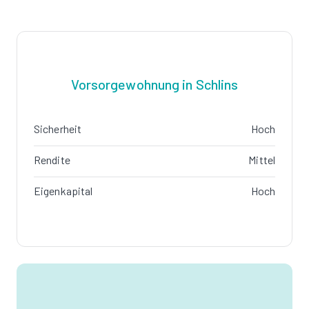
Vorsorgewohnung in Schlins
Sicherheit
Hoch
Rendite
Mittel
Eigenkapital
Hoch