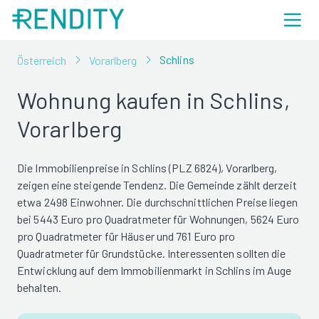
Schlins
Österreich
Vorarlberg
Wohnung kaufen in Schlins,
Vorarlberg
Die Immobilienpreise in Schlins (PLZ 6824), Vorarlberg,
zeigen eine steigende Tendenz. Die Gemeinde zählt derzeit
etwa 2498 Einwohner. Die durchschnittlichen Preise liegen
bei 5443 Euro pro Quadratmeter für Wohnungen, 5624 Euro
pro Quadratmeter für Häuser und 761 Euro pro
Quadratmeter für Grundstücke. Interessenten sollten die
Entwicklung auf dem Immobilienmarkt in Schlins im Auge
behalten.