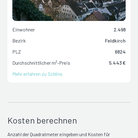
Einwohner
2.498
Bezirk
Feldkirch
PLZ
6824
Durchschnittlicher m²-Preis
5.443 €
Mehr erfahren zu Schlins
Kosten berechnen
Anzahl der Quadratmeter eingeben und Kosten für