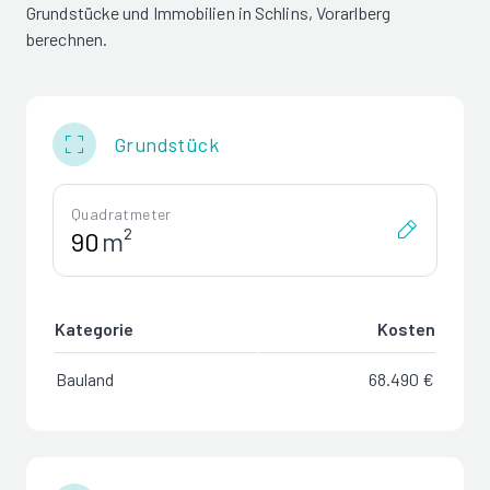
Grundstücke und Immobilien in Schlins, Vorarlberg
berechnen.
Grundstück
Quadratmeter
m²
Kategorie
Kosten
Bauland
68.490 €