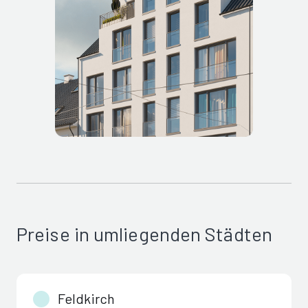
Preise in umliegenden Städten
Feldkirch