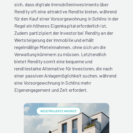
sich, dass digitale Immobilieninvestments über
Rendity oft eine attraktive Rendite bieten, während
für den Kauf einer Vorsorgewohnung in Schlins in der
Regel ein höheres Eigenkapital erforderlich ist.
Zudem partizipiert der Investor bei Rendity an der
Wertsteigerung der Immobilie und erhält
regelmäßige Mieteinnahmen, ohne sich um die
Verwaltung kümmern zu müssen. Letztendlich
bietet Rendity somit eine bequeme und
renditestarke Alternative für Investoren, die nach
einer passiven Anlagemöglichkeit suchen, während
eine Vorsorgewohnung in Schlins mehr
Eigenengagement und Zeit erfordert.
NEUE PROJEKTE IN KÜRZE