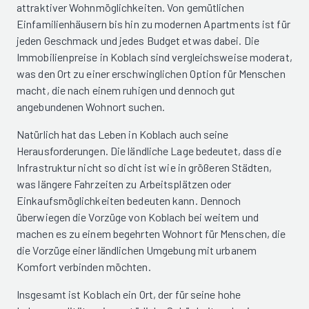
attraktiver Wohnmöglichkeiten. Von gemütlichen
Einfamilienhäusern bis hin zu modernen Apartments ist für
jeden Geschmack und jedes Budget etwas dabei. Die
Immobilienpreise in Koblach sind vergleichsweise moderat,
was den Ort zu einer erschwinglichen Option für Menschen
macht, die nach einem ruhigen und dennoch gut
angebundenen Wohnort suchen.
Natürlich hat das Leben in Koblach auch seine
Herausforderungen. Die ländliche Lage bedeutet, dass die
Infrastruktur nicht so dicht ist wie in größeren Städten,
was längere Fahrzeiten zu Arbeitsplätzen oder
Einkaufsmöglichkeiten bedeuten kann. Dennoch
überwiegen die Vorzüge von Koblach bei weitem und
machen es zu einem begehrten Wohnort für Menschen, die
die Vorzüge einer ländlichen Umgebung mit urbanem
Komfort verbinden möchten.
Insgesamt ist Koblach ein Ort, der für seine hohe