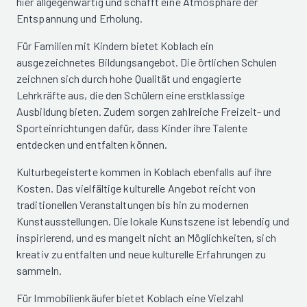
hier allgegenwärtig und schafft eine Atmosphäre der
Entspannung und Erholung.
Für Familien mit Kindern bietet Koblach ein
ausgezeichnetes Bildungsangebot. Die örtlichen Schulen
zeichnen sich durch hohe Qualität und engagierte
Lehrkräfte aus, die den Schülern eine erstklassige
Ausbildung bieten. Zudem sorgen zahlreiche Freizeit- und
Sporteinrichtungen dafür, dass Kinder ihre Talente
entdecken und entfalten können.
Kulturbegeisterte kommen in Koblach ebenfalls auf ihre
Kosten. Das vielfältige kulturelle Angebot reicht von
traditionellen Veranstaltungen bis hin zu modernen
Kunstausstellungen. Die lokale Kunstszene ist lebendig und
inspirierend, und es mangelt nicht an Möglichkeiten, sich
kreativ zu entfalten und neue kulturelle Erfahrungen zu
sammeln.
Für Immobilienkäufer bietet Koblach eine Vielzahl