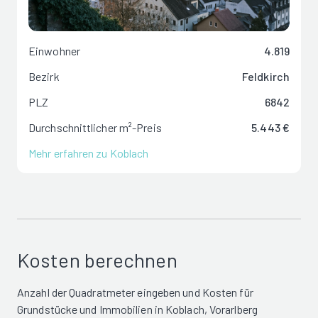
Einwohner
4.819
Bezirk
Feldkirch
PLZ
6842
Durchschnittlicher m²-Preis
5.443 €
Mehr erfahren zu Koblach
Kosten berechnen
Anzahl der Quadratmeter eingeben und Kosten für
Grundstücke und Immobilien in Koblach, Vorarlberg