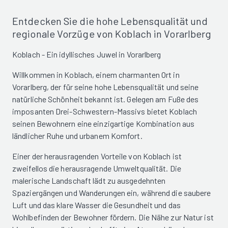
Entdecken Sie die hohe Lebensqualität und
regionale Vorzüge von Koblach in Vorarlberg
Koblach - Ein idyllisches Juwel in Vorarlberg
Willkommen in Koblach, einem charmanten Ort in
Vorarlberg, der für seine hohe Lebensqualität und seine
natürliche Schönheit bekannt ist. Gelegen am Fuße des
imposanten Drei-Schwestern-Massivs bietet Koblach
seinen Bewohnern eine einzigartige Kombination aus
ländlicher Ruhe und urbanem Komfort.
Einer der herausragenden Vorteile von Koblach ist
zweifellos die herausragende Umweltqualität. Die
malerische Landschaft lädt zu ausgedehnten
Spaziergängen und Wanderungen ein, während die saubere
Luft und das klare Wasser die Gesundheit und das
Wohlbefinden der Bewohner fördern. Die Nähe zur Natur ist