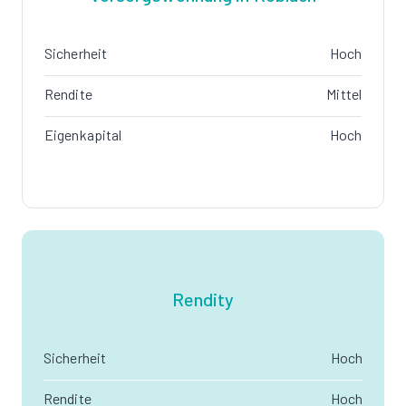
Sicherheit
Hoch
Rendite
Mittel
Eigenkapital
Hoch
Rendity
Sicherheit
Hoch
Rendite
Hoch