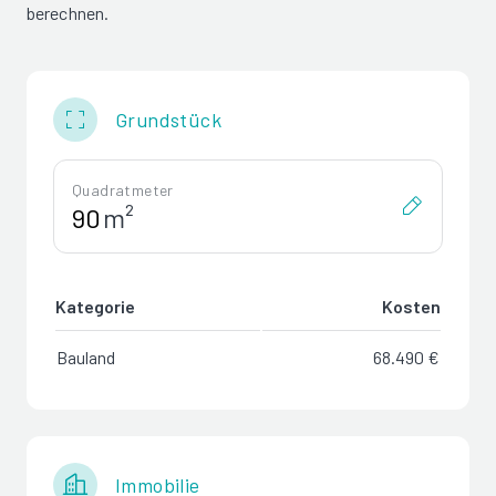
berechnen.
Grundstück
Quadratmeter
m²
Kategorie
Kosten
Bauland
68.490 €
Immobilie