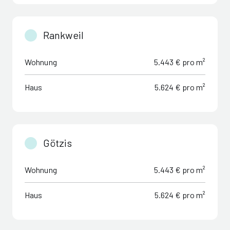
Rankweil
Wohnung
5.443 € pro m²
Haus
5.624 € pro m²
Götzis
Wohnung
5.443 € pro m²
Haus
5.624 € pro m²