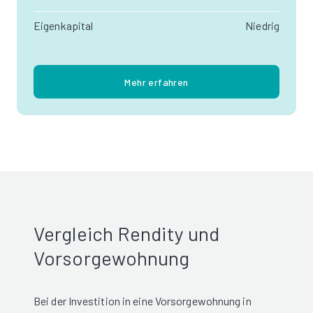
Eigenkapital
Niedrig
Mehr erfahren
Vergleich Rendity und
Vorsorgewohnung
Bei der Investition in eine Vorsorgewohnung in