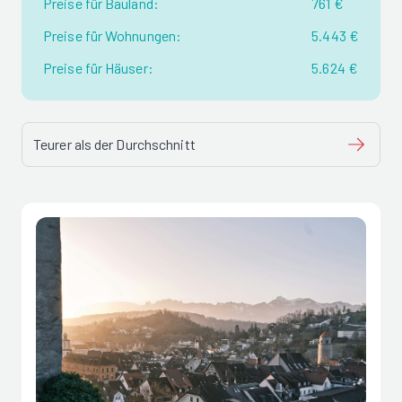
Preise für Bauland:
761 €
Preise für Wohnungen:
5.443 €
Preise für Häuser:
5.624 €
Teurer als der Durchschnitt