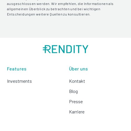
ausgeschlossen werden. Wir empfehlen, die Informationen als
allgemeinen Überblick zu betrachten und bei wichtigen
Entscheidungen weitere Quellen zu konsultieren.
Features
Über uns
Investments
Kontakt
Blog
Presse
Karriere