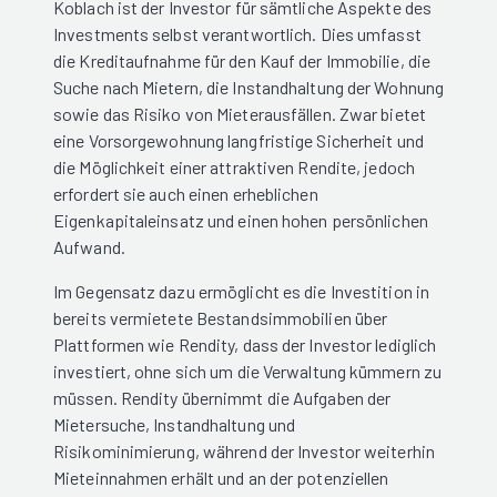
Koblach ist der Investor für sämtliche Aspekte des
Investments selbst verantwortlich. Dies umfasst
die Kreditaufnahme für den Kauf der Immobilie, die
Suche nach Mietern, die Instandhaltung der Wohnung
sowie das Risiko von Mieterausfällen. Zwar bietet
eine Vorsorgewohnung langfristige Sicherheit und
die Möglichkeit einer attraktiven Rendite, jedoch
erfordert sie auch einen erheblichen
Eigenkapitaleinsatz und einen hohen persönlichen
Aufwand.
Im Gegensatz dazu ermöglicht es die Investition in
bereits vermietete Bestandsimmobilien über
Plattformen wie Rendity, dass der Investor lediglich
investiert, ohne sich um die Verwaltung kümmern zu
müssen. Rendity übernimmt die Aufgaben der
Mietersuche, Instandhaltung und
Risikominimierung, während der Investor weiterhin
Mieteinnahmen erhält und an der potenziellen