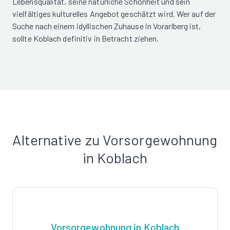
Lebensqualität, seine natürliche Schönheit und sein
vielfältiges kulturelles Angebot geschätzt wird. Wer auf der
Suche nach einem idyllischen Zuhause in Vorarlberg ist,
sollte Koblach definitiv in Betracht ziehen.
Alternative zu Vorsorgewohnung
in Koblach
Vorsorgewohnung in Koblach