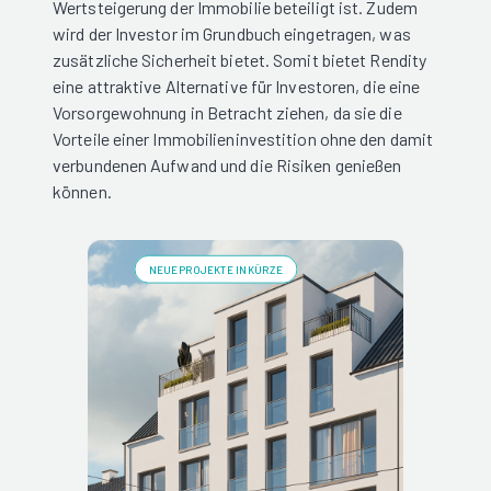
Wertsteigerung der Immobilie beteiligt ist. Zudem
wird der Investor im Grundbuch eingetragen, was
zusätzliche Sicherheit bietet. Somit bietet Rendity
eine attraktive Alternative für Investoren, die eine
Vorsorgewohnung in Betracht ziehen, da sie die
Vorteile einer Immobilieninvestition ohne den damit
verbundenen Aufwand und die Risiken genießen
können.
NEUE PROJEKTE IN KÜRZE