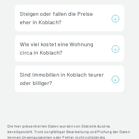
Steigen oder fallen die Preise
eher in Koblach?
Wie viel kostet eine Wohnung
circa in Koblach?
Sind Immobilien in Koblach teurer
oder billiger?
Die hier präsentierten Daten wurden von Statistik Austria
bereitgestellt. Trotz sorgfältiger Bearbeitung und Prüfung der Daten
können Ungenauigkeiten oder Fehler nicht vollständig