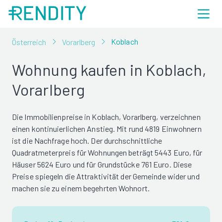
Koblach
Österreich
Vorarlberg
Wohnung kaufen in Koblach,
Vorarlberg
Die Immobilienpreise in Koblach, Vorarlberg, verzeichnen
einen kontinuierlichen Anstieg. Mit rund 4819 Einwohnern
ist die Nachfrage hoch. Der durchschnittliche
Quadratmeterpreis für Wohnungen beträgt 5443 Euro, für
Häuser 5624 Euro und für Grundstücke 761 Euro. Diese
Preise spiegeln die Attraktivität der Gemeinde wider und
machen sie zu einem begehrten Wohnort.