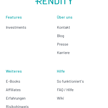
Features
Über uns
Investments
Kontakt
Blog
Presse
Karriere
Weiteres
Hilfe
E-Books
So funktioniert's
Affiliates
FAQ / Hilfe
Erfahrungen
Wiki
Risikohinweis