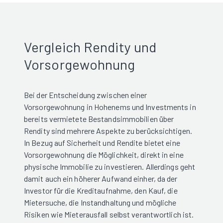
Vergleich Rendity und
Vorsorgewohnung
Bei der Entscheidung zwischen einer
Vorsorgewohnung in Hohenems und Investments in
bereits vermietete Bestandsimmobilien über
Rendity sind mehrere Aspekte zu berücksichtigen.
In Bezug auf Sicherheit und Rendite bietet eine
Vorsorgewohnung die Möglichkeit, direkt in eine
physische Immobilie zu investieren. Allerdings geht
damit auch ein höherer Aufwand einher, da der
Investor für die Kreditaufnahme, den Kauf, die
Mietersuche, die Instandhaltung und mögliche
Risiken wie Mieterausfall selbst verantwortlich ist.