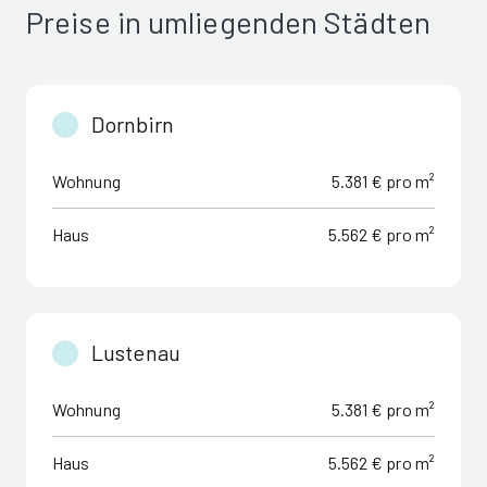
Preise in umliegenden Städten
Dornbirn
Wohnung
5.381 € pro m²
Haus
5.562 € pro m²
Lustenau
Wohnung
5.381 € pro m²
Haus
5.562 € pro m²