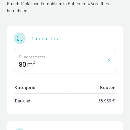
Grundstücke und Immobilien in Hohenems, Vorarlberg
berechnen.
Grundstück
Quadratmeter
m²
Kategorie
Kosten
Bauland
88.956 €