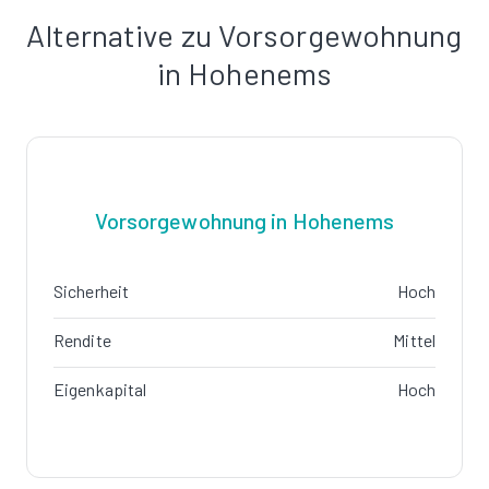
Alternative zu Vorsorgewohnung
in Hohenems
Vorsorgewohnung in Hohenems
Sicherheit
Hoch
Rendite
Mittel
Eigenkapital
Hoch