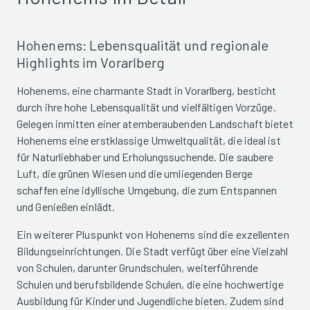
Hohenems: Lebensqualität und regionale
Highlights im Vorarlberg
Hohenems, eine charmante Stadt in Vorarlberg, besticht
durch ihre hohe Lebensqualität und vielfältigen Vorzüge.
Gelegen inmitten einer atemberaubenden Landschaft bietet
Hohenems eine erstklassige Umweltqualität, die ideal ist
für Naturliebhaber und Erholungssuchende. Die saubere
Luft, die grünen Wiesen und die umliegenden Berge
schaffen eine idyllische Umgebung, die zum Entspannen
und Genießen einlädt.
Ein weiterer Pluspunkt von Hohenems sind die exzellenten
Bildungseinrichtungen. Die Stadt verfügt über eine Vielzahl
von Schulen, darunter Grundschulen, weiterführende
Schulen und berufsbildende Schulen, die eine hochwertige
Ausbildung für Kinder und Jugendliche bieten. Zudem sind