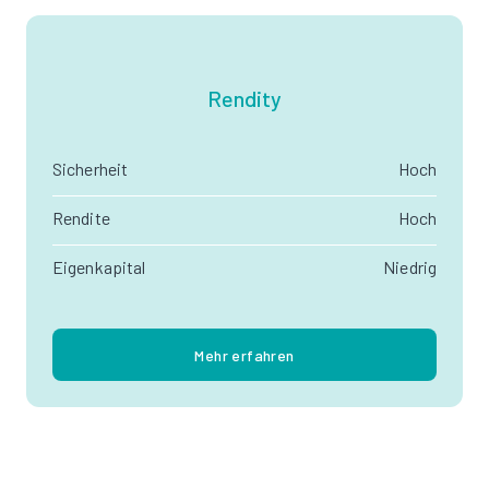
Rendity
Sicherheit
Hoch
Rendite
Hoch
Eigenkapital
Niedrig
Mehr erfahren