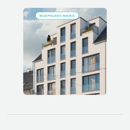
NEUE PROJEKTE IN KÜRZE