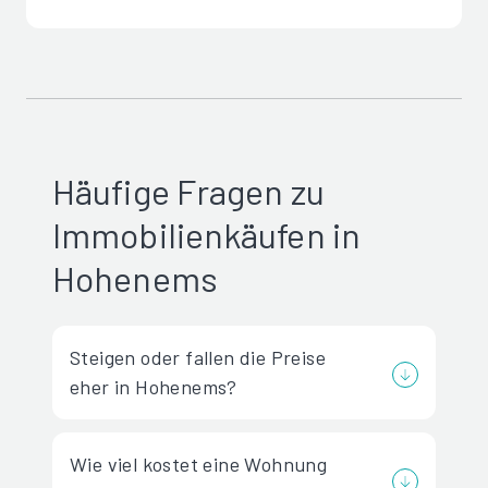
Häufige Fragen zu
Immobilienkäufen in
Hohenems
Steigen oder fallen die Preise
eher in Hohenems?
Wie viel kostet eine Wohnung