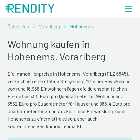
Hohenems
Österreich
Vorarlberg
Wohnung kaufen in
Hohenems, Vorarlberg
Die Immobilienpreise in Hohenems, Vorarlberg (PLZ 6845),
verzeichnen eine stetige Steigerung. Mit einer Bevölkerung
von rund 16.966 Einwohnern liegen die durchschnittlichen
Preise bei 5381 Euro pro Quadratmeter für Wohnungen,
5562 Euro pro Quadratmeter für Häuser und 988.4 Euro pro
Quadratmeter für Grundstücke. Diese Entwicklung macht
Hohenems zu einem attraktiven, aber auch
kostenintensiven Immobilienmarkt.