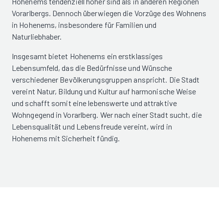
Hohenems tendenziell höher sind als in anderen Regionen
Vorarlbergs. Dennoch überwiegen die Vorzüge des Wohnens
in Hohenems, insbesondere für Familien und
Naturliebhaber.
Insgesamt bietet Hohenems ein erstklassiges
Lebensumfeld, das die Bedürfnisse und Wünsche
verschiedener Bevölkerungsgruppen anspricht. Die Stadt
vereint Natur, Bildung und Kultur auf harmonische Weise
und schafft somit eine lebenswerte und attraktive
Wohngegend in Vorarlberg. Wer nach einer Stadt sucht, die
Lebensqualität und Lebensfreude vereint, wird in
Hohenems mit Sicherheit fündig.