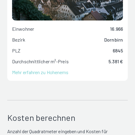
Einwohner
16.966
Bezirk
Dornbirn
PLZ
6845
Durchschnittlicher m²-Preis
5.381 €
Mehr erfahren zu Hohenems
Kosten berechnen
Anzahl der Quadratmeter eingeben und Kosten für