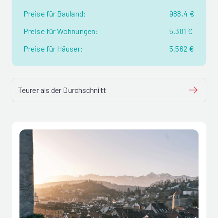
Preise für Bauland:
988,4 €
Preise für Wohnungen:
5.381 €
Preise für Häuser:
5.562 €
Teurer als der Durchschnitt