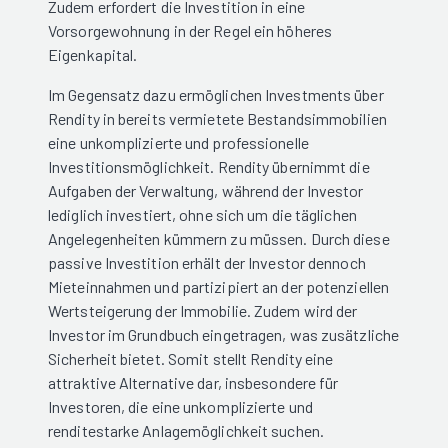
Zudem erfordert die Investition in eine
Vorsorgewohnung in der Regel ein höheres
Eigenkapital.
Im Gegensatz dazu ermöglichen Investments über
Rendity in bereits vermietete Bestandsimmobilien
eine unkomplizierte und professionelle
Investitionsmöglichkeit. Rendity übernimmt die
Aufgaben der Verwaltung, während der Investor
lediglich investiert, ohne sich um die täglichen
Angelegenheiten kümmern zu müssen. Durch diese
passive Investition erhält der Investor dennoch
Mieteinnahmen und partizipiert an der potenziellen
Wertsteigerung der Immobilie. Zudem wird der
Investor im Grundbuch eingetragen, was zusätzliche
Sicherheit bietet. Somit stellt Rendity eine
attraktive Alternative dar, insbesondere für
Investoren, die eine unkomplizierte und
renditestarke Anlagemöglichkeit suchen.