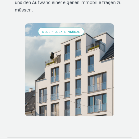
und den Aufwand einer eigenen Immobilie tragen zu
müssen.
NEUE PROJEKTE IN KÜRZE