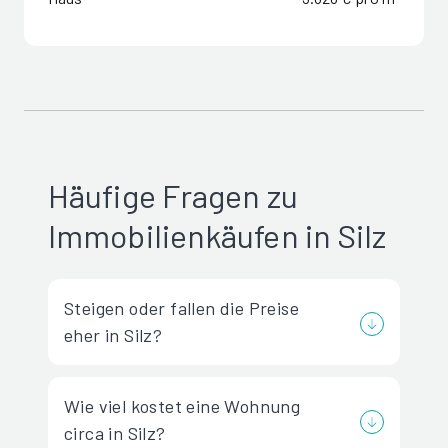
Häufige Fragen zu
Immobilienkäufen in Silz
Steigen oder fallen die Preise
eher in Silz?
Wie viel kostet eine Wohnung
circa in Silz?