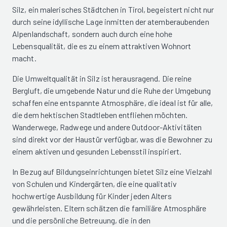
Silz, ein malerisches Städtchen in Tirol, begeistert nicht nur
durch seine idyllische Lage inmitten der atemberaubenden
Alpenlandschaft, sondern auch durch eine hohe
Lebensqualität, die es zu einem attraktiven Wohnort
macht.
Die Umweltqualität in Silz ist herausragend. Die reine
Bergluft, die umgebende Natur und die Ruhe der Umgebung
schaffen eine entspannte Atmosphäre, die ideal ist für alle,
die dem hektischen Stadtleben entfliehen möchten.
Wanderwege, Radwege und andere Outdoor-Aktivitäten
sind direkt vor der Haustür verfügbar, was die Bewohner zu
einem aktiven und gesunden Lebensstil inspiriert.
In Bezug auf Bildungseinrichtungen bietet Silz eine Vielzahl
von Schulen und Kindergärten, die eine qualitativ
hochwertige Ausbildung für Kinder jeden Alters
gewährleisten. Eltern schätzen die familiäre Atmosphäre
und die persönliche Betreuung, die in den