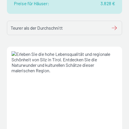
Preise für Häuser:
3.828 €
Teurer als der Durchschnitt