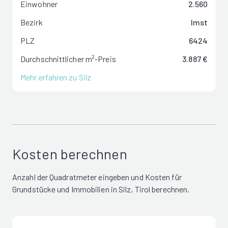
Einwohner
2.560
Bezirk
Imst
PLZ
6424
Durchschnittlicher m²-Preis
3.887 €
Mehr erfahren zu Silz
Kosten berechnen
Anzahl der Quadratmeter eingeben und Kosten für
Grundstücke und Immobilien in Silz, Tirol berechnen.