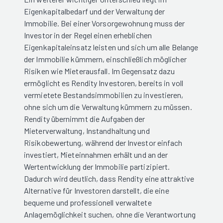
Eigenkapitalbedarf und der Verwaltung der
Immobilie. Bei einer Vorsorgewohnung muss der
Investor in der Regel einen erheblichen
Eigenkapitaleinsatz leisten und sich um alle Belange
der Immobilie kümmern, einschließlich möglicher
Risiken wie Mieterausfall. Im Gegensatz dazu
ermöglicht es Rendity Investoren, bereits in voll
vermietete Bestandsimmobilien zu investieren,
ohne sich um die Verwaltung kümmern zu müssen.
Rendity übernimmt die Aufgaben der
Mieterverwaltung, Instandhaltung und
Risikobewertung, während der Investor einfach
investiert, Mieteinnahmen erhält und an der
Wertentwicklung der Immobilie partizipiert.
Dadurch wird deutlich, dass Rendity eine attraktive
Alternative für Investoren darstellt, die eine
bequeme und professionell verwaltete
Anlagemöglichkeit suchen, ohne die Verantwortung