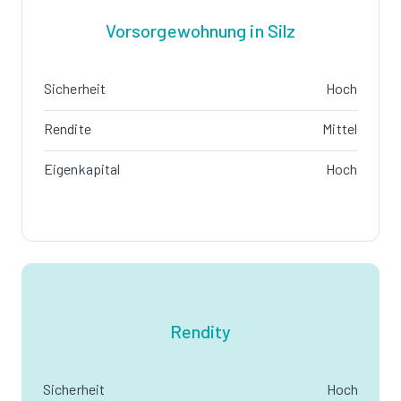
Vorsorgewohnung in Silz
Sicherheit
Hoch
Rendite
Mittel
Eigenkapital
Hoch
Rendity
Sicherheit
Hoch