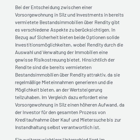
Bei der Entscheidung zwischen einer
Vorsorgewohnung in Silz und Investments in bereits
vermietete Bestandsimmobilien über Rendity gibt
es verschiedene Aspekte zu berücksichtigen. In
Bezug auf Sicherheit bieten beide Optionen solide
Investitionsmöglichkeiten, wobei Rendity durch die
Auswahl und Verwaltung der Immobilien eine
gewisse Risikostreuung bietet. Hinsichtlich der
Rendite sind die bereits vermieteten
Bestandsimmobilien über Rendity attraktiv, da sie
regelmäßige Mieteinnahmen generieren und die
Möglichkeit bieten, an der Wertsteigerung
teilzuhaben. Im Vergleich dazu erfordert eine
Vorsorgewohnung in Silz einen höheren Aufwand, da
der Investor für den gesamten Prozess von
Kreditaufnahme über Kauf und Mietersuche bis zur
Instandhaltung selbst verantwortlich ist.
Ein weiterer wichtiger Unterschied liegt im