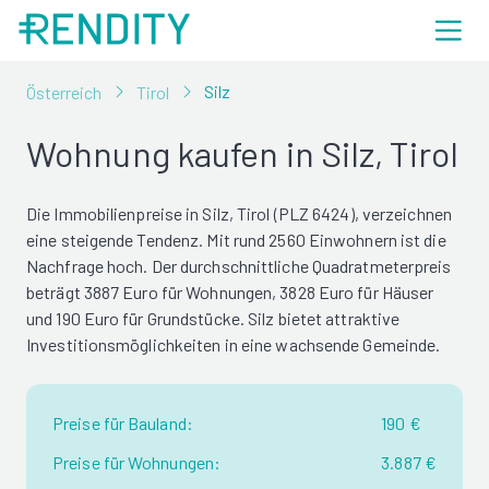
Silz
Österreich
Tirol
Wohnung kaufen in Silz, Tirol
Die Immobilienpreise in Silz, Tirol (PLZ 6424), verzeichnen
eine steigende Tendenz. Mit rund 2560 Einwohnern ist die
Nachfrage hoch. Der durchschnittliche Quadratmeterpreis
beträgt 3887 Euro für Wohnungen, 3828 Euro für Häuser
und 190 Euro für Grundstücke. Silz bietet attraktive
Investitionsmöglichkeiten in eine wachsende Gemeinde.
Preise für Bauland:
190 €
Preise für Wohnungen:
3.887 €