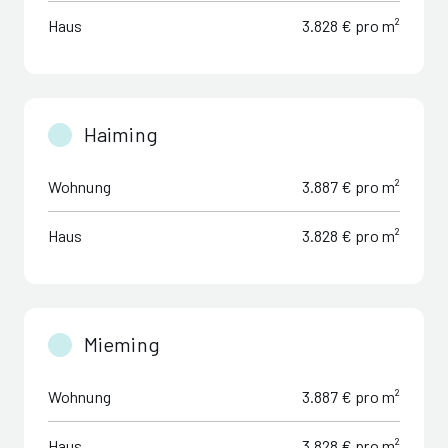
Haus
3.828 € pro m²
Haiming
Wohnung
3.887 € pro m²
Haus
3.828 € pro m²
Mieming
Wohnung
3.887 € pro m²
Haus
3.828 € pro m²