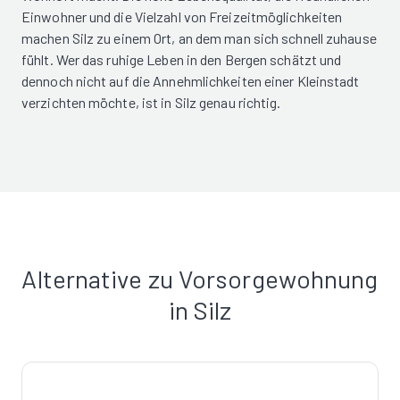
Einwohner und die Vielzahl von Freizeitmöglichkeiten
machen Silz zu einem Ort, an dem man sich schnell zuhause
fühlt. Wer das ruhige Leben in den Bergen schätzt und
dennoch nicht auf die Annehmlichkeiten einer Kleinstadt
verzichten möchte, ist in Silz genau richtig.
Alternative zu Vorsorgewohnung
in Silz