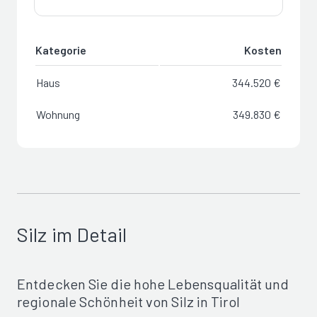
Kategorie
Kosten
Haus
344.520 €
Wohnung
349.830 €
Silz im Detail
Entdecken Sie die hohe Lebensqualität und
regionale Schönheit von Silz in Tirol