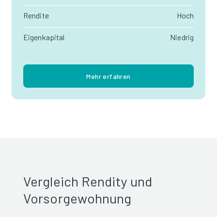
Rendite
Hoch
Eigenkapital
Niedrig
Mehr erfahren
Vergleich Rendity und
Vorsorgewohnung