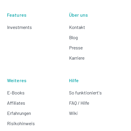
Features
Über uns
Investments
Kontakt
Blog
Presse
Karriere
Weiteres
Hilfe
E-Books
So funktioniert's
Affiliates
FAQ / Hilfe
Erfahrungen
Wiki
Risikohinweis