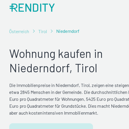
Niederndorf
Österreich
Tirol
Wohnung kaufen in
Niederndorf, Tirol
Die Immobilienpreise in Niederndorf, Tirol, zeigen eine steige
etwa 2845 Menschen in der Gemeinde. Die durchschnittlichen P
Euro pro Quadratmeter für Wohnungen, 5425 Euro pro Quadrat
Euro pro Quadratmeter für Grundstücke. Dies macht Niederndo
aber auch kostenintensiven Immobilienmarkt.