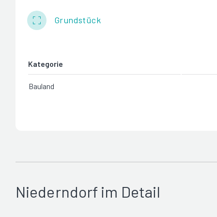
Grundstück
Kategorie
Bauland
Niederndorf im Detail