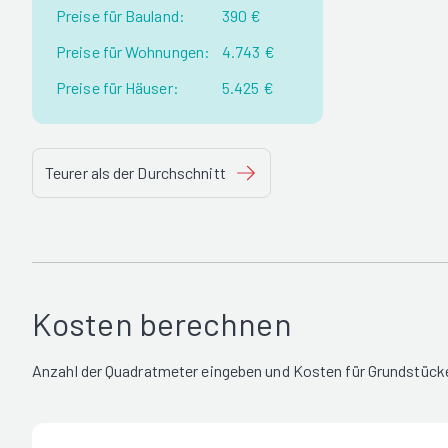
Preise für Bauland:
390 €
Preise für Wohnungen:
4.743 €
Preise für Häuser:
5.425 €
Teurer als der Durchschnitt
Kosten berechnen
Anzahl der Quadratmeter eingeben und Kosten für Grundstücke 