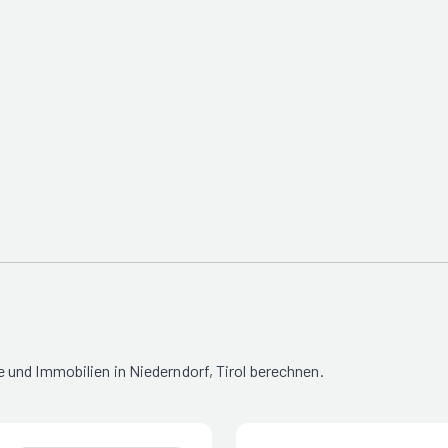
und Immobilien in Niederndorf, Tirol berechnen.