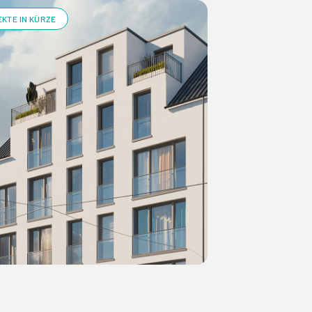
KTE IN KÜRZE