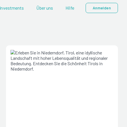
Investments
Über uns
Hilfe
Anmelden