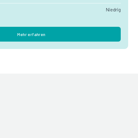
Niedrig
Mehr erfahren