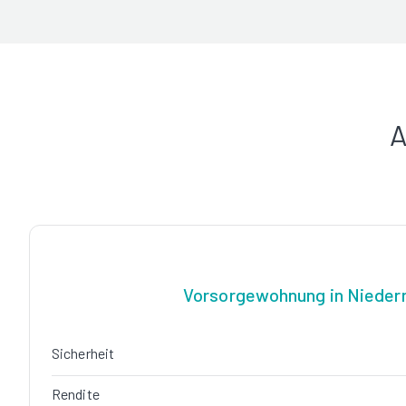
A
Vorsorgewohnung in Nieder
Sicherheit
Rendite