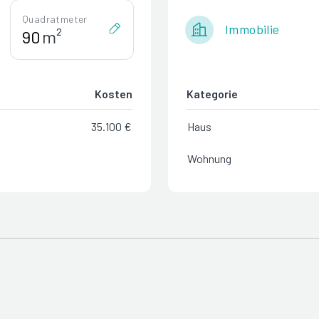
Quadratmeter
Immobilie
m²
Kosten
Kategorie
35.100 €
Haus
Wohnung