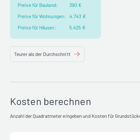
Preise für Bauland:
390 €
Preise für Wohnungen:
4.743 €
Preise für Häuser:
5.425 €
Teurer als der Durchschnitt
Kosten berechnen
Anzahl der Quadratmeter eingeben und Kosten für Grundstücke