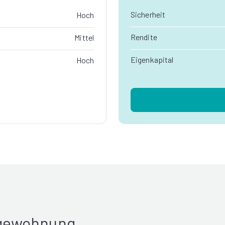
Sicherheit
Hoch
Rendite
Mittel
Eigenkapital
Hoch
rgewohnung