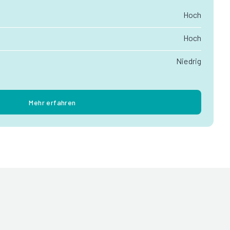
Hoch
Hoch
Niedrig
Mehr erfahren