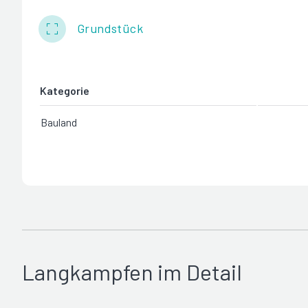
Grundstück
Kategorie
Bauland
Langkampfen im Detail