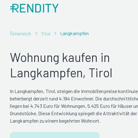
Langkampfen
Österreich
Tirol
Wohnung kaufen in
Langkampfen, Tirol
In Langkampfen, Tirol, steigen die Immobilienpreise kontinuie
beherbergt derzeit rund 4.194 Einwohner. Die durchschnittlic
liegen bei 4.743 Euro für Wohnungen, 5.425 Euro für Häuser u
Grundstücke. Diese Entwicklung spiegelt die Attraktivität de
Langkampfen zu einem begehrten Wohnort.