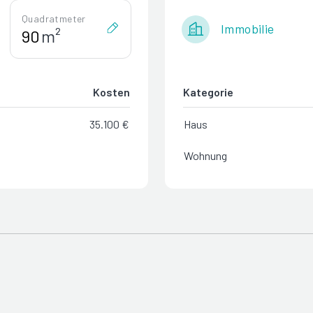
Quadratmeter
Immobilie
m²
Kosten
Kategorie
35.100 €
Haus
Wohnung