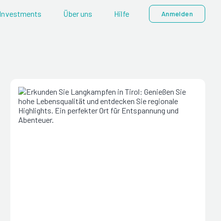
Investments
Über uns
Hilfe
Anmelden