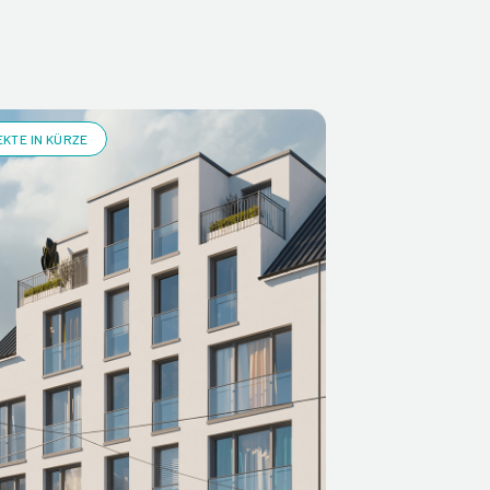
KTE IN KÜRZE