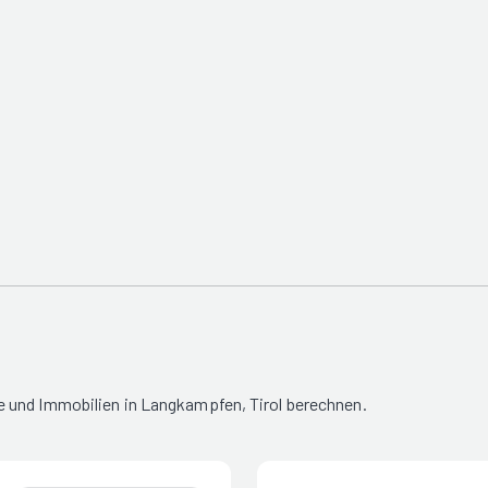
 und Immobilien in Langkampfen, Tirol berechnen.