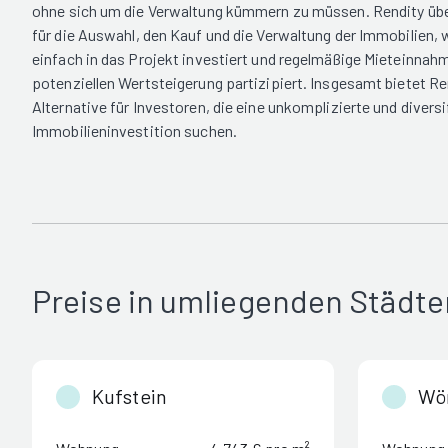
ohne sich um die Verwaltung kümmern zu müssen. Rendity üb
für die Auswahl, den Kauf und die Verwaltung der Immobilien, 
einfach in das Projekt investiert und regelmäßige Mieteinnahm
potenziellen Wertsteigerung partizipiert. Insgesamt bietet Re
Alternative für Investoren, die eine unkomplizierte und diversi
Immobilieninvestition suchen.
Preise in umliegenden Städte
Kufstein
Wö