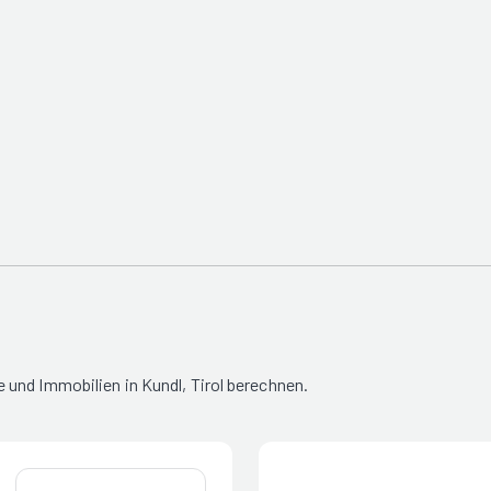
und Immobilien in Kundl, Tirol berechnen.