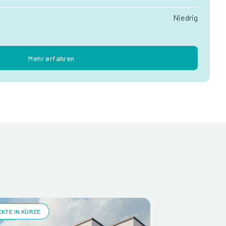
Niedrig
Mehr erfahren
KTE IN KÜRZE