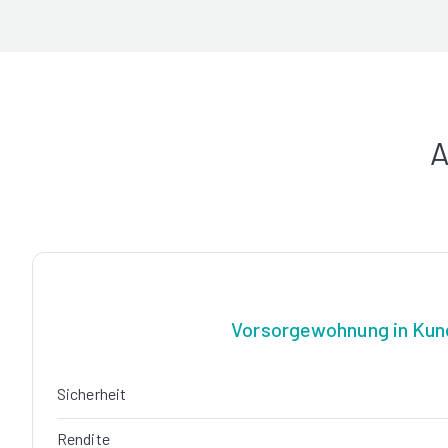
A
Vorsorgewohnung in Kun
Sicherheit
Rendite