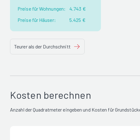
Preise für Wohnungen:
4.743 €
Preise für Häuser:
5.425 €
Teurer als der Durchschnitt
Kosten berechnen
Anzahl der Quadratmeter eingeben und Kosten für Grundstücke 