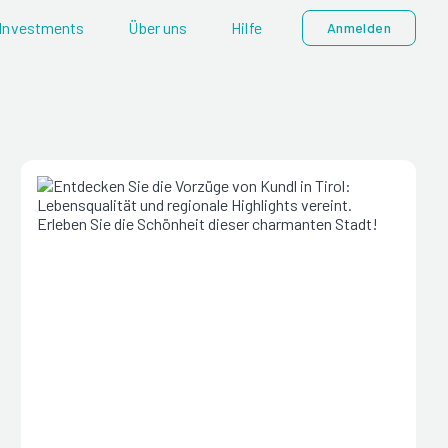
Investments
Über uns
Hilfe
Anmelden