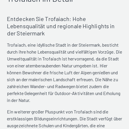
Entdecken Sie Trofaiach: Hohe
Lebensqualität und regionale Highlights in
der Steiermark
Trofaiach, eine idyllische Stadt in der Steiermark, besticht
durch ihre hohe Lebensqualität und vielfältigen Vorzüge. Die
Umweltqualität in Trofaiach ist hervorragend, da die Stadt
von einer atemberaubenden Natur umgeben ist. Hier
können Bewohner die frische Luft der Alpen genießen und
sich an der malerischen Landschaft erfreuen. Die Nähe zu
zahlreichen Wander- und Radwegen bietet zudem die
perfekte Gelegenheit für Outdoor-Aktivitäten und Erholung
in der Natur.
Ein weiterer großer Pluspunkt von Trofaiach sind die
erstklassigen Bildungseinrichtungen. Die Stadt verfügt über
ausgezeichnete Schulen und Kindergärten, die eine