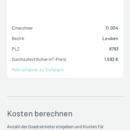
Einwohner
11.004
Bezirk
Leoben
PLZ
8793
Durchschnittlicher m²-Preis
1.582 €
Mehr erfahren zu Trofaiach
Kosten berechnen
Anzahl der Quadratmeter eingeben und Kosten für