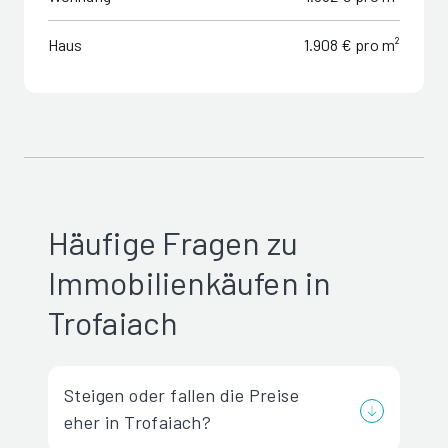
Haus
1.908 € pro m²
Häufige Fragen zu
Immobilienkäufen in
Trofaiach
Steigen oder fallen die Preise
eher in Trofaiach?