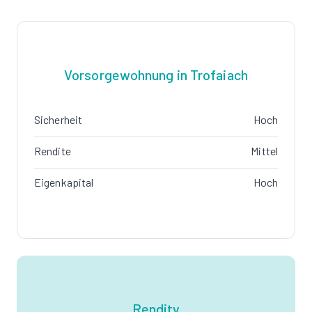
Vorsorgewohnung in Trofaiach
Sicherheit
Hoch
Rendite
Mittel
Eigenkapital
Hoch
Rendity