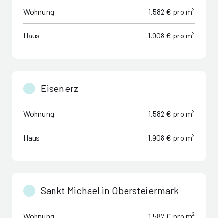
Wohnung
1.582 € pro m²
Haus
1.908 € pro m²
Eisenerz
Wohnung
1.582 € pro m²
Haus
1.908 € pro m²
Sankt Michael in Obersteiermark
Wohnung
1.582 € pro m²