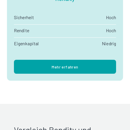
Sicherheit
Hoch
Rendite
Hoch
Eigenkapital
Niedrig
Mehr erfahren
Vergleich Rendity und