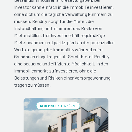
Investor kann einfach in die Immobilie investieren,
ohne sich um die tägliche Verwaltung kümmern zu
müssen. Rendity sorgt für die Mieter, die
Instandhaltung und minimiert das Risiko von
Mietausfällen. Der Investor erhält regelmäßige
Mieteinnahmen und partizipiert an der potenziellen
Wertsteigerung der Immobilie, während er im
Grundbuch eingetragen ist. Somit bietet Rendity
eine bequeme und effiziente Möglichkeit, in den
Immobilienmarkt zu investieren, ohne die
Belastungen und Risiken einer Vorsorgewohnung
tragen zu müssen.
NEUE PROJEKTE IN KÜRZE