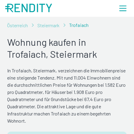
Trofaiach
Österreich
Steiermark
Wohnung kaufen in
Trofaiach, Steiermark
In Trofaiach, Steiermark, verzeichnen die Immobilienpreise
eine steigende Tendenz. Mit rund 11.004 Einwohnern sind
die durchschnittlichen Preise für Wohnungen bei 1.582 Euro
pro Quadratmeter, für Häuser bei 1.908 Euro pro
Quadratmeter und für Grundstücke bei 67,4 Euro pro
Quadratmeter. Die attraktive Lage und die gute
Infrastruktur machen Trofaiach zu einem begehrten
Wohnort.