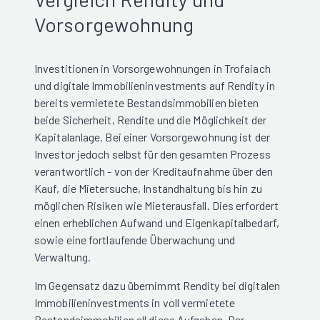
Vorsorgewohnung
Investitionen in Vorsorgewohnungen in Trofaiach
und digitale Immobilieninvestments auf Rendity in
bereits vermietete Bestandsimmobilien bieten
beide Sicherheit, Rendite und die Möglichkeit der
Kapitalanlage. Bei einer Vorsorgewohnung ist der
Investor jedoch selbst für den gesamten Prozess
verantwortlich - von der Kreditaufnahme über den
Kauf, die Mietersuche, Instandhaltung bis hin zu
möglichen Risiken wie Mieterausfall. Dies erfordert
einen erheblichen Aufwand und Eigenkapitalbedarf,
sowie eine fortlaufende Überwachung und
Verwaltung.
Im Gegensatz dazu übernimmt Rendity bei digitalen
Immobilieninvestments in voll vermietete
Bestandsimmobilien all diese Aufgaben. Der