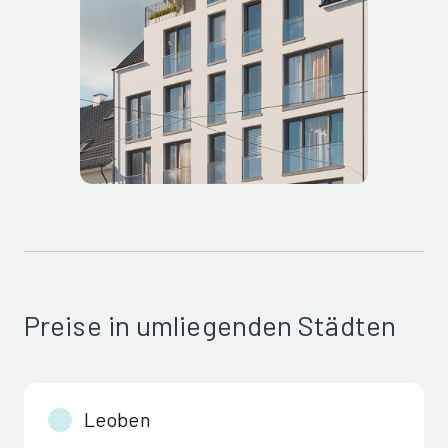
Preise in umliegenden Städten
Leoben