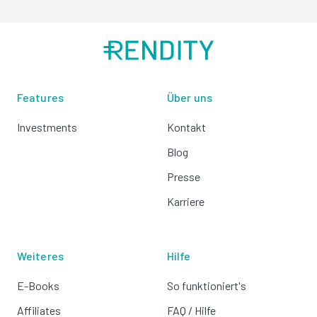
Features
Über uns
Investments
Kontakt
Blog
Presse
Karriere
Weiteres
Hilfe
E-Books
So funktioniert's
Affiliates
FAQ / Hilfe