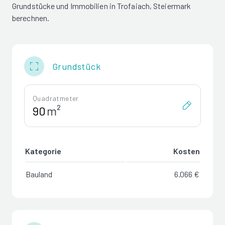
Grundstücke und Immobilien in Trofaiach, Steiermark
berechnen.
Grundstück
Quadratmeter
m²
Kategorie
Kosten
Bauland
6.066 €