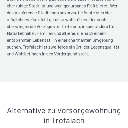
eher ruhige Stadt ist und weniger urbanes Flair bietet. Wer
das pulsierende Stadtleben bevorzugt, könnte sich hier
möglicherweise nicht ganz so wohl fühlen. Dennoch
überwiegen die Vorzüge von Trofaiach, insbesondere für
Naturliebhaber, Familien und all jene, die nach einem
entspannten Lebensstil in einer charmanten Umgebung
suchen. Trofaiach ist zweifellos ein Ort, der Lebensqualität
und Wohlbefinden in den Vordergrund stellt.
Alternative zu Vorsorgewohnung
in Trofaiach