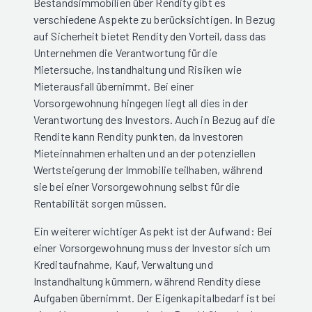
Bestandsimmobilien über Rendity gibt es
verschiedene Aspekte zu berücksichtigen. In Bezug
auf Sicherheit bietet Rendity den Vorteil, dass das
Unternehmen die Verantwortung für die
Mietersuche, Instandhaltung und Risiken wie
Mieterausfall übernimmt. Bei einer
Vorsorgewohnung hingegen liegt all dies in der
Verantwortung des Investors. Auch in Bezug auf die
Rendite kann Rendity punkten, da Investoren
Mieteinnahmen erhalten und an der potenziellen
Wertsteigerung der Immobilie teilhaben, während
sie bei einer Vorsorgewohnung selbst für die
Rentabilität sorgen müssen.
Ein weiterer wichtiger Aspekt ist der Aufwand: Bei
einer Vorsorgewohnung muss der Investor sich um
Kreditaufnahme, Kauf, Verwaltung und
Instandhaltung kümmern, während Rendity diese
Aufgaben übernimmt. Der Eigenkapitalbedarf ist bei