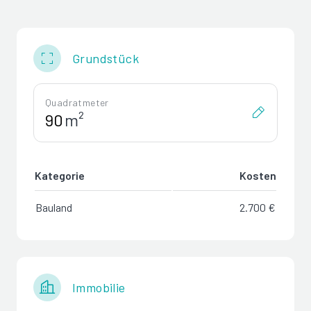
Grundstück
Quadratmeter
m²
Kategorie
Kosten
Bauland
2.700 €
Immobilie