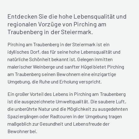
Entdecken Sie die hohe Lebensqualität und
regionalen Vorzüge von Pirching am
Traubenberg in der Steiermark.
Pirching am Traubenberg in der Steiermark ist ein
idyllisches Dorf, das für seine hohe Lebensqualität und
natürliche Schönheit bekannt ist. Gelegen inmitten
malerischer Weinberge und sanfter Hügel bietet Pirching
am Traubenberg seinen Bewohnern eine einzigartige
Umgebung, die Ruhe und Erholung verspricht.
Ein großer Vorteil des Lebens in Pirching am Traubenberg
ist die ausgezeichnete Umweltqualität. Die saubere Luft,
die unberührte Natur und die Möglichkeit zu ausgedehnten
Spaziergängen oder Radtouren in der Umgebung tragen
maßgeblich zur Gesundheit und Lebensfreude der
Bewohner bei.