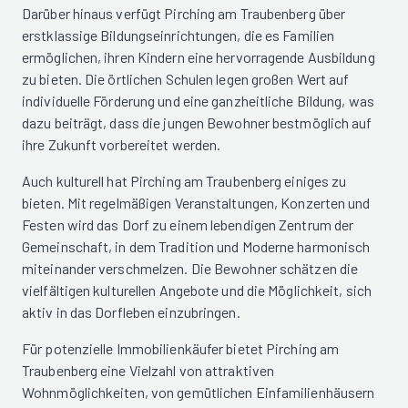
Darüber hinaus verfügt Pirching am Traubenberg über
erstklassige Bildungseinrichtungen, die es Familien
ermöglichen, ihren Kindern eine hervorragende Ausbildung
zu bieten. Die örtlichen Schulen legen großen Wert auf
individuelle Förderung und eine ganzheitliche Bildung, was
dazu beiträgt, dass die jungen Bewohner bestmöglich auf
ihre Zukunft vorbereitet werden.
Auch kulturell hat Pirching am Traubenberg einiges zu
bieten. Mit regelmäßigen Veranstaltungen, Konzerten und
Festen wird das Dorf zu einem lebendigen Zentrum der
Gemeinschaft, in dem Tradition und Moderne harmonisch
miteinander verschmelzen. Die Bewohner schätzen die
vielfältigen kulturellen Angebote und die Möglichkeit, sich
aktiv in das Dorfleben einzubringen.
Für potenzielle Immobilienkäufer bietet Pirching am
Traubenberg eine Vielzahl von attraktiven
Wohnmöglichkeiten, von gemütlichen Einfamilienhäusern