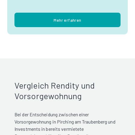
Mehr erfahren
Vergleich Rendity und
Vorsorgewohnung
Bei der Entscheidung zwischen einer
Vorsorgewohnung in Pirching am Traubenberg und
Investments in bereits vermietete