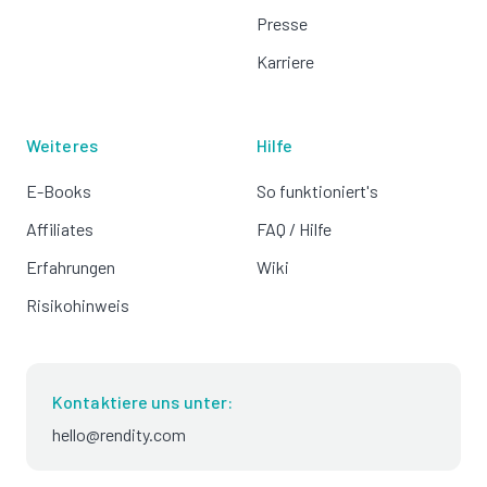
Presse
Karriere
Weiteres
Hilfe
E-Books
So funktioniert's
Affiliates
FAQ / Hilfe
Erfahrungen
Wiki
Risikohinweis
Kontaktiere uns unter:
hello@rendity.com