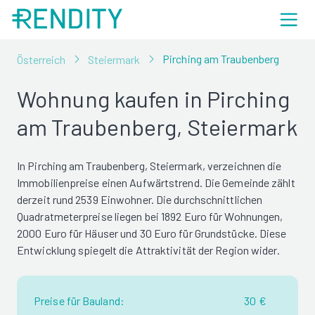
Pirching am Traubenberg
Österreich
Steiermark
Wohnung kaufen in Pirching
am Traubenberg, Steiermark
In Pirching am Traubenberg, Steiermark, verzeichnen die
Immobilienpreise einen Aufwärtstrend. Die Gemeinde zählt
derzeit rund 2539 Einwohner. Die durchschnittlichen
Quadratmeterpreise liegen bei 1892 Euro für Wohnungen,
2000 Euro für Häuser und 30 Euro für Grundstücke. Diese
Entwicklung spiegelt die Attraktivität der Region wider.
Preise für Bauland:
30 €