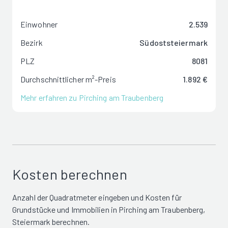
Einwohner
2.539
Bezirk
Südoststeiermark
PLZ
8081
Durchschnittlicher m²-Preis
1.892 €
Mehr erfahren zu Pirching am Traubenberg
Kosten berechnen
Anzahl der Quadratmeter eingeben und Kosten für
Grundstücke und Immobilien in Pirching am Traubenberg,
Steiermark berechnen.