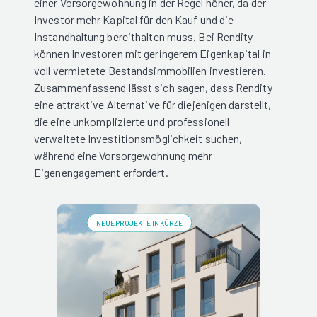
einer Vorsorgewohnung in der Regel höher, da der
Investor mehr Kapital für den Kauf und die
Instandhaltung bereithalten muss. Bei Rendity
können Investoren mit geringerem Eigenkapital in
voll vermietete Bestandsimmobilien investieren.
Zusammenfassend lässt sich sagen, dass Rendity
eine attraktive Alternative für diejenigen darstellt,
die eine unkomplizierte und professionell
verwaltete Investitionsmöglichkeit suchen,
während eine Vorsorgewohnung mehr
Eigenengagement erfordert.
NEUE PROJEKTE IN KÜRZE