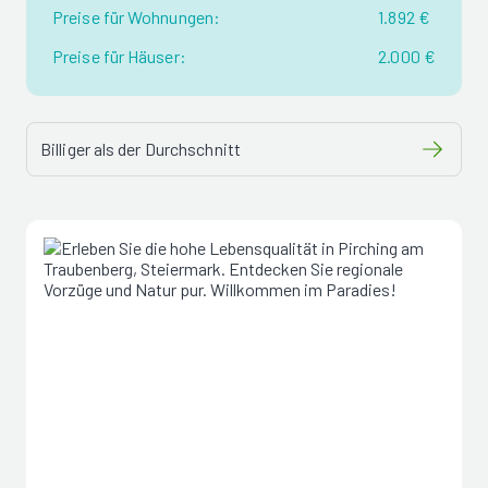
Preise für Wohnungen:
1.892 €
Preise für Häuser:
2.000 €
Billiger als der Durchschnitt