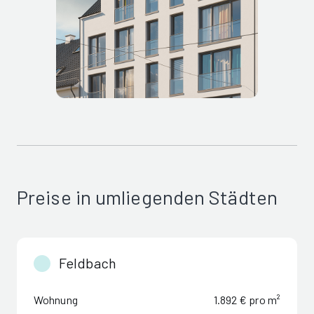
Preise in umliegenden Städten
Feldbach
Wohnung
1.892 € pro m²