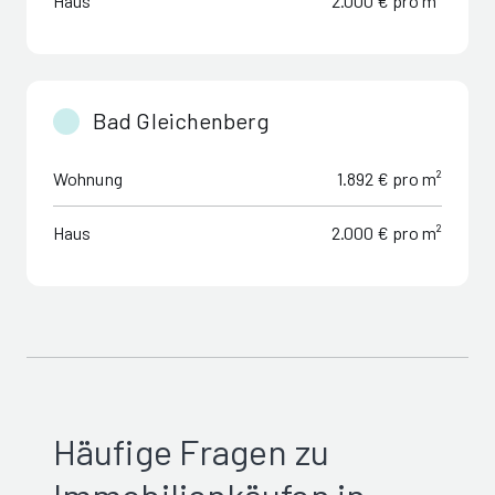
Haus
2.000 € pro m²
Bad Gleichenberg
Wohnung
1.892 € pro m²
Haus
2.000 € pro m²
Häufige Fragen zu