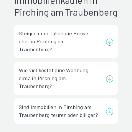
Immobilienkäufen in
Pirching am Traubenberg
Steigen oder fallen die Preise
eher in Pirching am
Traubenberg?
Wie viel kostet eine Wohnung
circa in Pirching am
Traubenberg?
Sind Immobilien in Pirching am
Traubenberg teurer oder billiger?