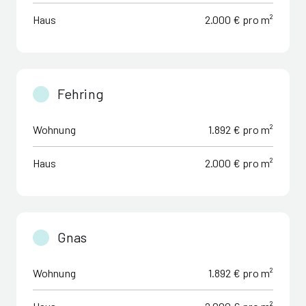
Haus
2.000 € pro m²
Fehring
Wohnung
1.892 € pro m²
Haus
2.000 € pro m²
Gnas
Wohnung
1.892 € pro m²