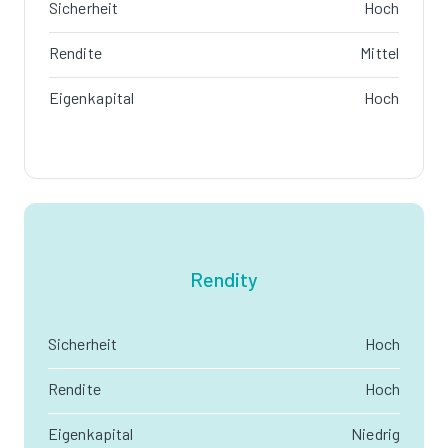
Sicherheit
Hoch
Rendite
Mittel
Eigenkapital
Hoch
Rendity
Sicherheit
Hoch
Rendite
Hoch
Eigenkapital
Niedrig