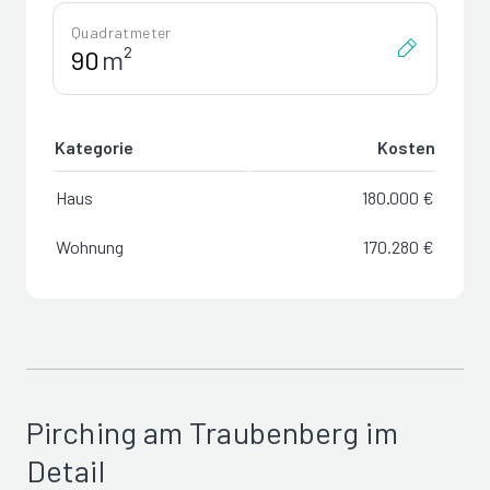
Quadratmeter
m²
Kategorie
Kosten
Haus
180.000 €
Wohnung
170.280 €
Pirching am Traubenberg im
Detail