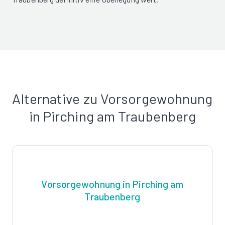
Alternative zu Vorsorgewohnung
in Pirching am Traubenberg
Vorsorgewohnung in Pirching am
Traubenberg