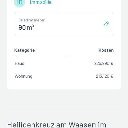
Immobilie
Quadratmeter
m²
Kategorie
Kosten
Haus
225.990 €
Wohnung
213.120 €
Heiligenkreuz am Waasen im