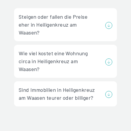
Steigen oder fallen die Preise
eher in Heiligenkreuz am
Waasen?
Wie viel kostet eine Wohnung
circa in Heiligenkreuz am
Waasen?
Sind Immobilien in Heiligenkreuz
am Waasen teurer oder billiger?