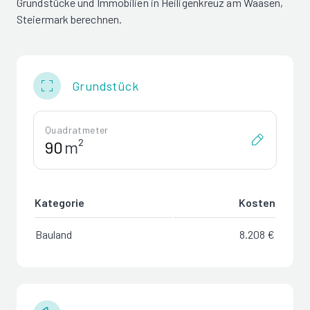
Grundstücke und Immobilien in Heiligenkreuz am Waasen,
Steiermark berechnen.
Grundstück
Quadratmeter
m²
Kategorie
Kosten
Bauland
8.208 €