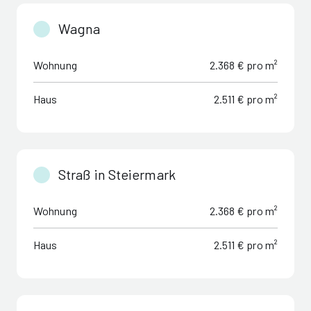
Wagna
Wohnung
2.368 € pro m²
Haus
2.511 € pro m²
Straß in Steiermark
Wohnung
2.368 € pro m²
Haus
2.511 € pro m²