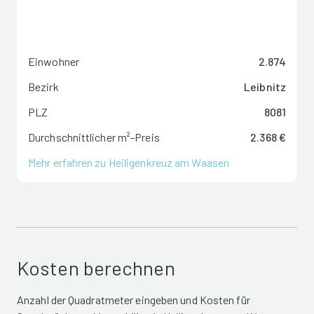
Einwohner
2.874
Bezirk
Leibnitz
PLZ
8081
Durchschnittlicher m²-Preis
2.368 €
Mehr erfahren zu Heiligenkreuz am Waasen
Kosten berechnen
Anzahl der Quadratmeter eingeben und Kosten für