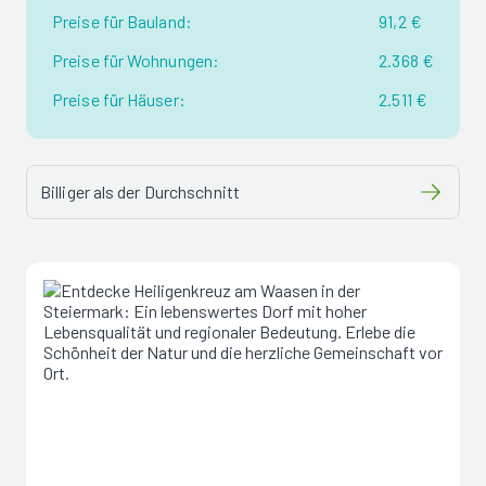
Preise für Bauland:
91,2 €
Preise für Wohnungen:
2.368 €
Preise für Häuser:
2.511 €
Billiger als der Durchschnitt