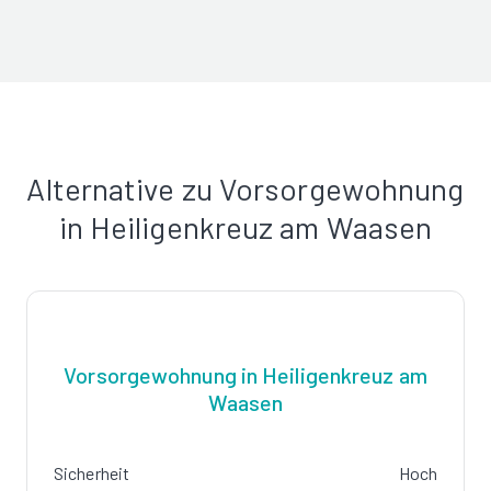
Alternative zu Vorsorgewohnung
in Heiligenkreuz am Waasen
Vorsorgewohnung in Heiligenkreuz am
Waasen
Sicherheit
Hoch