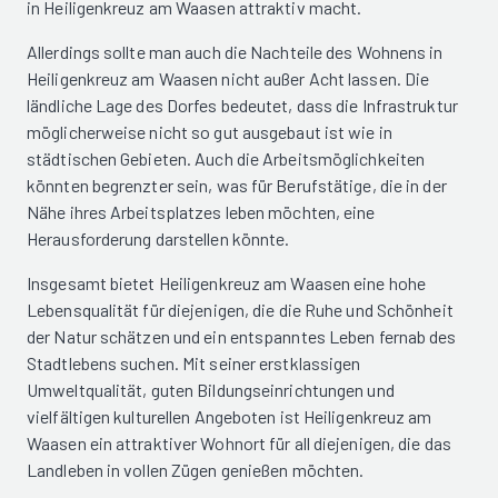
in Heiligenkreuz am Waasen attraktiv macht.
Allerdings sollte man auch die Nachteile des Wohnens in
Heiligenkreuz am Waasen nicht außer Acht lassen. Die
ländliche Lage des Dorfes bedeutet, dass die Infrastruktur
möglicherweise nicht so gut ausgebaut ist wie in
städtischen Gebieten. Auch die Arbeitsmöglichkeiten
könnten begrenzter sein, was für Berufstätige, die in der
Nähe ihres Arbeitsplatzes leben möchten, eine
Herausforderung darstellen könnte.
Insgesamt bietet Heiligenkreuz am Waasen eine hohe
Lebensqualität für diejenigen, die die Ruhe und Schönheit
der Natur schätzen und ein entspanntes Leben fernab des
Stadtlebens suchen. Mit seiner erstklassigen
Umweltqualität, guten Bildungseinrichtungen und
vielfältigen kulturellen Angeboten ist Heiligenkreuz am
Waasen ein attraktiver Wohnort für all diejenigen, die das
Landleben in vollen Zügen genießen möchten.