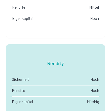
Rendite
Mittel
Eigenkapital
Hoch
Rendity
Sicherheit
Hoch
Rendite
Hoch
Eigenkapital
Niedrig