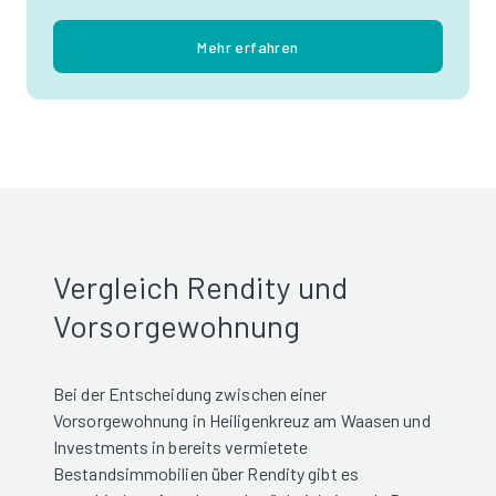
Mehr erfahren
Vergleich Rendity und
Vorsorgewohnung
Bei der Entscheidung zwischen einer
Vorsorgewohnung in Heiligenkreuz am Waasen und
Investments in bereits vermietete
Bestandsimmobilien über Rendity gibt es