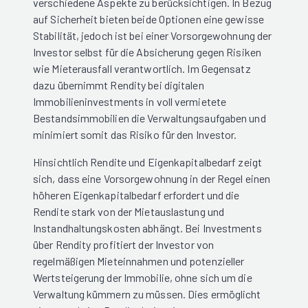
verschiedene Aspekte zu berücksichtigen. In Bezug
auf Sicherheit bieten beide Optionen eine gewisse
Stabilität, jedoch ist bei einer Vorsorgewohnung der
Investor selbst für die Absicherung gegen Risiken
wie Mieterausfall verantwortlich. Im Gegensatz
dazu übernimmt Rendity bei digitalen
Immobilieninvestments in voll vermietete
Bestandsimmobilien die Verwaltungsaufgaben und
minimiert somit das Risiko für den Investor.
Hinsichtlich Rendite und Eigenkapitalbedarf zeigt
sich, dass eine Vorsorgewohnung in der Regel einen
höheren Eigenkapitalbedarf erfordert und die
Rendite stark von der Mietauslastung und
Instandhaltungskosten abhängt. Bei Investments
über Rendity profitiert der Investor von
regelmäßigen Mieteinnahmen und potenzieller
Wertsteigerung der Immobilie, ohne sich um die
Verwaltung kümmern zu müssen. Dies ermöglicht