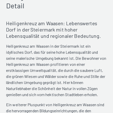
Detail
Heiligenkreuz am Waasen: Lebenswertes
Dorf in der Steiermark mit hoher
Lebensqualität und regionaler Bedeutung.
Heiligenkreuz am Waasen in der Steiermark ist ein
idyllisches Dorf, das für seine hohe Lebensqualität und
seine malerische Umgebung bekannt ist. Die Bewohner von
Heiligenkreuz am Waasen profitieren von einer
erstklassigen Umweltqualität, die durch die saubere Luft,
die grünen Wiesen und Wälder sowie die Ruhe und Stille der
ländlichen Umgebung geprägt ist. Hier können
Naturliebhaber die Schönheit der Natur in vollen Zügen
genießen und sich vom hektischen Stadtleben erholen.
Ein weiterer Pluspunkt von Heiligenkreuz am Waasen sind
die hervorragenden Bildungseinrichtungen, die den