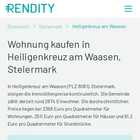
Heiligenkreuz am Waasen
Österreich
Steiermark
Wohnung kaufen in
Heiligenkreuz am Waasen,
Steiermark
In Heiligenkreuz am Waasen (PLZ 8081), Steiermark,
steigen die Immobilienpreise kontinuierlich. Die Gemeinde
zählt derzeit rund 2874 Einwohner. Die durchschnittlichen
Preise liegen bei 2368 Euro pro Quadratmeter für
Wohnungen, 2511 Euro pro Quadratmeter für Häuser und 91.2
Euro pro Quadratmeter für Grundstücke.