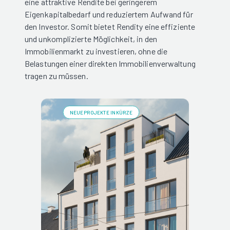
eine attraktive Rendite bei geringerem
Eigenkapitalbedarf und reduziertem Aufwand für
den Investor. Somit bietet Rendity eine effiziente
und unkomplizierte Möglichkeit, in den
Immobilienmarkt zu investieren, ohne die
Belastungen einer direkten Immobilienverwaltung
tragen zu müssen.
NEUE PROJEKTE IN KÜRZE