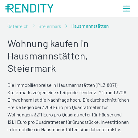
Hausmannstätten
Österreich
Steiermark
Wohnung kaufen in
Hausmannstätten,
Steiermark
Die Immobilienpreise in Hausmannstätten (PLZ 8071),
Steiermark, zeigen eine steigende Tendenz. Mit rund 3709
Einwohnern ist die Nachfrage hoch. Die durchschnittlichen
Preise liegen bei 3269 Euro pro Quadratmeter für
Wohnungen, 3211 Euro pro Quadratmeter für Häuser und
121.1 Euro pro Quadratmeter für Grundstücke. Investitionen
in Immobilien in Hausmannstätten sind daher attraktiv.