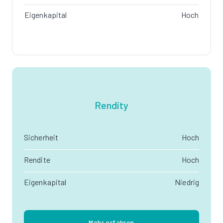
Eigenkapital
Hoch
Rendity
Sicherheit
Hoch
Rendite
Hoch
Eigenkapital
Niedrig
Mehr erfahren