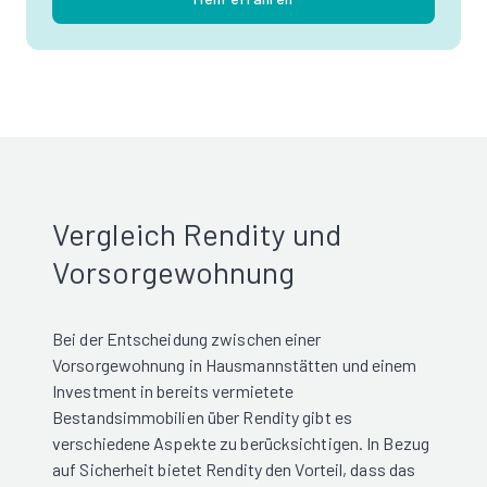
Vergleich Rendity und
Vorsorgewohnung
Bei der Entscheidung zwischen einer
Vorsorgewohnung in Hausmannstätten und einem
Investment in bereits vermietete
Bestandsimmobilien über Rendity gibt es
verschiedene Aspekte zu berücksichtigen. In Bezug
auf Sicherheit bietet Rendity den Vorteil, dass das