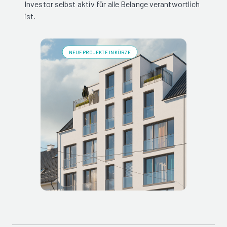
Investor selbst aktiv für alle Belange verantwortlich
ist.
NEUE PROJEKTE IN KÜRZE