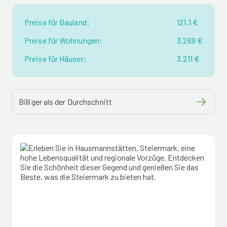
Preise für Bauland:
121,1 €
Preise für Wohnungen:
3.269 €
Preise für Häuser:
3.211 €
Billiger als der Durchschnitt