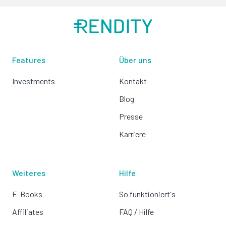
Features
Über uns
Investments
Kontakt
Blog
Presse
Karriere
Weiteres
Hilfe
E-Books
So funktioniert's
Affiliates
FAQ / Hilfe