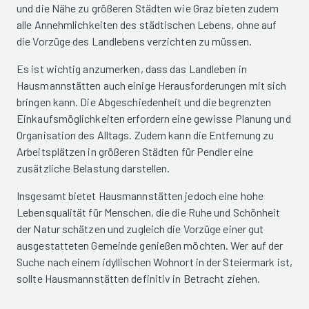
und die Nähe zu größeren Städten wie Graz bieten zudem
alle Annehmlichkeiten des städtischen Lebens, ohne auf
die Vorzüge des Landlebens verzichten zu müssen.
Es ist wichtig anzumerken, dass das Landleben in
Hausmannstätten auch einige Herausforderungen mit sich
bringen kann. Die Abgeschiedenheit und die begrenzten
Einkaufsmöglichkeiten erfordern eine gewisse Planung und
Organisation des Alltags. Zudem kann die Entfernung zu
Arbeitsplätzen in größeren Städten für Pendler eine
zusätzliche Belastung darstellen.
Insgesamt bietet Hausmannstätten jedoch eine hohe
Lebensqualität für Menschen, die die Ruhe und Schönheit
der Natur schätzen und zugleich die Vorzüge einer gut
ausgestatteten Gemeinde genießen möchten. Wer auf der
Suche nach einem idyllischen Wohnort in der Steiermark ist,
sollte Hausmannstätten definitiv in Betracht ziehen.