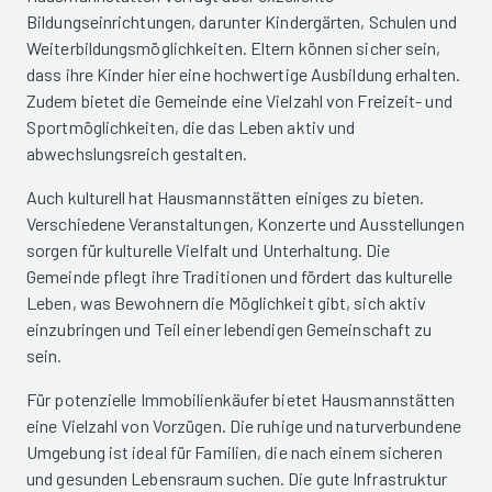
Bildungseinrichtungen, darunter Kindergärten, Schulen und
Weiterbildungsmöglichkeiten. Eltern können sicher sein,
dass ihre Kinder hier eine hochwertige Ausbildung erhalten.
Zudem bietet die Gemeinde eine Vielzahl von Freizeit- und
Sportmöglichkeiten, die das Leben aktiv und
abwechslungsreich gestalten.
Auch kulturell hat Hausmannstätten einiges zu bieten.
Verschiedene Veranstaltungen, Konzerte und Ausstellungen
sorgen für kulturelle Vielfalt und Unterhaltung. Die
Gemeinde pflegt ihre Traditionen und fördert das kulturelle
Leben, was Bewohnern die Möglichkeit gibt, sich aktiv
einzubringen und Teil einer lebendigen Gemeinschaft zu
sein.
Für potenzielle Immobilienkäufer bietet Hausmannstätten
eine Vielzahl von Vorzügen. Die ruhige und naturverbundene
Umgebung ist ideal für Familien, die nach einem sicheren
und gesunden Lebensraum suchen. Die gute Infrastruktur