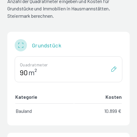
Anzahl der Quadratmeter eingeben und Kosten für
Grundstücke und Immobilien in Hausmannstätten,
Steiermark berechnen.
Grundstück
Quadratmeter
m²
Kategorie
Kosten
Bauland
10.899 €