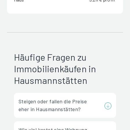
Häufige Fragen zu
Immobilienkäufen in
Hausmannstätten
Steigen oder fallen die Preise
eher in Hausmannstätten?
Wie viel kostet eine Wohnung