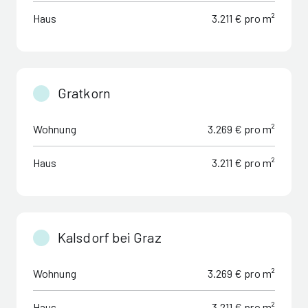
Haus
3.211 € pro m²
Gratkorn
Wohnung
3.269 € pro m²
Haus
3.211 € pro m²
Kalsdorf bei Graz
Wohnung
3.269 € pro m²
Haus
3.211 € pro m²