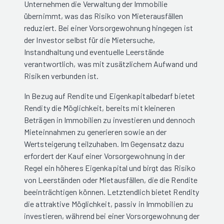
Unternehmen die Verwaltung der Immobilie
übernimmt, was das Risiko von Mieterausfällen
reduziert. Bei einer Vorsorgewohnung hingegen ist
der Investor selbst für die Mietersuche,
Instandhaltung und eventuelle Leerstände
verantwortlich, was mit zusätzlichem Aufwand und
Risiken verbunden ist.
In Bezug auf Rendite und Eigenkapitalbedarf bietet
Rendity die Möglichkeit, bereits mit kleineren
Beträgen in Immobilien zu investieren und dennoch
Mieteinnahmen zu generieren sowie an der
Wertsteigerung teilzuhaben. Im Gegensatz dazu
erfordert der Kauf einer Vorsorgewohnung in der
Regel ein höheres Eigenkapital und birgt das Risiko
von Leerständen oder Mietausfällen, die die Rendite
beeinträchtigen können. Letztendlich bietet Rendity
die attraktive Möglichkeit, passiv in Immobilien zu
investieren, während bei einer Vorsorgewohnung der