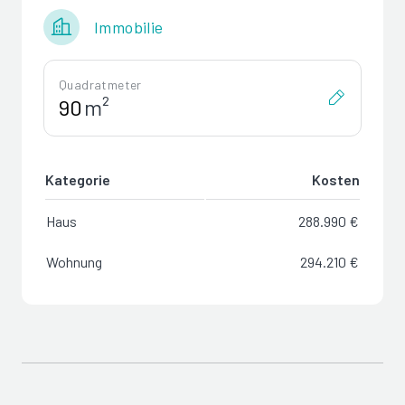
Immobilie
Quadratmeter
m²
Kategorie
Kosten
Haus
288.990 €
Wohnung
294.210 €