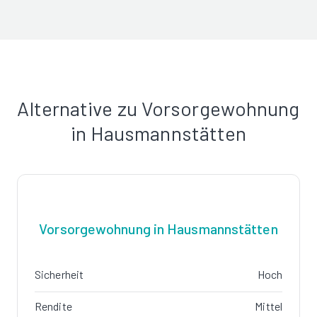
Alternative zu Vorsorgewohnung
in Hausmannstätten
Vorsorgewohnung in Hausmannstätten
Sicherheit
Hoch
Rendite
Mittel