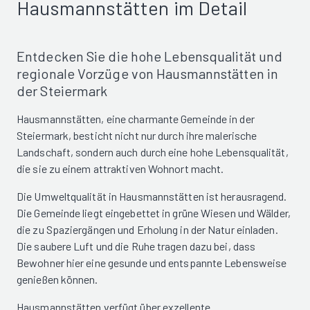
Hausmannstätten im Detail
Entdecken Sie die hohe Lebensqualität und
regionale Vorzüge von Hausmannstätten in
der Steiermark
Hausmannstätten, eine charmante Gemeinde in der
Steiermark, besticht nicht nur durch ihre malerische
Landschaft, sondern auch durch eine hohe Lebensqualität,
die sie zu einem attraktiven Wohnort macht.
Die Umweltqualität in Hausmannstätten ist herausragend.
Die Gemeinde liegt eingebettet in grüne Wiesen und Wälder,
die zu Spaziergängen und Erholung in der Natur einladen.
Die saubere Luft und die Ruhe tragen dazu bei, dass
Bewohner hier eine gesunde und entspannte Lebensweise
genießen können.
Hausmannstätten verfügt über exzellente