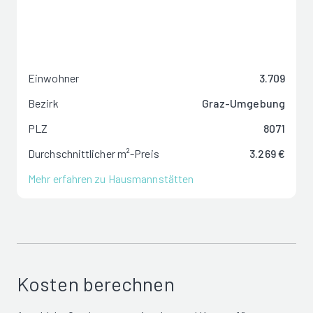
Einwohner
3.709
Bezirk
Graz-Umgebung
PLZ
8071
Durchschnittlicher m²-Preis
3.269 €
Mehr erfahren zu Hausmannstätten
Kosten berechnen