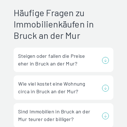
Häufige Fragen zu
Immobilienkäufen in
Bruck an der Mur
Steigen oder fallen die Preise
eher in Bruck an der Mur?
Wie viel kostet eine Wohnung
circa in Bruck an der Mur?
Sind Immobilien in Bruck an der
Mur teurer oder billiger?