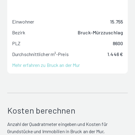
Einwohner
15.755
Bezirk
Bruck-Mürzzuschlag
PLZ
8600
Durchschnittlicher m²-Preis
1.446 €
Mehr erfahren zu Bruck an der Mur
Kosten berechnen
Anzahl der Quadratmeter eingeben und Kosten für
Grundstücke und Immobilien in Bruck an der Mur,