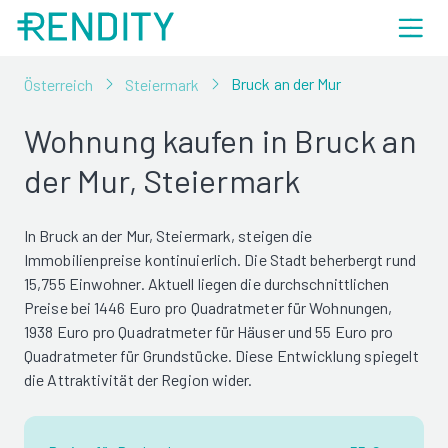
Bruck an der Mur
Österreich
Steiermark
Wohnung kaufen in Bruck an
der Mur, Steiermark
In Bruck an der Mur, Steiermark, steigen die
Immobilienpreise kontinuierlich. Die Stadt beherbergt rund
15,755 Einwohner. Aktuell liegen die durchschnittlichen
Preise bei 1446 Euro pro Quadratmeter für Wohnungen,
1938 Euro pro Quadratmeter für Häuser und 55 Euro pro
Quadratmeter für Grundstücke. Diese Entwicklung spiegelt
die Attraktivität der Region wider.