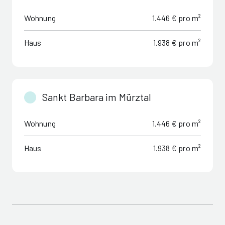
Wohnung
1.446 € pro m²
Haus
1.938 € pro m²
Sankt Barbara im Mürztal
Wohnung
1.446 € pro m²
Haus
1.938 € pro m²