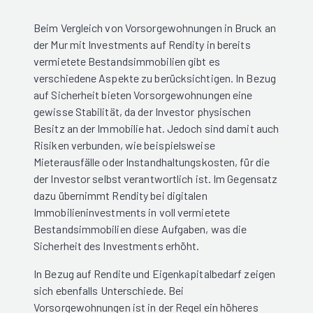
Beim Vergleich von Vorsorgewohnungen in Bruck an
der Mur mit Investments auf Rendity in bereits
vermietete Bestandsimmobilien gibt es
verschiedene Aspekte zu berücksichtigen. In Bezug
auf Sicherheit bieten Vorsorgewohnungen eine
gewisse Stabilität, da der Investor physischen
Besitz an der Immobilie hat. Jedoch sind damit auch
Risiken verbunden, wie beispielsweise
Mieterausfälle oder Instandhaltungskosten, für die
der Investor selbst verantwortlich ist. Im Gegensatz
dazu übernimmt Rendity bei digitalen
Immobilieninvestments in voll vermietete
Bestandsimmobilien diese Aufgaben, was die
Sicherheit des Investments erhöht.
In Bezug auf Rendite und Eigenkapitalbedarf zeigen
sich ebenfalls Unterschiede. Bei
Vorsorgewohnungen ist in der Regel ein höheres