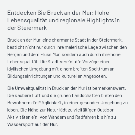
Entdecken Sie Bruck an der Mur: Hohe
Lebensqualität und regionale Highlights in
der Steiermark
Bruck an der Mur, eine charmante Stadt in der Steiermark,
besticht nicht nur durch ihre malerische Lage zwischen den
Bergen und dem Fluss Mur, sondern auch durch ihre hohe
Lebensqualität. Die Stadt vereint die Vorzüge einer
idyllischen Umgebung mit einem breiten Spektrum an
Bildungseinrichtungen und kulturellen Angeboten.
Die Umweltqualität in Bruck an der Mur ist bemerkenswert.
Die saubere Luft und die grünen Landschaften bieten den
Bewohnern die Möglichkeit, in einer gesunden Umgebung zu
leben. Die Nähe zur Natur lädt zu vielfältigen Outdoor-
Aktivitäten ein, von Wandern und Radfahren bis hin zu
Wassersport auf der Mur.