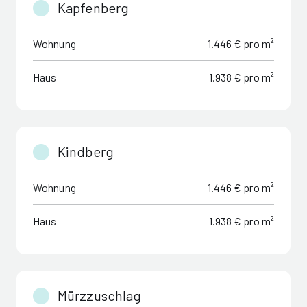
Kapfenberg
Wohnung
1.446 € pro m²
Haus
1.938 € pro m²
Kindberg
Wohnung
1.446 € pro m²
Haus
1.938 € pro m²
Mürzzuschlag