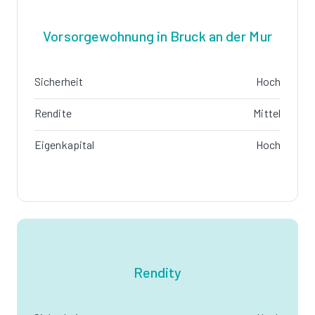
Vorsorgewohnung in Bruck an der Mur
Sicherheit
Hoch
Rendite
Mittel
Eigenkapital
Hoch
Rendity