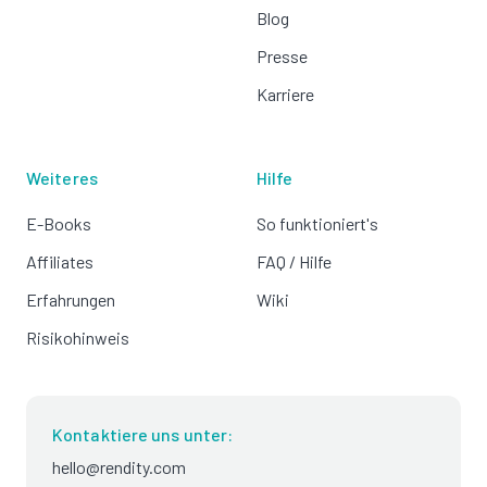
Blog
Presse
Karriere
Weiteres
Hilfe
E-Books
So funktioniert's
Affiliates
FAQ / Hilfe
Erfahrungen
Wiki
Risikohinweis
Kontaktiere uns unter:
hello@rendity.com