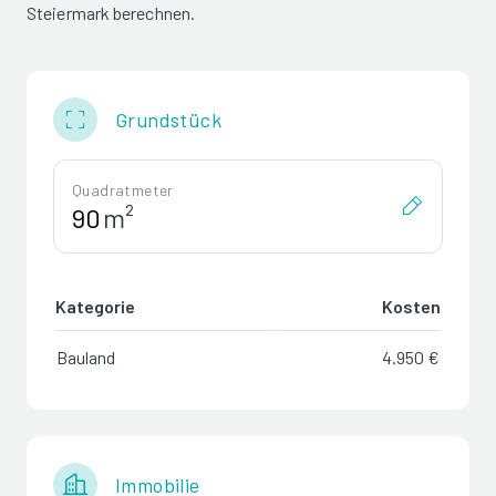
Steiermark berechnen.
Grundstück
Quadratmeter
m²
Kategorie
Kosten
Bauland
4.950 €
Immobilie