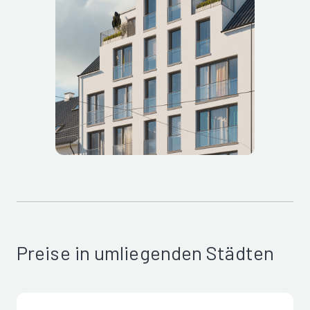
Preise in umliegenden Städten