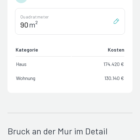
Quadratmeter
m²
Kategorie
Kosten
Haus
174.420 €
Wohnung
130.140 €
Bruck an der Mur im Detail