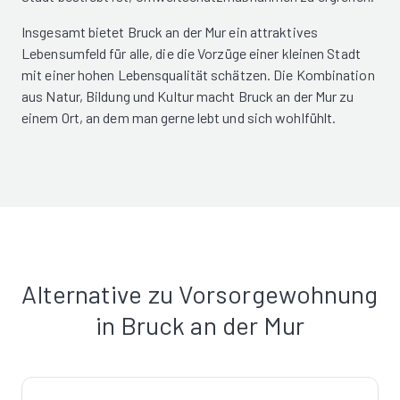
Insgesamt bietet Bruck an der Mur ein attraktives
Lebensumfeld für alle, die die Vorzüge einer kleinen Stadt
mit einer hohen Lebensqualität schätzen. Die Kombination
aus Natur, Bildung und Kultur macht Bruck an der Mur zu
einem Ort, an dem man gerne lebt und sich wohlfühlt.
Alternative zu Vorsorgewohnung
in Bruck an der Mur