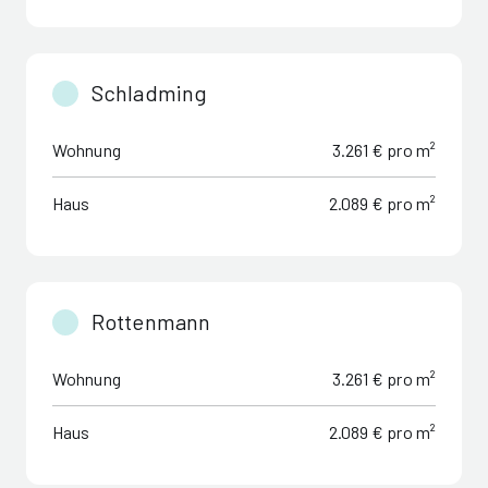
Schladming
Wohnung
3.261 € pro m²
Haus
2.089 € pro m²
Rottenmann
Wohnung
3.261 € pro m²
Haus
2.089 € pro m²