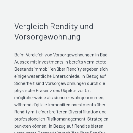
Vergleich Rendity und
Vorsorgewohnung
Beim Vergleich von Vorsorgewohnungen in Bad
Aussee mit Investments in bereits vermietete
Bestandsimmobilien über Rendity ergeben sich
einige wesentliche Unterschiede. In Bezug auf
Sicherheit sind Vorsorgewohnungen durch die
physische Präsenz des Objekts vor Ort
möglicherweise als sicherer wahrgenommen,
während digitale Immobilieninvestments über
Rendity mit einer breiteren Diversifikation und
professionellen Risikomanagement-Strategien
punkten können. In Bezug auf Rendite bieten
vermietete Bestandsimmobilien über Rendity