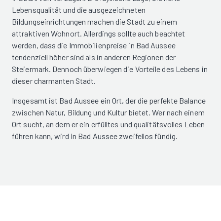
Lebensqualität und die ausgezeichneten
Bildungseinrichtungen machen die Stadt zu einem
attraktiven Wohnort. Allerdings sollte auch beachtet
werden, dass die Immobilienpreise in Bad Aussee
tendenziell höher sind als in anderen Regionen der
Steiermark. Dennoch überwiegen die Vorteile des Lebens in
dieser charmanten Stadt.
Insgesamt ist Bad Aussee ein Ort, der die perfekte Balance
zwischen Natur, Bildung und Kultur bietet. Wer nach einem
Ort sucht, an dem er ein erfülltes und qualitätsvolles Leben
führen kann, wird in Bad Aussee zweifellos fündig.