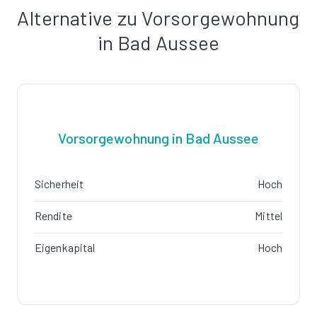
Alternative zu Vorsorgewohnung
in Bad Aussee
Vorsorgewohnung in Bad Aussee
Sicherheit
Hoch
Rendite
Mittel
Eigenkapital
Hoch