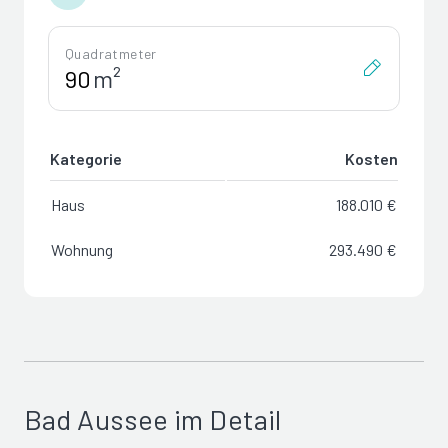
Quadratmeter
m²
Kategorie
Kosten
Haus
188.010 €
Wohnung
293.490 €
Bad Aussee im Detail