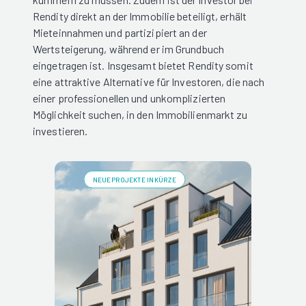
Rendity direkt an der Immobilie beteiligt, erhält
Mieteinnahmen und partizipiert an der
Wertsteigerung, während er im Grundbuch
eingetragen ist. Insgesamt bietet Rendity somit
eine attraktive Alternative für Investoren, die nach
einer professionellen und unkomplizierten
Möglichkeit suchen, in den Immobilienmarkt zu
investieren.
NEUE PROJEKTE IN KÜRZE