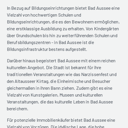
In Bezug auf Bildungseinrichtungen bietet Bad Aussee eine
Vielzahl von hochwertigen Schulen und
Bildungseinrichtungen, die es den Bewohnern ermöglichen,
eine erstklassige Ausbildung zu erhalten. Von Kindergärten
über Grundschulen bis hin zu weiterführenden Schulen und
Berufsbildungszentren - in Bad Aussee ist die
Bildungsinfrastruktur bestens aufgestellt.
Darüber hinaus begeistert Bad Aussee mit einem reichen
kulturellen Angebot. Die Stadt ist bekannt für ihre
traditionellen Veranstaltungen wie das Narzissenfest und
den Altausseer Kirtag, die Einheimische und Besucher
gleichermaßen in ihren Bann ziehen. Zudem gibt es eine
Vielzahl von Kunstgalerien, Museen und kulturellen
Veranstaltungen, die das kulturelle Leben in Bad Aussee
bereichern.
Für potenzielle Immobilienkäufer bietet Bad Aussee eine
Vielzahl von Vorzügen. Die idyllische Lage, die hohe