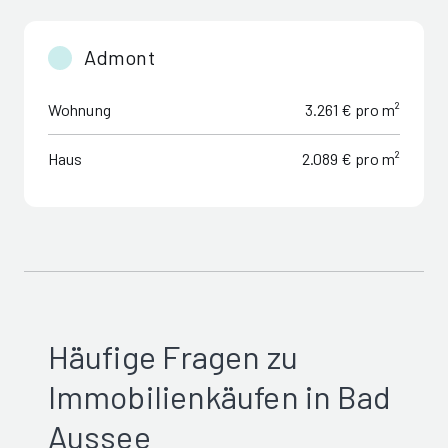
Admont
Wohnung
3.261 € pro m²
Haus
2.089 € pro m²
Häufige Fragen zu
Immobilienkäufen in Bad
Aussee