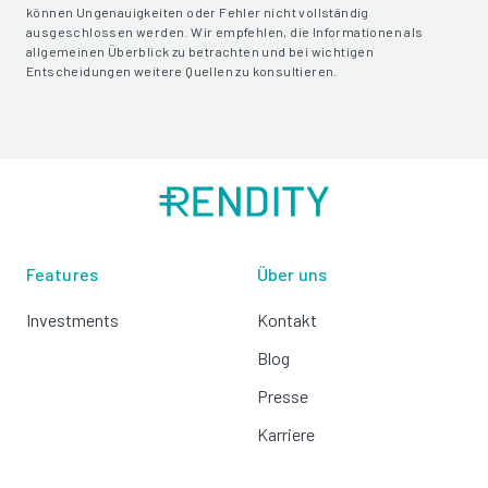
können Ungenauigkeiten oder Fehler nicht vollständig
ausgeschlossen werden. Wir empfehlen, die Informationen als
allgemeinen Überblick zu betrachten und bei wichtigen
Entscheidungen weitere Quellen zu konsultieren.
Features
Über uns
Investments
Kontakt
Blog
Presse
Karriere