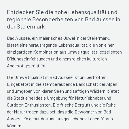
Entdecken Sie die hohe Lebensqualität und
regionale Besonderheiten von Bad Aussee in
der Steiermark
Bad Aussee, ein malerisches Juwel in der Steiermark,
bietet eine herausragende Lebensqualität, die von einer
einzigartigen Kombination aus Umweltqualität, exzellenten
Bildungseinrichtungen und einem reichen kulturellen
Angebot geprägt ist.
Die Umweltqualität in Bad Aussee ist unübertroffen.
Eingebettet in die atemberaubende Landschaft der Alpen
und umgeben von klaren Seen und saftigen Wäldern, bietet
die Stadt eine ideale Umgebung für Naturliebhaber und
Outdoor-Enthusiasten. Die frische Bergluft und die Ruhe
der Natur tragen dazu bei, dass die Bewohner von Bad
Aussee ein gesundes und ausgeglichenes Leben führen
können.