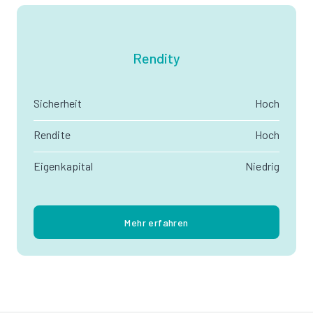
Rendity
Sicherheit
Hoch
Rendite
Hoch
Eigenkapital
Niedrig
Mehr erfahren