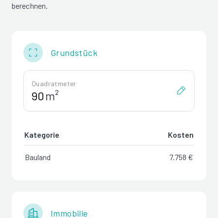
berechnen.
Grundstück
Quadratmeter
m²
Kategorie
Kosten
Bauland
7.758 €
Immobilie