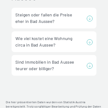
Steigen oder fallen die Preise
eher in Bad Aussee?
Wie viel kostet eine Wohnung
circa in Bad Aussee?
Sind Immobilien in Bad Aussee
teurer oder billiger?
Die hier präsentierten Daten wurden von Statistik Austria
bereitgestellt. Trotz sorgfältiger Bearbeitung und Prüfung der Daten