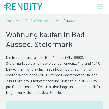
Bad Aussee
Österreich
Steiermark
Wohnung kaufen in Bad
Aussee, Steiermark
Die Immobilienpreise in Bad Aussee (PLZ 8990),
Steiermark, zeigen eine steigende Tendenz. Mit rund 4940
Einwohnern ist die Nachfrage hoch. Durchschnittlich
kosten Wohnungen 3261 Euro pro Quadratmeter, Häuser
2089 Euro pro Quadratmeter und Grundstücke 86.2 Euro
pro Quadratmeter. Die attraktive Lage und Lebensqualität
tragen zur Beliebtheit des Ortes bei.