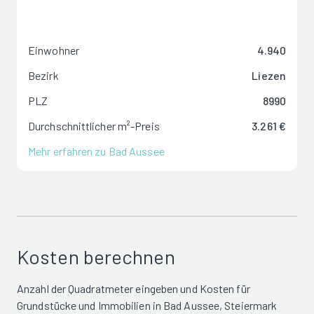
Einwohner
4.940
Bezirk
Liezen
PLZ
8990
Durchschnittlicher m²-Preis
3.261 €
Mehr erfahren zu Bad Aussee
Kosten berechnen
Anzahl der Quadratmeter eingeben und Kosten für
Grundstücke und Immobilien in Bad Aussee, Steiermark