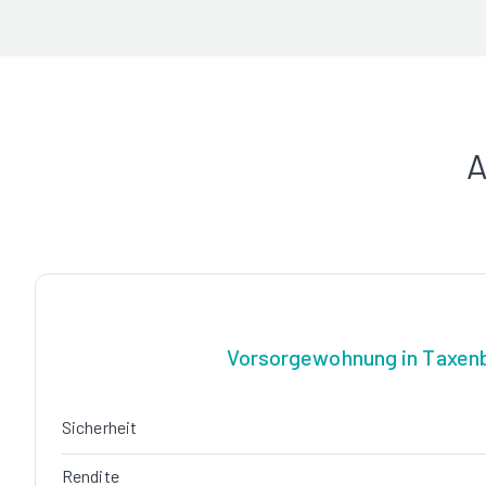
A
Vorsorgewohnung in Taxen
Sicherheit
Rendite