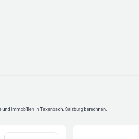
 und Immobilien in Taxenbach, Salzburg berechnen.