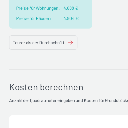
Preise für Wohnungen:
4.688 €
Preise für Häuser:
4.904 €
Teurer als der Durchschnitt
Kosten berechnen
Anzahl der Quadratmeter eingeben und Kosten für Grundstücke