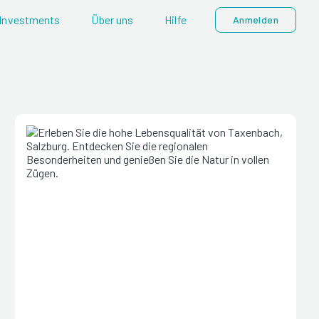
Investments
Über uns
Hilfe
Anmelden