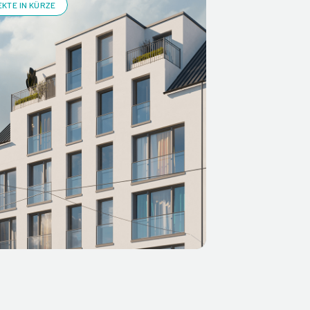
KTE IN KÜRZE