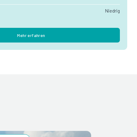
Niedrig
Mehr erfahren