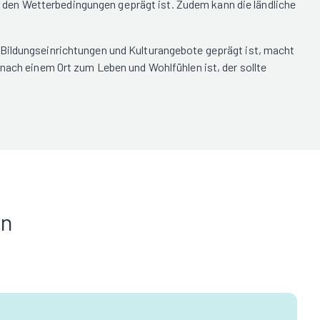
den Wetterbedingungen geprägt ist. Zudem kann die ländliche
 Bildungseinrichtungen und Kulturangebote geprägt ist, macht
 nach einem Ort zum Leben und Wohlfühlen ist, der sollte
in