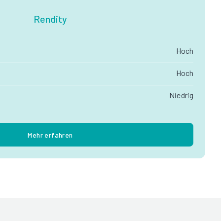
Rendity
Hoch
Hoch
Niedrig
Mehr erfahren