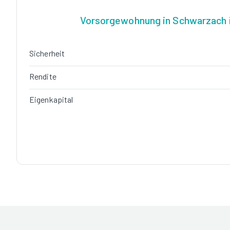
Vorsorgewohnung in Schwarzach
Sicherheit
Rendite
Eigenkapital