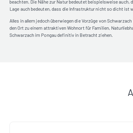
beachten. Die Nähe zur Natur bedeutet beispielsweise auch, 
Lage auch bedeuten, dass die Infrastruktur nicht so dicht ist w
Alles in allem jedoch überwiegen die Vorzüge von Schwarzach 
den Ort zu einem attraktiven Wohnort für Familien, Naturliebh
Schwarzach im Pongau definitiv in Betracht ziehen.
A