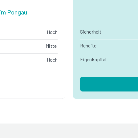
 im Pongau
Sicherheit
Hoch
Rendite
Mittel
Eigenkapital
Hoch