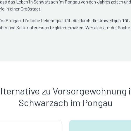
dass das Leben in Schwarzach im Pongau von den Jahreszeiten und 
ie in einer Großstadt.
im Pongau. Die hohe Lebensqualität, die durch die Umweltqualität,
aber und Kulturinteressierte gleichermaßen. Wer also auf der Suche
lternative zu Vorsorgewohnung 
Schwarzach im Pongau