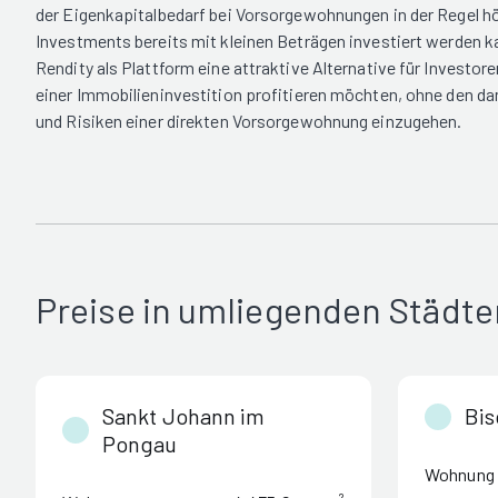
der Eigenkapitalbedarf bei Vorsorgewohnungen in der Regel hö
Investments bereits mit kleinen Beträgen investiert werden ka
Rendity als Plattform eine attraktive Alternative für Investore
einer Immobilieninvestition profitieren möchten, ohne den 
und Risiken einer direkten Vorsorgewohnung einzugehen.
Preise in umliegenden Städte
Sankt Johann im
Bis
Pongau
Wohnung