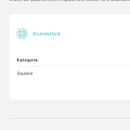
Grundstück
Kategorie
Bauland