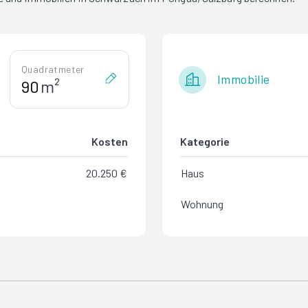
Quadratmeter
Immobilie
m²
Kosten
Kategorie
20.250 €
Haus
Wohnung