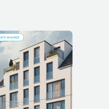
KTE IN KÜRZE