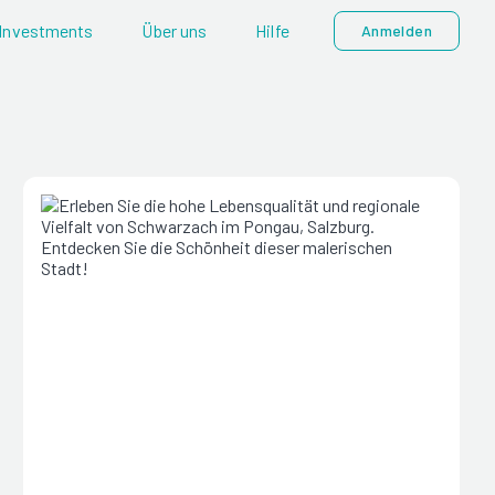
Investments
Über uns
Hilfe
Anmelden